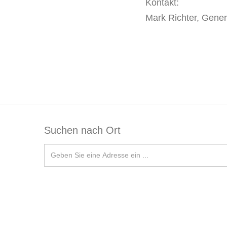
Kontakt:
Mark Richter, Gene
Suchen nach Ort