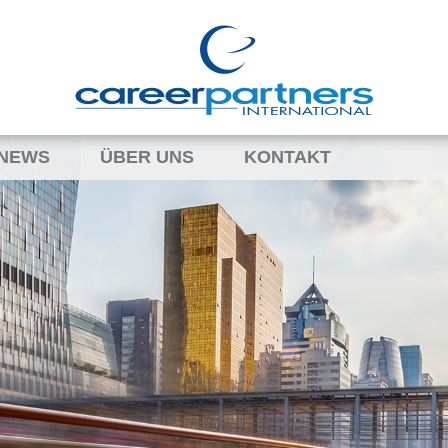
NEWS
ÜBER UNS
KONTAKT