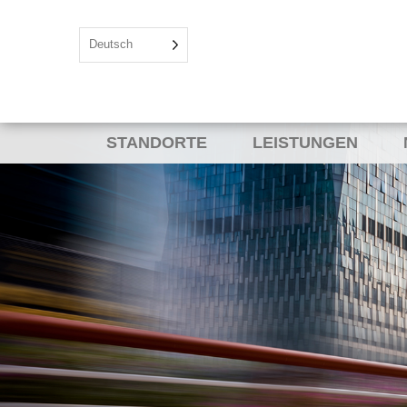
Deutsch
STANDORTE
LEISTUNGEN