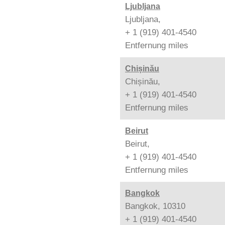
Ljubljana
Ljubljana,
+ 1 (919) 401-4540
Entfernung
miles
Chișinău
Chișinău,
+ 1 (919) 401-4540
Entfernung
miles
Beirut
Beirut,
+ 1 (919) 401-4540
Entfernung
miles
Bangkok
Bangkok, 10310
+ 1 (919) 401-4540