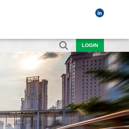
LOGIN