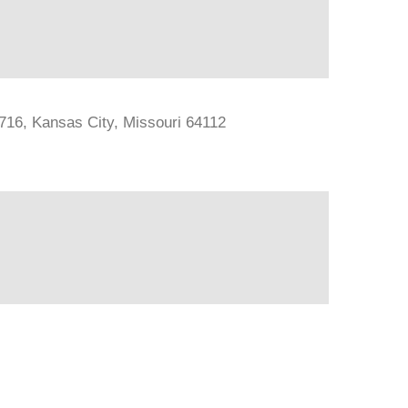
#716, Kansas City, Missouri 64112