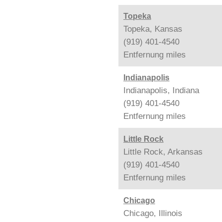
Topeka
Topeka, Kansas
(919) 401-4540
Entfernung
miles
Indianapolis
Indianapolis, Indiana
(919) 401-4540
Entfernung
miles
Little Rock
Little Rock, Arkansas
(919) 401-4540
Entfernung
miles
Chicago
Chicago, Illinois