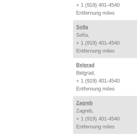
+ 1 (919) 401-4540
Entfernung
miles
Sofia
Sofia,
+ 1 (919) 401-4540
Entfernung
miles
Belgrad
Belgrad,
+ 1 (919) 401-4540
Entfernung
miles
Zagreb
Zagreb,
+ 1 (919) 401-4540
Entfernung
miles