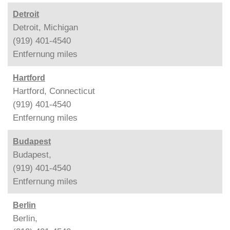
Detroit
Detroit, Michigan
(919) 401-4540
Entfernung
miles
Hartford
Hartford, Connecticut
(919) 401-4540
Entfernung
miles
Budapest
Budapest,
(919) 401-4540
Entfernung
miles
Berlin
Berlin,