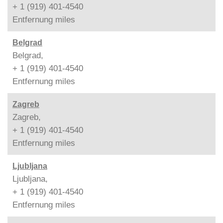
+ 1 (919) 401-4540
Entfernung
miles
Belgrad
Belgrad,
+ 1 (919) 401-4540
Entfernung
miles
Zagreb
Zagreb,
+ 1 (919) 401-4540
Entfernung
miles
Ljubljana
Ljubljana,
+ 1 (919) 401-4540
Entfernung
miles