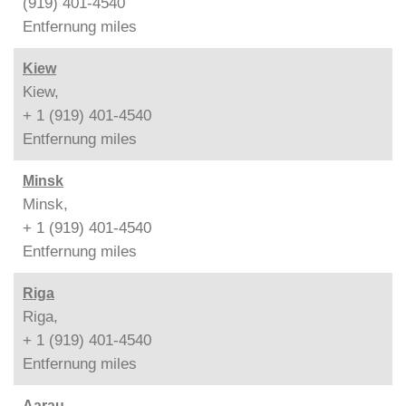
(919) 401-4540
Entfernung
miles
Kiew
Kiew,
+ 1 (919) 401-4540
Entfernung
miles
Minsk
Minsk,
+ 1 (919) 401-4540
Entfernung
miles
Riga
Riga,
+ 1 (919) 401-4540
Entfernung
miles
Aarau