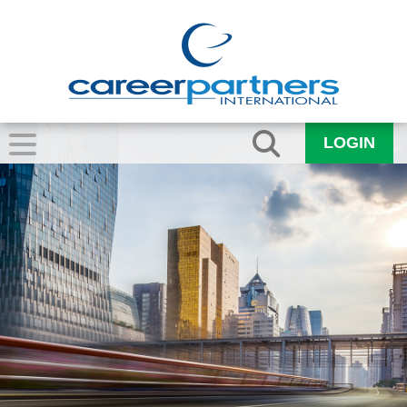
LOGIN