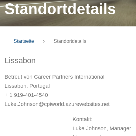
Standortdetails
Startseite
›
Standortdetails
Lissabon
Betreut von Career Partners International
Lissabon, Portugal
+ 1 919-401-4540
Luke.Johnson@cpiworld.azurewebsites.net
Kontakt:
Luke Johnson, Manager