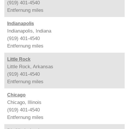
(919) 401-4540
Entfernung
miles
Indianapolis
Indianapolis, Indiana
(919) 401-4540
Entfernung
miles
Little Rock
Little Rock, Arkansas
(919) 401-4540
Entfernung
miles
Chicago
Chicago, Illinois
(919) 401-4540
Entfernung
miles