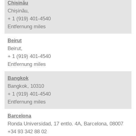
Chișinău
Chișinău,
+ 1 (919) 401-4540
Entfernung
miles
Beirut
Beirut,
+ 1 (919) 401-4540
Entfernung
miles
Bangkok
Bangkok, 10310
+ 1 (919) 401-4540
Entfernung
miles
Barcelona
Ronda Universidad, 17 entlo. 4A, Barcelona, 08007
+34 93 342 88 02