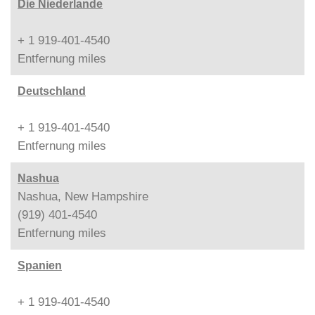
Die Niederlande
+ 1 919-401-4540
Entfernung
miles
Deutschland
+ 1 919-401-4540
Entfernung
miles
Nashua
Nashua, New Hampshire
(919) 401-4540
Entfernung
miles
Spanien
+ 1 919-401-4540