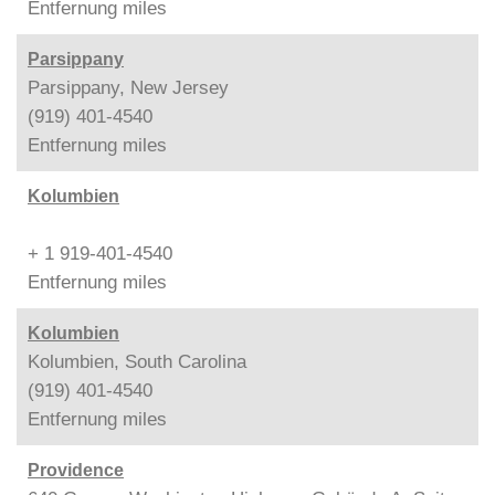
Entfernung
miles
Parsippany
Parsippany, New Jersey
(919) 401-4540
Entfernung
miles
Kolumbien
+ 1 919-401-4540
Entfernung
miles
Kolumbien
Kolumbien, South Carolina
(919) 401-4540
Entfernung
miles
Providence