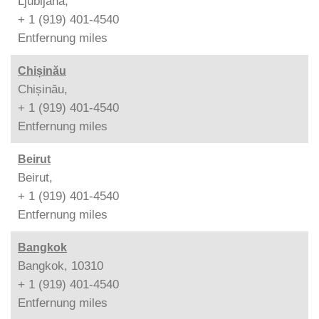
Ljubljana,
+ 1 (919) 401-4540
Entfernung
miles
Chișinău
Chișinău,
+ 1 (919) 401-4540
Entfernung
miles
Beirut
Beirut,
+ 1 (919) 401-4540
Entfernung
miles
Bangkok
Bangkok, 10310
+ 1 (919) 401-4540
Entfernung
miles