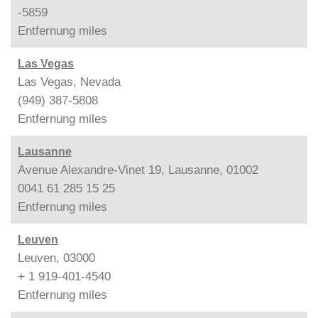
-5859
Entfernung
miles
Las Vegas
Las Vegas, Nevada
(949) 387-5808
Entfernung
miles
Lausanne
Avenue Alexandre-Vinet 19, Lausanne, 01002
0041 61 285 15 25
Entfernung
miles
Leuven
Leuven, 03000
+ 1 919-401-4540
Entfernung
miles