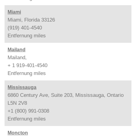
Miami
Miami, Florida 33126
(919) 401-4540
Entfernung
miles
Mailand
Mailand,
+ 1 919-401-4540
Entfernung
miles
Mississauga
6860 Century Ave, Suite 203, Mississauga, Ontario
L5N 2V8
+1 (800) 991-0308
Entfernung
miles
Moncton