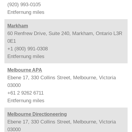
(920) 993-0105
Entfernung
miles
Markham
60 Renfrew Drive, Suite 240, Markham, Ontario L3R
0E1
+1 (800) 991-0308
Entfernung
miles
Melbourne APA
Ebene 17, 330 Collins Street, Melbourne, Victoria
03000
+61 2 9262 6711
Entfernung
miles
Melbourne Directioneering
Ebene 17, 330 Collins Street, Melbourne, Victoria
03000