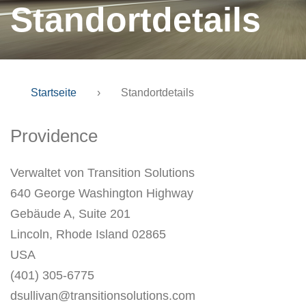
Standortdetails
Startseite
›
Standortdetails
Providence
Verwaltet von Transition Solutions
640 George Washington Highway
Gebäude A, Suite 201
Lincoln, Rhode Island 02865
USA
(401) 305-6775
dsullivan@transitionsolutions.com