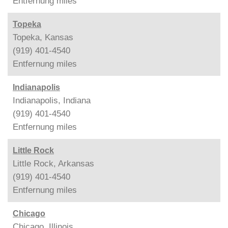
Entfernung
miles
Topeka
Topeka, Kansas
(919) 401-4540
Entfernung
miles
Indianapolis
Indianapolis, Indiana
(919) 401-4540
Entfernung
miles
Little Rock
Little Rock, Arkansas
(919) 401-4540
Entfernung
miles
Chicago
Chicago, Illinois