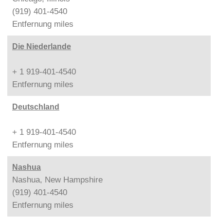
(919) 401-4540
Entfernung
miles
Die Niederlande
+ 1 919-401-4540
Entfernung
miles
Deutschland
+ 1 919-401-4540
Entfernung
miles
Nashua
Nashua, New Hampshire
(919) 401-4540
Entfernung
miles