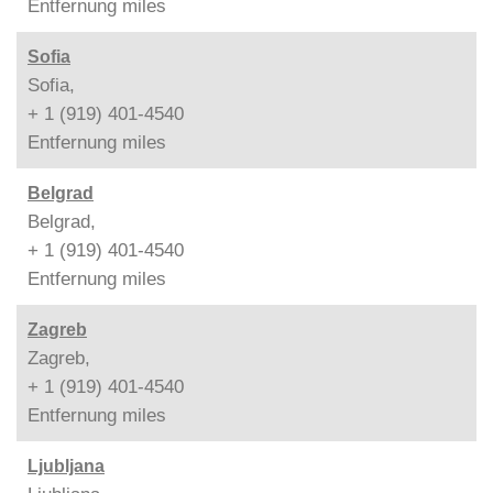
Entfernung
miles
Sofia
Sofia,
+ 1 (919) 401-4540
Entfernung
miles
Belgrad
Belgrad,
+ 1 (919) 401-4540
Entfernung
miles
Zagreb
Zagreb,
+ 1 (919) 401-4540
Entfernung
miles
Ljubljana