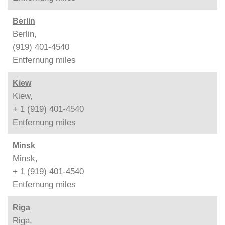
Berlin
Berlin,
(919) 401-4540
Entfernung
miles
Kiew
Kiew,
+ 1 (919) 401-4540
Entfernung
miles
Minsk
Minsk,
+ 1 (919) 401-4540
Entfernung
miles
Riga
Riga,