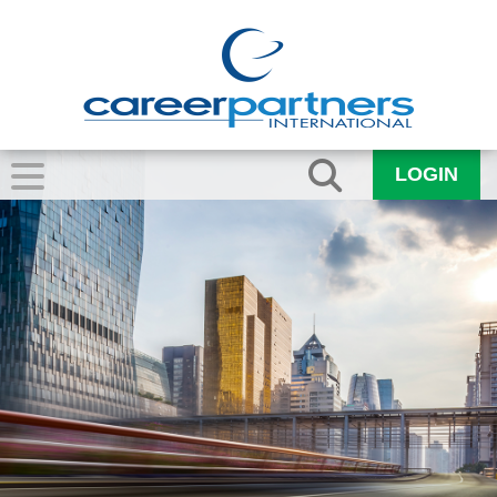
LOGIN