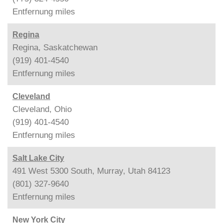
Entfernung
miles
Regina
Regina, Saskatchewan
(919) 401-4540
Entfernung
miles
Cleveland
Cleveland, Ohio
(919) 401-4540
Entfernung
miles
Salt Lake City
491 West 5300 South, Murray, Utah 84123
(801) 327-9640
Entfernung
miles
New York City