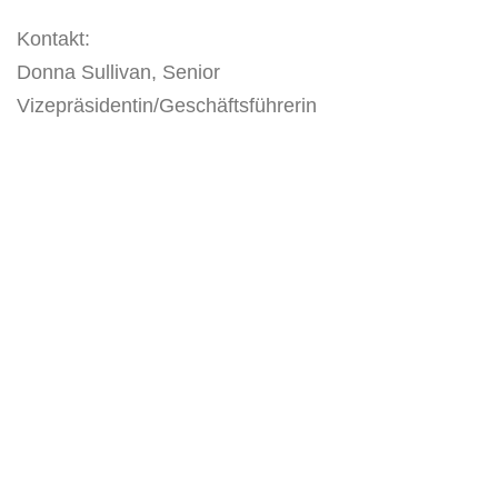
Kontakt:
Donna Sullivan, Senior
Vizepräsidentin/Geschäftsführerin