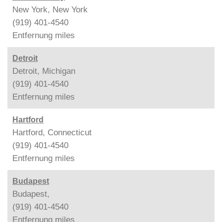
New York, New York
(919) 401-4540
Entfernung
miles
Detroit
Detroit, Michigan
(919) 401-4540
Entfernung
miles
Hartford
Hartford, Connecticut
(919) 401-4540
Entfernung
miles
Budapest
Budapest,
(919) 401-4540
Entfernung
miles