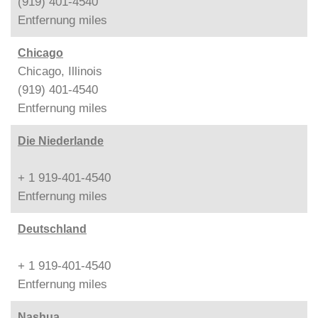
(919) 401-4540
Entfernung
miles
Chicago
Chicago, Illinois
(919) 401-4540
Entfernung
miles
Die Niederlande
+ 1 919-401-4540
Entfernung
miles
Deutschland
+ 1 919-401-4540
Entfernung
miles
Nashua