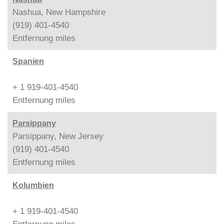
Nashua, New Hampshire
(919) 401-4540
Entfernung
miles
Spanien
+ 1 919-401-4540
Entfernung
miles
Parsippany
Parsippany, New Jersey
(919) 401-4540
Entfernung
miles
Kolumbien
+ 1 919-401-4540