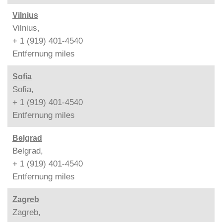
Vilnius
Vilnius,
+ 1 (919) 401-4540
Entfernung
miles
Sofia
Sofia,
+ 1 (919) 401-4540
Entfernung
miles
Belgrad
Belgrad,
+ 1 (919) 401-4540
Entfernung
miles
Zagreb
Zagreb,