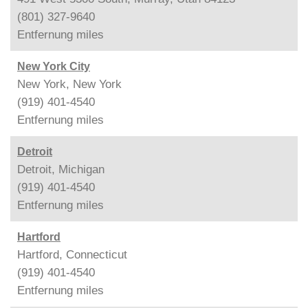
(801) 327-9640
Entfernung
miles
New York City
New York, New York
(919) 401-4540
Entfernung
miles
Detroit
Detroit, Michigan
(919) 401-4540
Entfernung
miles
Hartford
Hartford, Connecticut
(919) 401-4540
Entfernung
miles