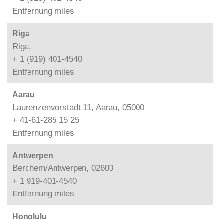
Entfernung
miles
Riga
Riga,
+ 1 (919) 401-4540
Entfernung
miles
Aarau
Laurenzenvorstadt 11, Aarau, 05000
+ 41-61-285 15 25
Entfernung
miles
Antwerpen
Berchem/Antwerpen, 02600
+ 1 919-401-4540
Entfernung
miles
Honolulu