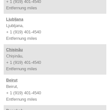
+ 1 (919) 401-4540
Entfernung
miles
Ljubljana
Ljubljana,
+ 1 (919) 401-4540
Entfernung
miles
Chișinău
Chișinău,
+ 1 (919) 401-4540
Entfernung
miles
Beirut
Beirut,
+ 1 (919) 401-4540
Entfernung
miles