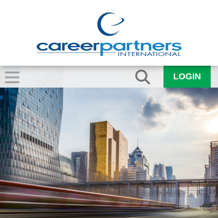
LOGIN