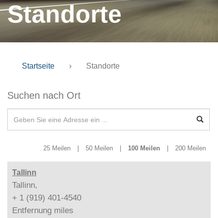
Standorte
Startseite
›
Standorte
Suchen nach Ort
25 Meilen
|
50 Meilen
|
100 Meilen
|
200 Meilen
Tallinn
Tallinn,
+ 1 (919) 401-4540
Entfernung
miles