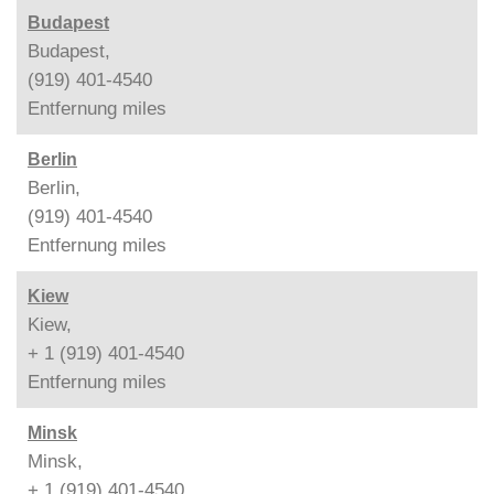
Budapest
Budapest,
(919) 401-4540
Entfernung
miles
Berlin
Berlin,
(919) 401-4540
Entfernung
miles
Kiew
Kiew,
+ 1 (919) 401-4540
Entfernung
miles
Minsk
Minsk,
+ 1 (919) 401-4540