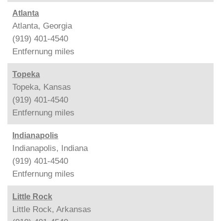
Atlanta
Atlanta, Georgia
(919) 401-4540
Entfernung
miles
Topeka
Topeka, Kansas
(919) 401-4540
Entfernung
miles
Indianapolis
Indianapolis, Indiana
(919) 401-4540
Entfernung
miles
Little Rock
Little Rock, Arkansas