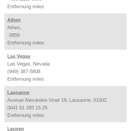
Entfernung
miles
Athen
Athen,
-5859
Entfernung
miles
Las Vegas
Las Vegas, Nevada
(949) 387-5808
Entfernung
miles
Lausanne
Avenue Alexandre-Vinet 19, Lausanne, 01002
0041 61 285 15 25
Entfernung
miles
Leuven