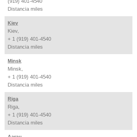
(919) 401-4540
Distancia
miles
Kiev
Kiev,
+ 1 (919) 401-4540
Distancia
miles
Minsk
Minsk,
+ 1 (919) 401-4540
Distancia
miles
Riga
Riga,
+ 1 (919) 401-4540
Distancia
miles
Aarau