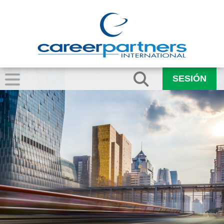
SESIÓN