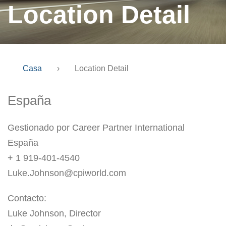
Location Detail
Casa
›
Location Detail
España
Gestionado por Career Partner International
España
+ 1 919-401-4540
Luke.Johnson@cpiworld.com
Contacto:
Luke Johnson, Director