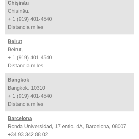
Chișinău
Chișinău,
+ 1 (919) 401-4540
Distancia
miles
Beirut
Beirut,
+ 1 (919) 401-4540
Distancia
miles
Bangkok
Bangkok, 10310
+ 1 (919) 401-4540
Distancia
miles
Barcelona
Ronda Universidad, 17 entlo. 4A, Barcelona, 08007
+34 93 342 88 02