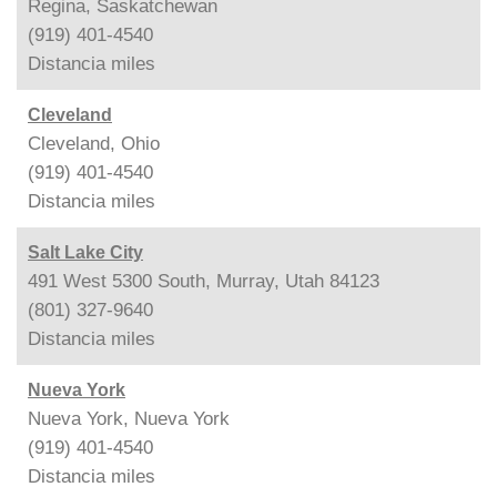
Regina, Saskatchewan
(919) 401-4540
Distancia
miles
Cleveland
Cleveland, Ohio
(919) 401-4540
Distancia
miles
Salt Lake City
491 West 5300 South, Murray, Utah 84123
(801) 327-9640
Distancia
miles
Nueva York
Nueva York, Nueva York
(919) 401-4540
Distancia
miles