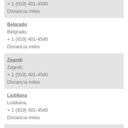
+ 1 (919) 401-4540
Distancia
miles
Belgrado
Belgrado,
+ 1 (919) 401-4540
Distancia
miles
Zagreb
Zagreb,
+ 1 (919) 401-4540
Distancia
miles
Liubliana
Liubliana,
+ 1 (919) 401-4540
Distancia
miles