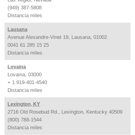
(949) 387-5808
Distancia
miles
Lausana
Avenue Alexandre-Vinet 19, Lausana, 01002
0041 61 285 15 25
Distancia
miles
Lovaina
Lovaina, 03000
+ 1 919-401-4540
Distancia
miles
Lexington, KY
2716 Old Rosebud Rd., Lexington, Kentucky 40509
(800) 788-1544
Distancia
miles