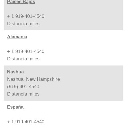
Países Bajos
+ 1 919-401-4540
Distancia
miles
Alemania
+ 1 919-401-4540
Distancia
miles
Nashua
Nashua, New Hampshire
(919) 401-4540
Distancia
miles
España
+ 1 919-401-4540