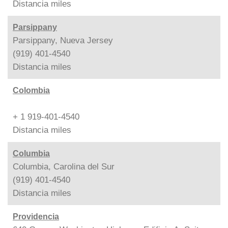
Distancia
miles
Parsippany
Parsippany, Nueva Jersey
(919) 401-4540
Distancia
miles
Colombia
+ 1 919-401-4540
Distancia
miles
Columbia
Columbia, Carolina del Sur
(919) 401-4540
Distancia
miles
Providencia