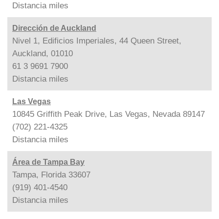
Distancia
miles
Dirección de Auckland
Nivel 1, Edificios Imperiales, 44 Queen Street,
Auckland, 01010
61 3 9691 7900
Distancia
miles
Las Vegas
10845 Griffith Peak Drive, Las Vegas, Nevada 89147
(702) 221-4325
Distancia
miles
Área de Tampa Bay
Tampa, Florida 33607
(919) 401-4540
Distancia
miles