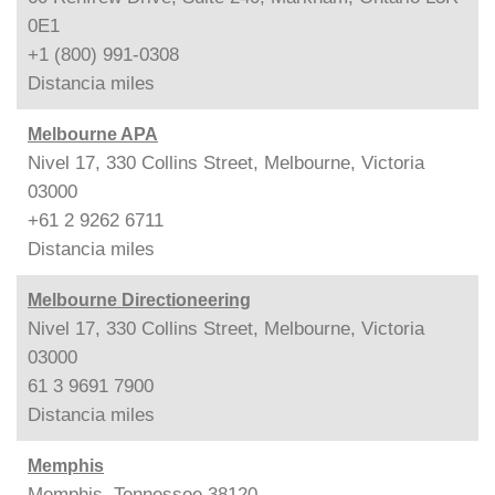
0E1
+1 (800) 991-0308
Distancia
miles
Melbourne APA
Nivel 17, 330 Collins Street, Melbourne, Victoria
03000
+61 2 9262 6711
Distancia
miles
Melbourne Directioneering
Nivel 17, 330 Collins Street, Melbourne, Victoria
03000
61 3 9691 7900
Distancia
miles
Memphis
Memphis, Tennessee 38120