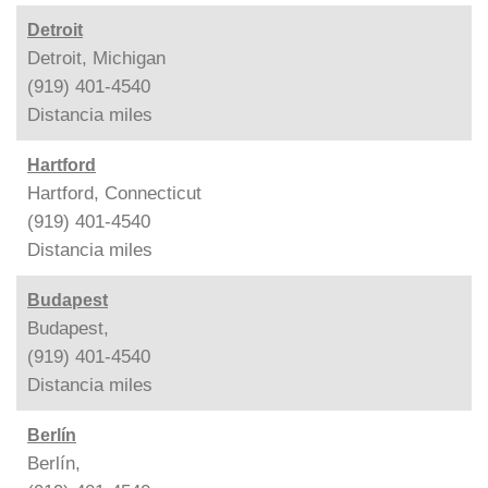
Detroit
Detroit, Michigan
(919) 401-4540
Distancia
miles
Hartford
Hartford, Connecticut
(919) 401-4540
Distancia
miles
Budapest
Budapest,
(919) 401-4540
Distancia
miles
Berlín
Berlín,