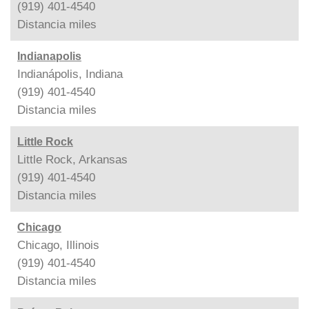
(919) 401-4540
Distancia
miles
Indianapolis
Indianápolis, Indiana
(919) 401-4540
Distancia
miles
Little Rock
Little Rock, Arkansas
(919) 401-4540
Distancia
miles
Chicago
Chicago, Illinois
(919) 401-4540
Distancia
miles