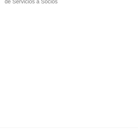
de Servicios a Socios