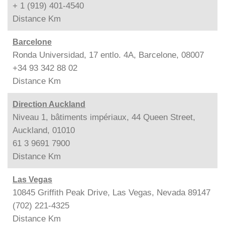
+ 1 (919) 401-4540
Distance
Km
Barcelone
Ronda Universidad, 17 entlo. 4A, Barcelone, 08007
+34 93 342 88 02
Distance
Km
Direction Auckland
Niveau 1, bâtiments impériaux, 44 Queen Street,
Auckland, 01010
61 3 9691 7900
Distance
Km
Las Vegas
10845 Griffith Peak Drive, Las Vegas, Nevada 89147
(702) 221-4325
Distance
Km