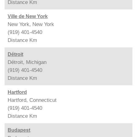
Distance
Km
Ville de New York
New York, New York
(919) 401-4540
Distance
Km
Détroit
Détroit, Michigan
(919) 401-4540
Distance
Km
Hartford
Hartford, Connecticut
(919) 401-4540
Distance
Km
Budapest