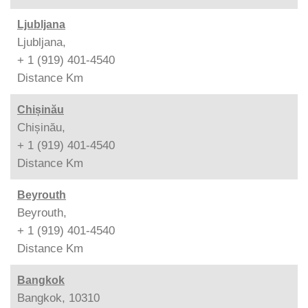
Ljubljana
Ljubljana,
+ 1 (919) 401-4540
Distance
Km
Chișinău
Chișinău,
+ 1 (919) 401-4540
Distance
Km
Beyrouth
Beyrouth,
+ 1 (919) 401-4540
Distance
Km
Bangkok
Bangkok, 10310