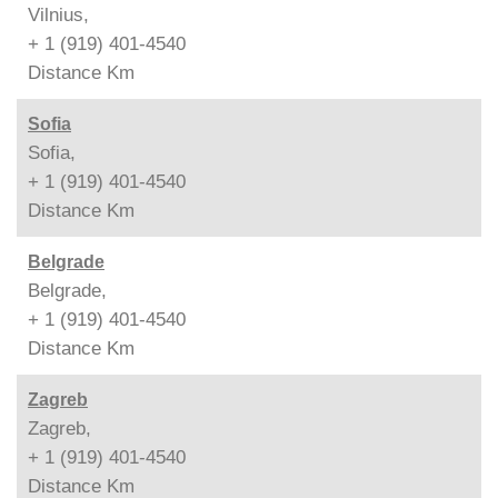
Vilnius,
+ 1 (919) 401-4540
Distance
Km
Sofia
Sofia,
+ 1 (919) 401-4540
Distance
Km
Belgrade
Belgrade,
+ 1 (919) 401-4540
Distance
Km
Zagreb
Zagreb,
+ 1 (919) 401-4540
Distance
Km