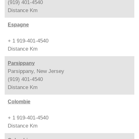
(919) 401-4540
Distance
Km
Espagne
+ 1 919-401-4540
Distance
Km
Parsippany
Parsippany, New Jersey
(919) 401-4540
Distance
Km
Colombie
+ 1 919-401-4540
Distance
Km