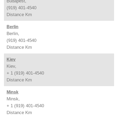
Budapest,
(919) 401-4540
Distance
Km
Berlin
Berlin,
(919) 401-4540
Distance
Km
Kiev
Kiev,
+ 1 (919) 401-4540
Distance
Km
Minsk
Minsk,
+ 1 (919) 401-4540
Distance
Km