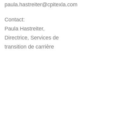
paula.hastreiter@cpitexla.com
Contact:
Paula Hastreiter,
Directrice, Services de
transition de carrière