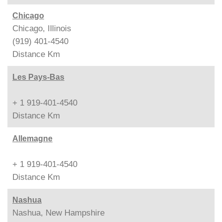
Chicago
Chicago, Illinois
(919) 401-4540
Distance
Km
Les Pays-Bas
+ 1 919-401-4540
Distance
Km
Allemagne
+ 1 919-401-4540
Distance
Km
Nashua
Nashua, New Hampshire