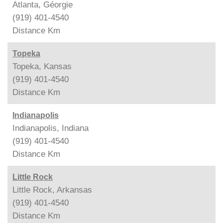
Atlanta, Géorgie
(919) 401-4540
Distance
Km
Topeka
Topeka, Kansas
(919) 401-4540
Distance
Km
Indianapolis
Indianapolis, Indiana
(919) 401-4540
Distance
Km
Little Rock
Little Rock, Arkansas
(919) 401-4540
Distance
Km