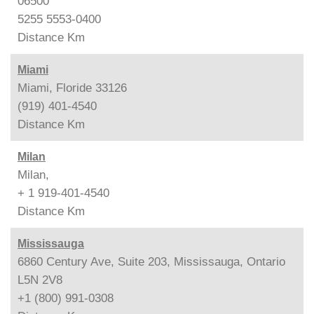
06500
5255 5553-0400
Distance
Km
Miami
Miami, Floride 33126
(919) 401-4540
Distance
Km
Milan
Milan,
+ 1 919-401-4540
Distance
Km
Mississauga
6860 Century Ave, Suite 203, Mississauga, Ontario
L5N 2V8
+1 (800) 991-0308