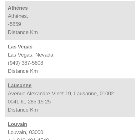
Athènes
Athènes,
-5859
Distance
Km
Las Vegas
Las Vegas, Nevada
(949) 387-5808
Distance
Km
Lausanne
Avenue Alexandre-Vinet 19, Lausanne, 01002
0041 61 285 15 25
Distance
Km
Louvain
Louvain, 03000