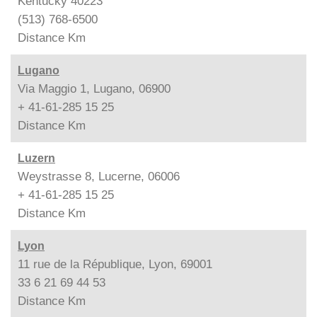
Kentucky 40223
(513) 768-6500
Distance
Km
Lugano
Via Maggio 1, Lugano, 06900
+ 41-61-285 15 25
Distance
Km
Luzern
Weystrasse 8, Lucerne, 06006
+ 41-61-285 15 25
Distance
Km
Lyon
11 rue de la République, Lyon, 69001
33 6 21 69 44 53
Distance
Km