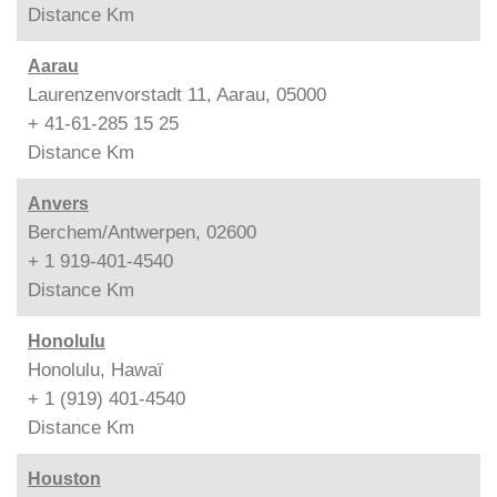
Distance
Km
Aarau
Laurenzenvorstadt 11, Aarau, 05000
+ 41-61-285 15 25
Distance
Km
Anvers
Berchem/Antwerpen, 02600
+ 1 919-401-4540
Distance
Km
Honolulu
Honolulu, Hawaï
+ 1 (919) 401-4540
Distance
Km
Houston