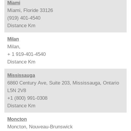
Miami
Miami, Floride 33126
(919) 401-4540
Distance
Km
Milan
Milan,
+ 1 919-401-4540
Distance
Km
Mississauga
6860 Century Ave, Suite 203, Mississauga, Ontario
L5N 2V8
+1 (800) 991-0308
Distance
Km
Moncton
Moncton, Nouveau-Brunswick