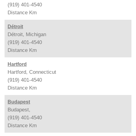
(919) 401-4540
Distance
Km
Détroit
Détroit, Michigan
(919) 401-4540
Distance
Km
Hartford
Hartford, Connecticut
(919) 401-4540
Distance
Km
Budapest
Budapest,
(919) 401-4540
Distance
Km