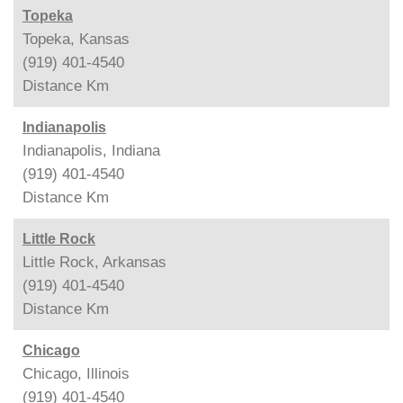
Topeka
Topeka, Kansas
(919) 401-4540
Distance
Km
Indianapolis
Indianapolis, Indiana
(919) 401-4540
Distance
Km
Little Rock
Little Rock, Arkansas
(919) 401-4540
Distance
Km
Chicago
Chicago, Illinois
(919) 401-4540