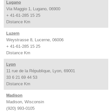
Lugano
Via Maggio 1, Lugano, 06900
+ 41-61-285 15 25
Distance
Km
Luzern
Weystrasse 8, Lucerne, 06006
+ 41-61-285 15 25
Distance
Km
Lyon
11 rue de la République, Lyon, 69001
33 6 21 69 44 53
Distance
Km
Madison
Madison, Wisconsin
(920) 993-0105