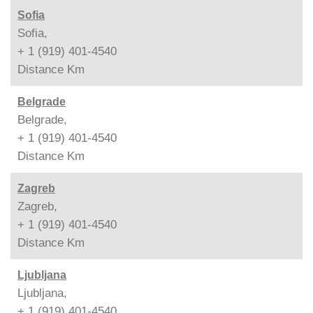
Sofia
Sofia,
+ 1 (919) 401-4540
Distance
Km
Belgrade
Belgrade,
+ 1 (919) 401-4540
Distance
Km
Zagreb
Zagreb,
+ 1 (919) 401-4540
Distance
Km
Ljubljana
Ljubljana,
+ 1 (919) 401-4540