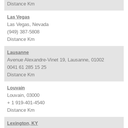
Distance
Km
Las Vegas
Las Vegas, Nevada
(949) 387-5808
Distance
Km
Lausanne
Avenue Alexandre-Vinet 19, Lausanne, 01002
0041 61 285 15 25
Distance
Km
Louvain
Louvain, 03000
+ 1 919-401-4540
Distance
Km
Lexington, KY