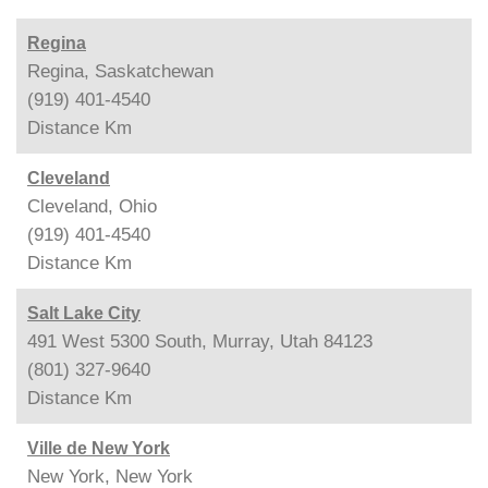
Regina
Regina, Saskatchewan
(919) 401-4540
Distance
Km
Cleveland
Cleveland, Ohio
(919) 401-4540
Distance
Km
Salt Lake City
491 West 5300 South, Murray, Utah 84123
(801) 327-9640
Distance
Km
Ville de New York
New York, New York