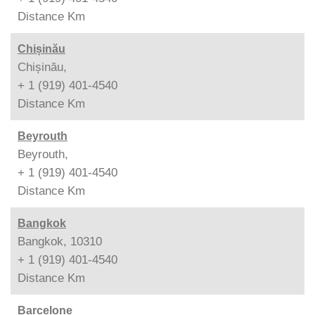
Distance
Km
Chișinău
Chișinău,
+ 1 (919) 401-4540
Distance
Km
Beyrouth
Beyrouth,
+ 1 (919) 401-4540
Distance
Km
Bangkok
Bangkok, 10310
+ 1 (919) 401-4540
Distance
Km
Barcelone