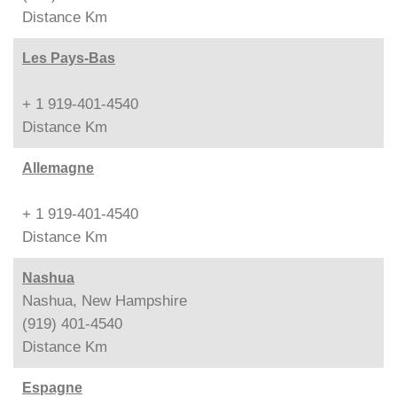
Distance
Km
Les Pays-Bas
+ 1 919-401-4540
Distance
Km
Allemagne
+ 1 919-401-4540
Distance
Km
Nashua
Nashua, New Hampshire
(919) 401-4540
Distance
Km
Espagne