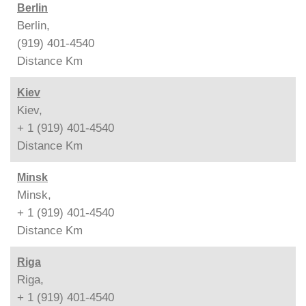
Berlin
Berlin,
(919) 401-4540
Distance
Km
Kiev
Kiev,
+ 1 (919) 401-4540
Distance
Km
Minsk
Minsk,
+ 1 (919) 401-4540
Distance
Km
Riga
Riga,
+ 1 (919) 401-4540