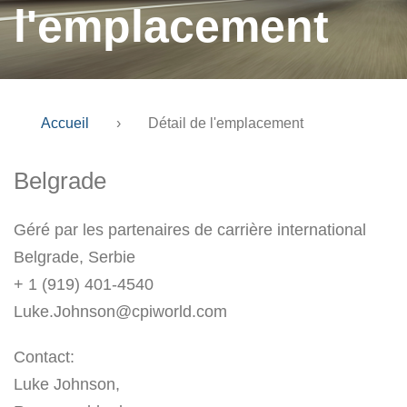
l'emplacement
Accueil
›
Détail de l'emplacement
Belgrade
Géré par les partenaires de carrière international
Belgrade, Serbie
+ 1 (919) 401-4540
Luke.Johnson@cpiworld.com
Contact:
Luke Johnson,