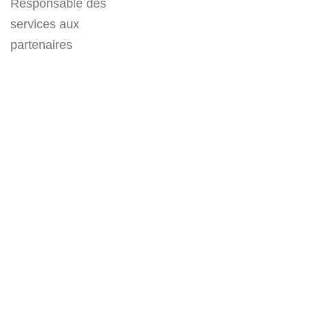
Responsable des
services aux
partenaires