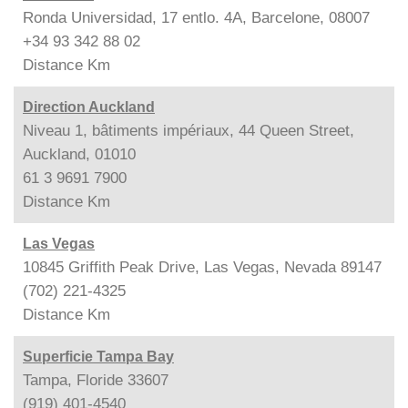
Ronda Universidad, 17 entlo. 4A, Barcelone, 08007
+34 93 342 88 02
Distance
Km
Direction Auckland
Niveau 1, bâtiments impériaux, 44 Queen Street,
Auckland, 01010
61 3 9691 7900
Distance
Km
Las Vegas
10845 Griffith Peak Drive, Las Vegas, Nevada 89147
(702) 221-4325
Distance
Km
Superficie Tampa Bay
Tampa, Floride 33607
(919) 401-4540