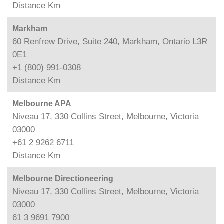
Distance
Km
Markham
60 Renfrew Drive, Suite 240, Markham, Ontario L3R
0E1
+1 (800) 991-0308
Distance
Km
Melbourne APA
Niveau 17, 330 Collins Street, Melbourne, Victoria
03000
+61 2 9262 6711
Distance
Km
Melbourne Directioneering
Niveau 17, 330 Collins Street, Melbourne, Victoria
03000
61 3 9691 7900