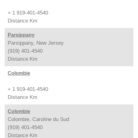
+ 1 919-401-4540
Distance
Km
Parsippany
Parsippany, New Jersey
(919) 401-4540
Distance
Km
Colombie
+ 1 919-401-4540
Distance
Km
Colombie
Colombie, Caroline du Sud
(919) 401-4540
Distance
Km