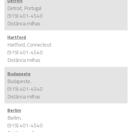
Detroit
Detroit, Portugal
(919) 401-4540
Distância
milhas
Hartford
Hartford, Connecticut
(919) 401-4540
Distância
milhas
Budapeste
Budapeste,
(919) 401-4540
Distância
milhas
Berlim
Berlim,
(919) 401-4540