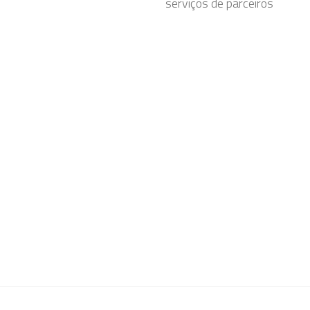
serviços de parceiros