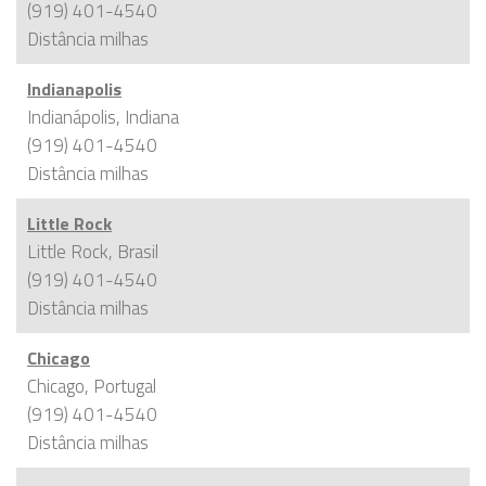
(919) 401-4540
Distância
milhas
Indianapolis
Indianápolis, Indiana
(919) 401-4540
Distância
milhas
Little Rock
Little Rock, Brasil
(919) 401-4540
Distância
milhas
Chicago
Chicago, Portugal
(919) 401-4540
Distância
milhas