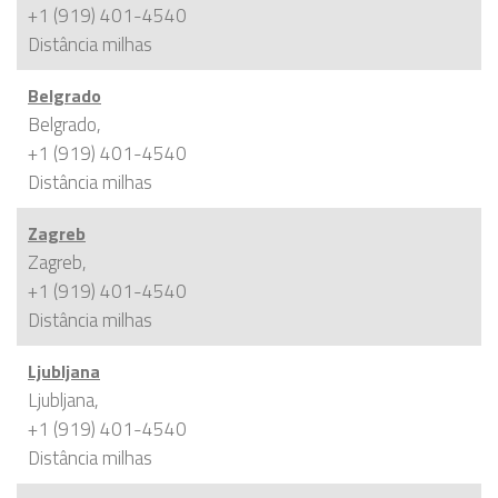
+1 (919) 401-4540
Distância
milhas
Belgrado
Belgrado,
+1 (919) 401-4540
Distância
milhas
Zagreb
Zagreb,
+1 (919) 401-4540
Distância
milhas
Ljubljana
Ljubljana,
+1 (919) 401-4540
Distância
milhas