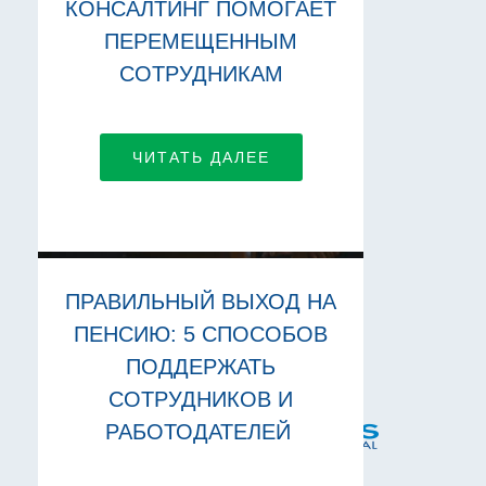
КОНСАЛТИНГ ПОМОГАЕТ
ПЕРЕМЕЩЕННЫМ
СОТРУДНИКАМ
ЧИТАТЬ ДАЛЕЕ
ПРАВИЛЬНЫЙ ВЫХОД НА
ПЕНСИЮ: 5 СПОСОБОВ
ПОДДЕРЖАТЬ
СОТРУДНИКОВ И
РАБОТОДАТЕЛЕЙ