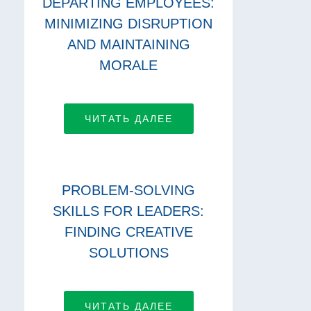
DEPARTING EMPLOYEES:
MINIMIZING DISRUPTION
AND MAINTAINING
MORALE
ЧИТАТЬ ДАЛЕЕ
PROBLEM-SOLVING
SKILLS FOR LEADERS:
FINDING CREATIVE
SOLUTIONS
ЧИТАТЬ ДАЛЕЕ