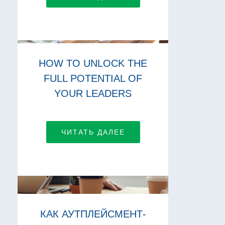
HOW TO UNLOCK THE
FULL POTENTIAL OF
YOUR LEADERS
ЧИТАТЬ ДАЛЕЕ
КАК АУТПЛЕЙСМЕНТ-