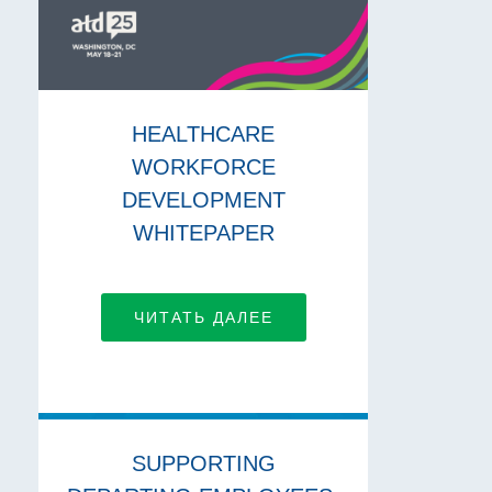
HEALTHCARE
WORKFORCE
DEVELOPMENT
WHITEPAPER
ЧИТАТЬ ДАЛЕЕ
SUPPORTING