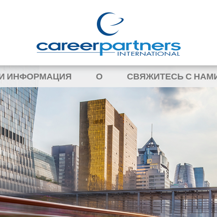
 И ИНФОРМАЦИЯ
О
СВЯЖИТЕСЬ С НАМ