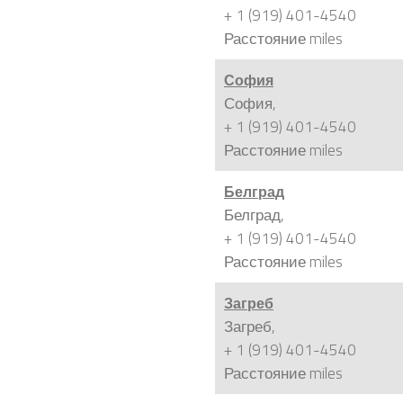
+ 1 (919) 401-4540
Расстояние
miles
София
София,
+ 1 (919) 401-4540
Расстояние
miles
Белград
Белград,
+ 1 (919) 401-4540
Расстояние
miles
Загреб
Загреб,
+ 1 (919) 401-4540
Расстояние
miles