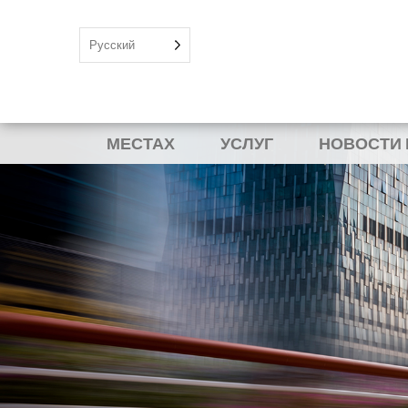
Русский
МЕСТАХ
УСЛУГ
НОВОСТИ