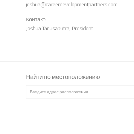
joshua@careerdevelopmentpartners.com
Контакт:
Joshua Tanusaputra, President
Найти по местоположению