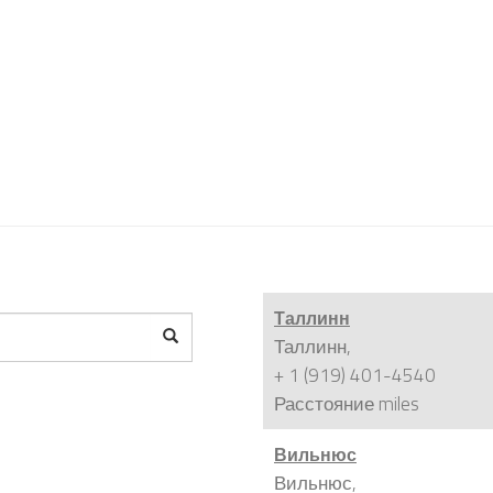
Таллинн
Таллинн,
+ 1 (919) 401-4540
Расстояние
miles
Вильнюс
Вильнюс,