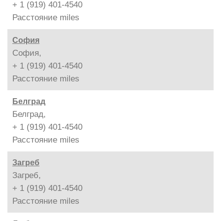
+ 1 (919) 401-4540
Расстояние
miles
София
София,
+ 1 (919) 401-4540
Расстояние
miles
Белград
Белград,
+ 1 (919) 401-4540
Расстояние
miles
Загреб
Загреб,
+ 1 (919) 401-4540
Расстояние
miles