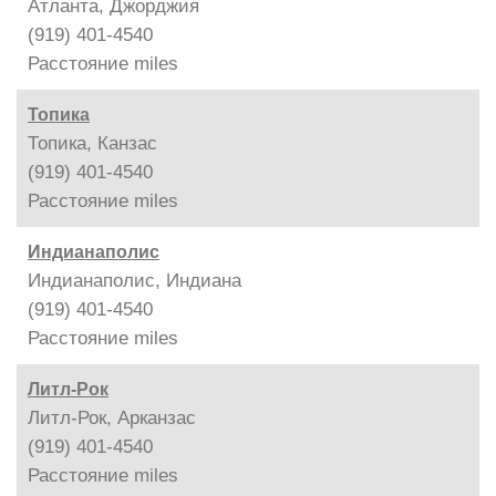
Атланта, Джорджия
(919) 401-4540
Расстояние
miles
Топика
Топика, Канзас
(919) 401-4540
Расстояние
miles
Индианаполис
Индианаполис, Индиана
(919) 401-4540
Расстояние
miles
Литл-Рок
Литл-Рок, Арканзас
(919) 401-4540
Расстояние
miles