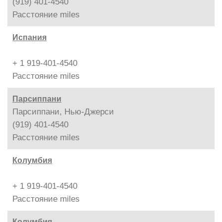
(919) 401-4540
Расстояние
miles
Испания
+ 1 919-401-4540
Расстояние
miles
Парсиппани
Парсиппани, Нью-Джерси
(919) 401-4540
Расстояние
miles
Колумбия
+ 1 919-401-4540
Расстояние
miles
Колумбия