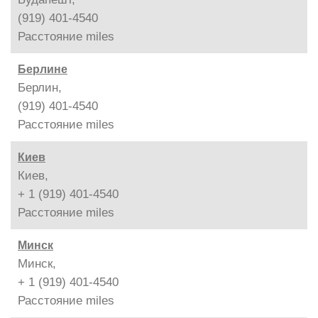
(919) 401-4540
Расстояние
miles
Берлине
Берлин,
(919) 401-4540
Расстояние
miles
Киев
Киев,
+ 1 (919) 401-4540
Расстояние
miles
Минск
Минск,
+ 1 (919) 401-4540
Расстояние
miles