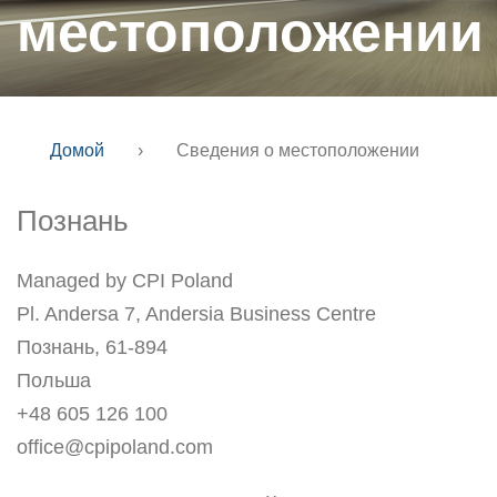
местоположении
Домой
›
Сведения о местоположении
Познань
Managed by CPI Poland
Pl. Andersa 7, Andersia Business Centre
Познань, 61-894
Польша
+48 605 126 100
office@cpipoland.com