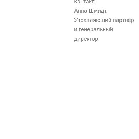
Контакт:
Анна Шмидт,
Управляющий партнер
и генеральный
директор