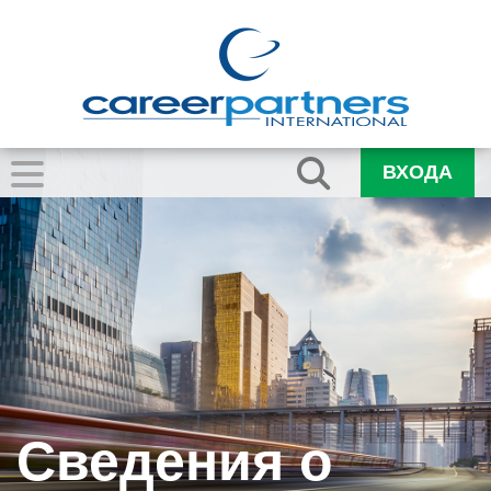
ВХОДА
Сведения о