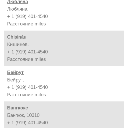
Любляна
Любляна,
+ 1 (919) 401-4540
Расстояние
miles
Chișinău
Кишинев,
+ 1 (919) 401-4540
Расстояние
miles
Бейрут
Бейрут,
+ 1 (919) 401-4540
Расстояние
miles
Бангкоке
Бангкок, 10310
+ 1 (919) 401-4540