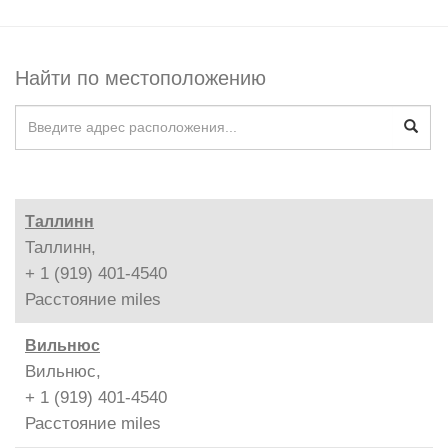
Найти по местоположению
Таллинн
Таллинн,
+ 1 (919) 401-4540
Расстояние
miles
Вильнюс
Вильнюс,
+ 1 (919) 401-4540
Расстояние
miles