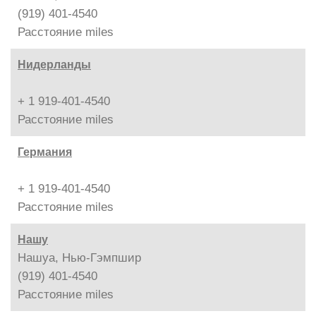
(919) 401-4540
Расстояние
miles
Нидерланды
+ 1 919-401-4540
Расстояние
miles
Германия
+ 1 919-401-4540
Расстояние
miles
Нашу
Нашуа, Нью-Гэмпшир
(919) 401-4540
Расстояние
miles