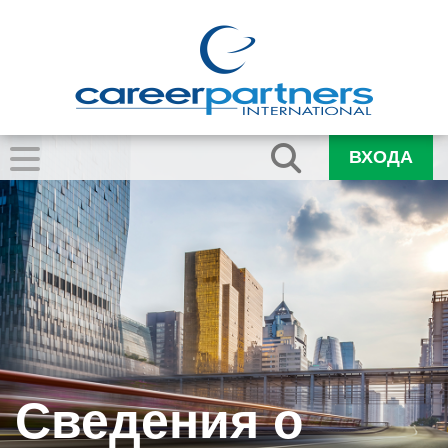
ВХОДА
Сведения о