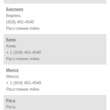
Берлине
Берлин,
(919) 401-4540
Расстояние
miles
Киев
Киев,
+ 1 (919) 401-4540
Расстояние
miles
Минск
Минск,
+ 1 (919) 401-4540
Расстояние
miles
Рига
Рига,