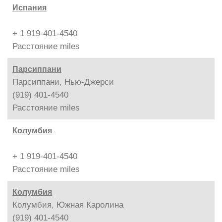
Испания
+ 1 919-401-4540
Расстояние
miles
Парсиппани
Парсиппани, Нью-Джерси
(919) 401-4540
Расстояние
miles
Колумбия
+ 1 919-401-4540
Расстояние
miles
Колумбия
Колумбия, Южная Каролина
(919) 401-4540