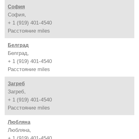
София
София,
+ 1 (919) 401-4540
Расстояние
miles
Белград
Белград,
+ 1 (919) 401-4540
Расстояние
miles
Загреб
Загреб,
+ 1 (919) 401-4540
Расстояние
miles
Любляна
Любляна,
+ 1 (919) 401-4540