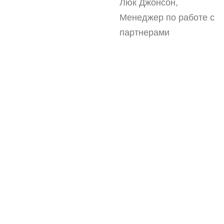
Люк Джонсон,
Менеджер по работе с
партнерами