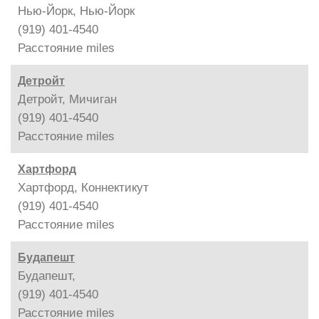
Нью-Йорк, Нью-Йорк
(919) 401-4540
Расстояние
miles
Детройт
Детройт, Мичиган
(919) 401-4540
Расстояние
miles
Хартфорд
Хартфорд, Коннектикут
(919) 401-4540
Расстояние
miles
Будапешт
Будапешт,
(919) 401-4540
Расстояние
miles