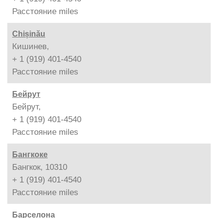
Расстояние
miles
Chișinău
Кишинев,
+ 1 (919) 401-4540
Расстояние
miles
Бейрут
Бейрут,
+ 1 (919) 401-4540
Расстояние
miles
Бангкоке
Бангкок, 10310
+ 1 (919) 401-4540
Расстояние
miles
Барселона