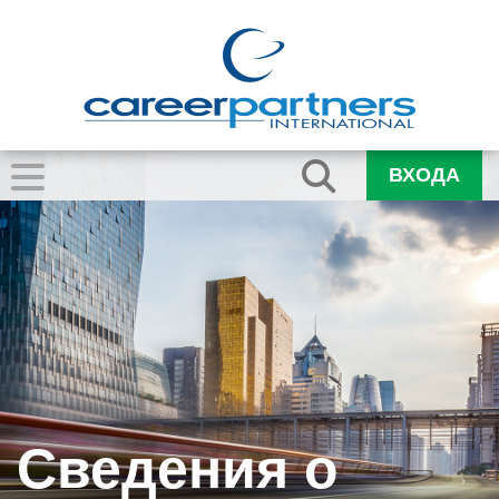
ВХОДА
Сведения о