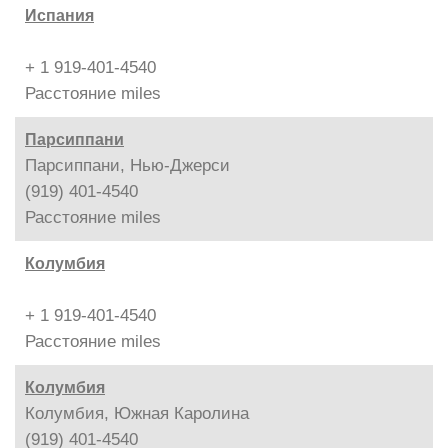
Испания
+ 1 919-401-4540
Расстояние
miles
Парсиппани
Парсиппани, Нью-Джерси
(919) 401-4540
Расстояние
miles
Колумбия
+ 1 919-401-4540
Расстояние
miles
Колумбия
Колумбия, Южная Каролина
(919) 401-4540