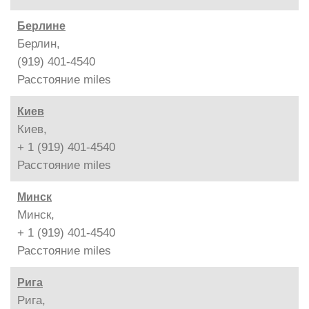
Берлине
Берлин,
(919) 401-4540
Расстояние
miles
Киев
Киев,
+ 1 (919) 401-4540
Расстояние
miles
Минск
Минск,
+ 1 (919) 401-4540
Расстояние
miles
Рига
Рига,