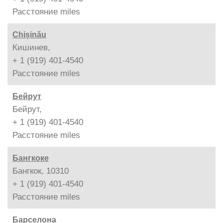
Расстояние
miles
Chișinău
Кишинев,
+ 1 (919) 401-4540
Расстояние
miles
Бейрут
Бейрут,
+ 1 (919) 401-4540
Расстояние
miles
Бангкоке
Бангкок, 10310
+ 1 (919) 401-4540
Расстояние
miles
Барселона