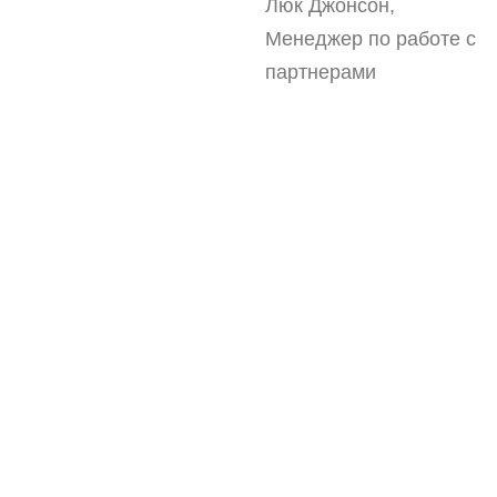
Люк Джонсон,
Менеджер по работе с
партнерами