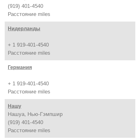
(919) 401-4540
Расстояние
miles
Нидерланды
+ 1 919-401-4540
Расстояние
miles
Германия
+ 1 919-401-4540
Расстояние
miles
Нашу
Нашуа, Нью-Гэмпшир
(919) 401-4540
Расстояние
miles