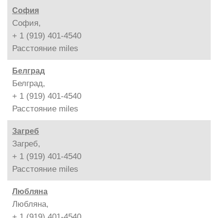
София
София,
+ 1 (919) 401-4540
Расстояние
miles
Белград
Белград,
+ 1 (919) 401-4540
Расстояние
miles
Загреб
Загреб,
+ 1 (919) 401-4540
Расстояние
miles
Любляна
Любляна,
+ 1 (919) 401-4540