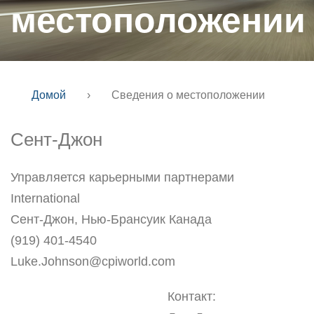
местоположении
Домой
›
Сведения о местоположении
Сент-Джон
Управляется карьерными партнерами
International
Сент-Джон, Нью-Брансуик Канада
(919) 401-4540
Luke.Johnson@cpiworld.com
Контакт: