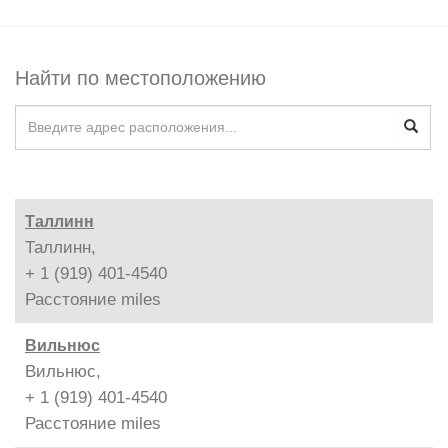
Найти по местоположению
Таллинн
Таллинн,
+ 1 (919) 401-4540
Расстояние
miles
Вильнюс
Вильнюс,
+ 1 (919) 401-4540
Расстояние
miles