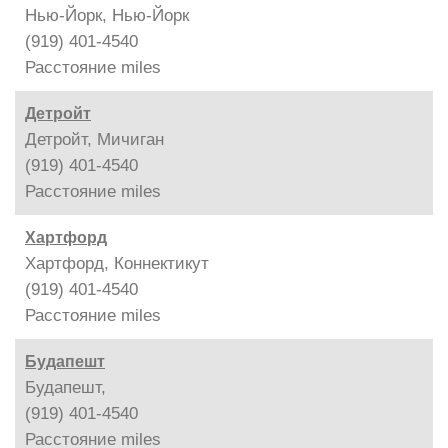
Нью-Йорк, Нью-Йорк
(919) 401-4540
Расстояние
miles
Детройт
Детройт, Мичиган
(919) 401-4540
Расстояние
miles
Хартфорд
Хартфорд, Коннектикут
(919) 401-4540
Расстояние
miles
Будапешт
Будапешт,
(919) 401-4540
Расстояние
miles