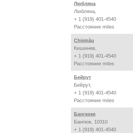
Любляна
Любляна,
+ 1 (919) 401-4540
Расстояние
miles
Chișinău
Кишинев,
+ 1 (919) 401-4540
Расстояние
miles
Бейрут
Бейрут,
+ 1 (919) 401-4540
Расстояние
miles
Бангкоке
Бангкок, 10310
+ 1 (919) 401-4540