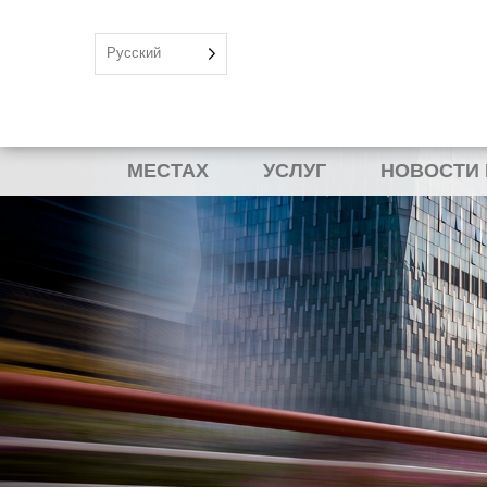
Русский
МЕСТАХ
УСЛУГ
НОВОСТИ