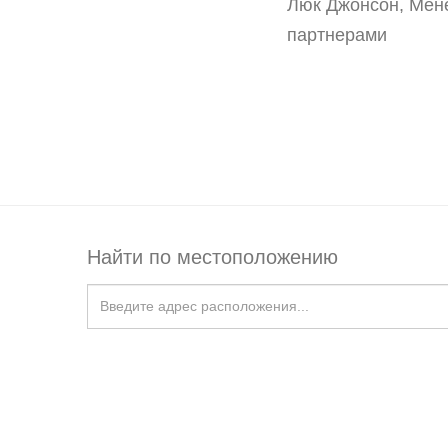
Люк Джонсон, Мене
партнерами
Найти по местоположению