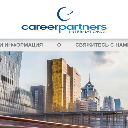
 И ИНФОРМАЦИЯ
О
СВЯЖИТЕСЬ С НАМ