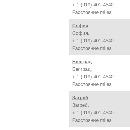
+ 1 (919) 401-4540
Расстояние
miles
София
София,
+ 1 (919) 401-4540
Расстояние
miles
Белград
Белград,
+ 1 (919) 401-4540
Расстояние
miles
Загреб
Загреб,
+ 1 (919) 401-4540
Расстояние
miles