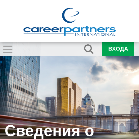
ВХОДА
Сведения о