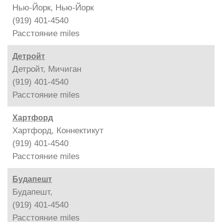
Нью-Йорк, Нью-Йорк
(919) 401-4540
Расстояние
miles
Детройт
Детройт, Мичиган
(919) 401-4540
Расстояние
miles
Хартфорд
Хартфорд, Коннектикут
(919) 401-4540
Расстояние
miles
Будапешт
Будапешт,
(919) 401-4540
Расстояние
miles