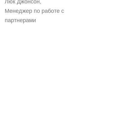
Люк Джонсон,
Менеджер по работе с
партнерами