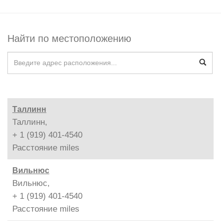
Найти по местоположению
Таллинн
Таллинн,
+ 1 (919) 401-4540
Расстояние
miles
Вильнюс
Вильнюс,
+ 1 (919) 401-4540
Расстояние
miles