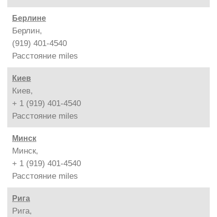
Берлине
Берлин,
(919) 401-4540
Расстояние
miles
Киев
Киев,
+ 1 (919) 401-4540
Расстояние
miles
Минск
Минск,
+ 1 (919) 401-4540
Расстояние
miles
Рига
Рига,