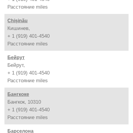
Расстояние
miles
Chișinău
Кишинев,
+ 1 (919) 401-4540
Расстояние
miles
Бейрут
Бейрут,
+ 1 (919) 401-4540
Расстояние
miles
Бангкоке
Бангкок, 10310
+ 1 (919) 401-4540
Расстояние
miles
Барселона