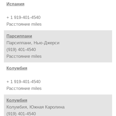
Испания
+ 1 919-401-4540
Расстояние
miles
Парсиппани
Парсиппани, Нью-Джерси
(919) 401-4540
Расстояние
miles
Колумбия
+ 1 919-401-4540
Расстояние
miles
Колумбия
Колумбия, Южная Каролина
(919) 401-4540