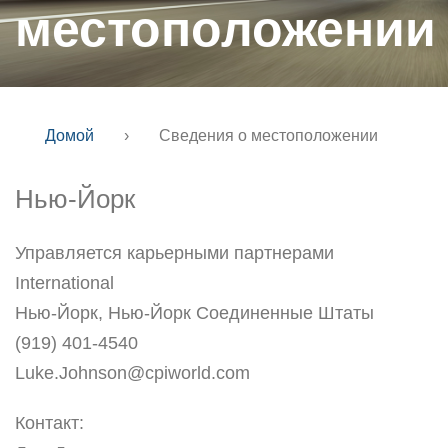
местоположении
Домой
›
Сведения о местоположении
Нью-Йорк
Управляется карьерными партнерами
International
Нью-Йорк, Нью-Йорк Соединенные Штаты
(919) 401-4540
Luke.Johnson@cpiworld.com
Контакт: