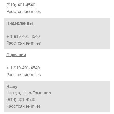
(919) 401-4540
Расстояние
miles
Нидерланды
+ 1 919-401-4540
Расстояние
miles
Германия
+ 1 919-401-4540
Расстояние
miles
Нашу
Нашуа, Нью-Гэмпшир
(919) 401-4540
Расстояние
miles