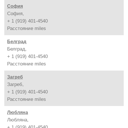
София
София,
+ 1 (919) 401-4540
Расстояние
miles
Белград
Белград,
+ 1 (919) 401-4540
Расстояние
miles
Загреб
Загреб,
+ 1 (919) 401-4540
Расстояние
miles
Любляна
Любляна,
+ 1 (919) 401-4540