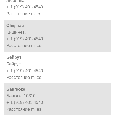
Любляна,
+ 1 (919) 401-4540
Расстояние
miles
Chișinău
Кишинев,
+ 1 (919) 401-4540
Расстояние
miles
Бейрут
Бейрут,
+ 1 (919) 401-4540
Расстояние
miles
Бангкоке
Бангкок, 10310
+ 1 (919) 401-4540
Расстояние
miles