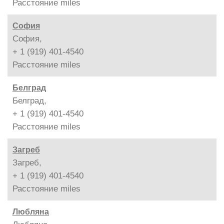
Расстояние
miles
София
София,
+ 1 (919) 401-4540
Расстояние
miles
Белград
Белград,
+ 1 (919) 401-4540
Расстояние
miles
Загреб
Загреб,
+ 1 (919) 401-4540
Расстояние
miles
Любляна