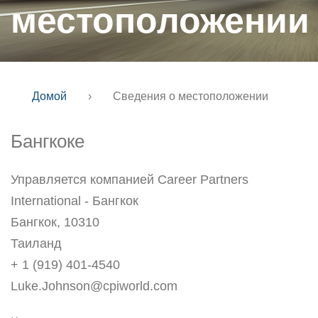
местоположении
Домой
›
Сведения о местоположении
Бангкоке
Управляется компанией Career Partners
International - Бангкок
Бангкок, 10310
Таиланд
+ 1 (919) 401-4540
Luke.Johnson@cpiworld.com