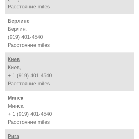
Расстояние
miles
Берлине
Берлин,
(919) 401-4540
Расстояние
miles
Киев
Киев,
+ 1 (919) 401-4540
Расстояние
miles
Минск
Минск,
+ 1 (919) 401-4540
Расстояние
miles
Рига