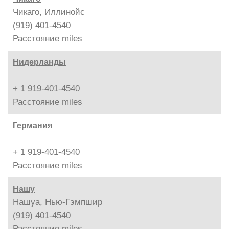
Чикаго, Иллинойс
(919) 401-4540
Расстояние
miles
Нидерланды
+ 1 919-401-4540
Расстояние
miles
Германия
+ 1 919-401-4540
Расстояние
miles
Нашу
Нашуа, Нью-Гэмпшир
(919) 401-4540
Расстояние
miles