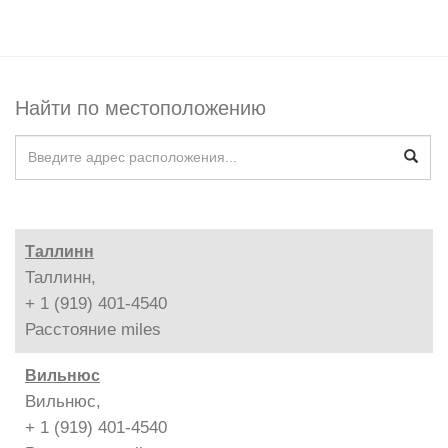
Найти по местоположению
Таллинн
Таллинн,
+ 1 (919) 401-4540
Расстояние
miles
Вильнюс
Вильнюс,
+ 1 (919) 401-4540