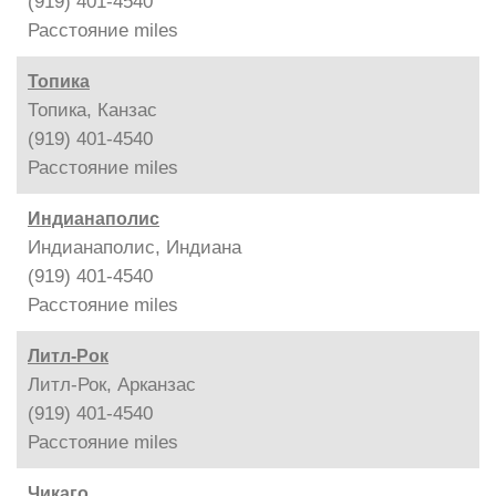
(919) 401-4540
Расстояние
miles
Топика
Топика, Канзас
(919) 401-4540
Расстояние
miles
Индианаполис
Индианаполис, Индиана
(919) 401-4540
Расстояние
miles
Литл-Рок
Литл-Рок, Арканзас
(919) 401-4540
Расстояние
miles
Чикаго