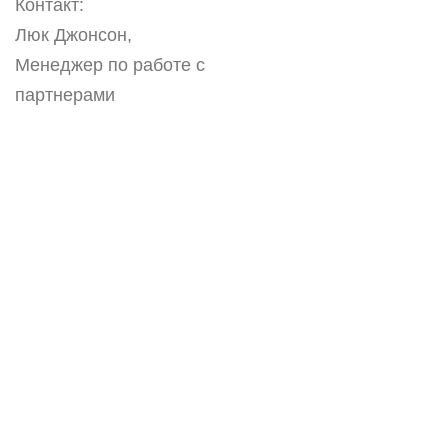
Контакт:
Люк Джонсон,
Менеджер по работе с
партнерами