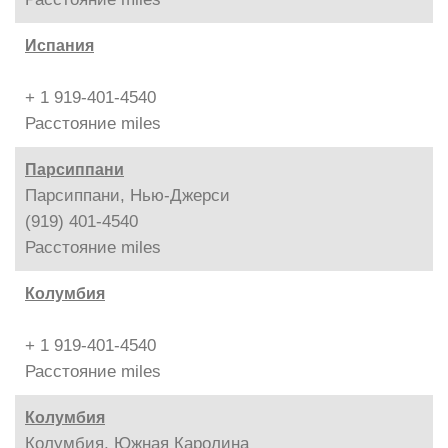
Испания
+ 1 919-401-4540
Расстояние
miles
Парсиппани
Парсиппани, Нью-Джерси
(919) 401-4540
Расстояние
miles
Колумбия
+ 1 919-401-4540
Расстояние
miles
Колумбия
Колумбия, Южная Каролина