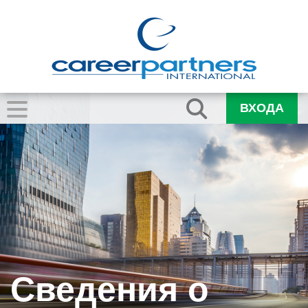
ВХОДА
Сведения о