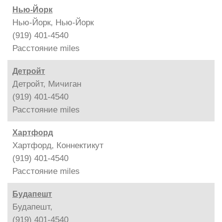
Нью-Йорк
Нью-Йорк, Нью-Йорк
(919) 401-4540
Расстояние
miles
Детройт
Детройт, Мичиган
(919) 401-4540
Расстояние
miles
Хартфорд
Хартфорд, Коннектикут
(919) 401-4540
Расстояние
miles
Будапешт
Будапешт,
(919) 401-4540