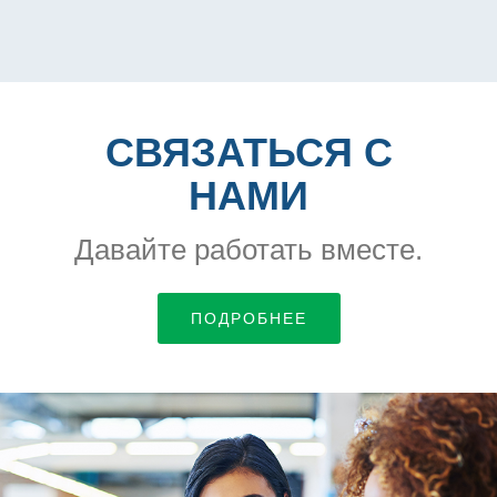
СВЯЗАТЬСЯ С
НАМИ
Давайте работать вместе.
ПОДРОБНЕЕ