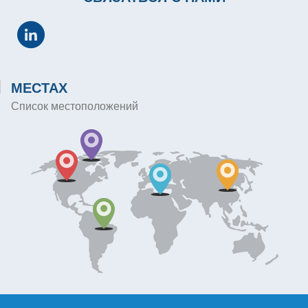
МЕСТАХ
Список местоположений