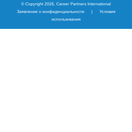
© Copyright 2026, Career Partners International
Заявление о конфиденциальности
|
Условия
использования