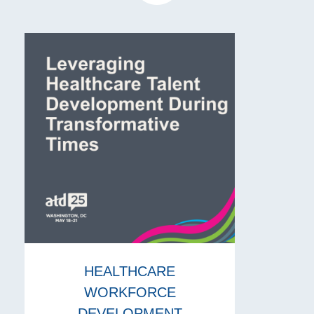
HEALTHCARE
WORKFORCE
DEVELOPMENT