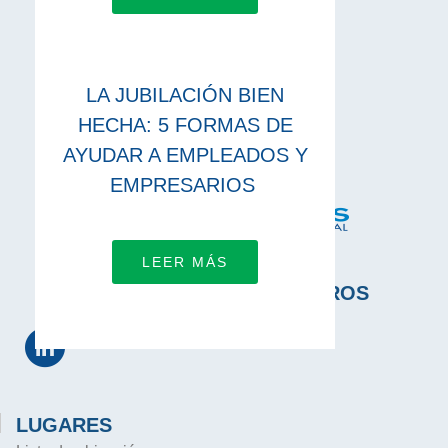
LA JUBILACIÓN BIEN
HECHA: 5 FORMAS DE
AYUDAR A EMPLEADOS Y
EMPRESARIOS
LEER MÁS
CONÉCTATE CON NOSOTROS
LUGARES