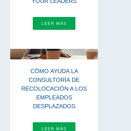
YOUR LEADERS
LEER MÁS
CÓMO AYUDA LA
CONSULTORÍA DE
RECOLOCACIÓN A LOS
EMPLEADOS
DESPLAZADOS
LEER MÁS