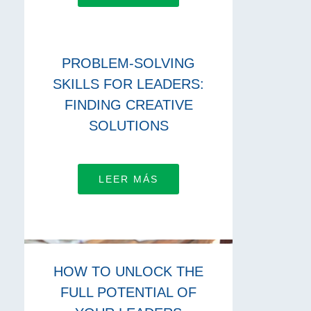
PROBLEM-SOLVING
SKILLS FOR LEADERS:
FINDING CREATIVE
SOLUTIONS
LEER MÁS
HOW TO UNLOCK THE
FULL POTENTIAL OF