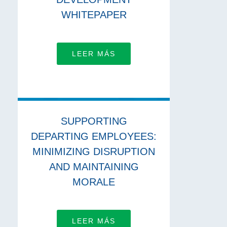
WHITEPAPER
LEER MÁS
SUPPORTING
DEPARTING EMPLOYEES:
MINIMIZING DISRUPTION
AND MAINTAINING
MORALE
LEER MÁS