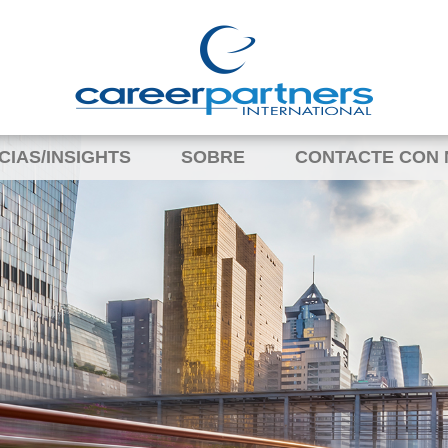
CIAS/INSIGHTS
SOBRE
CONTACTE CON