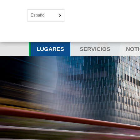
Español
LUGARES
SERVICIOS
NOTI