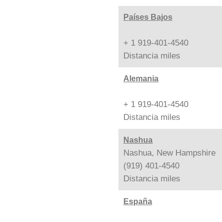
Países Bajos
+ 1 919-401-4540
Distancia
miles
Alemania
+ 1 919-401-4540
Distancia
miles
Nashua
Nashua, New Hampshire
(919) 401-4540
Distancia
miles
España