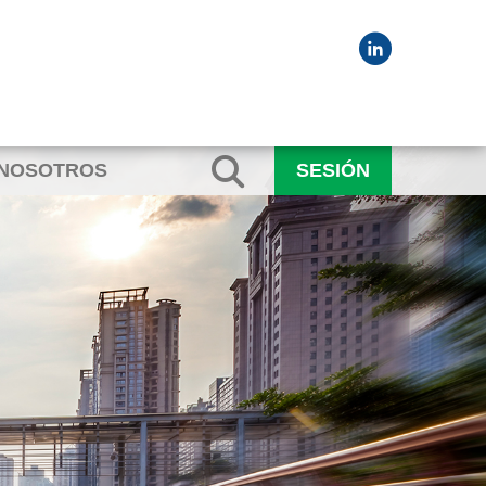
 NOSOTROS
SESIÓN