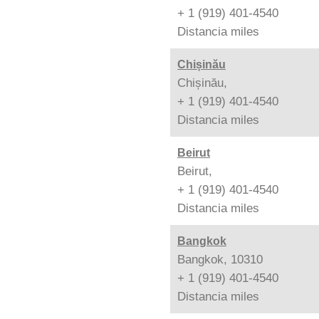
+ 1 (919) 401-4540
Distancia
miles
Chișinău
Chișinău,
+ 1 (919) 401-4540
Distancia
miles
Beirut
Beirut,
+ 1 (919) 401-4540
Distancia
miles
Bangkok
Bangkok, 10310
+ 1 (919) 401-4540
Distancia
miles