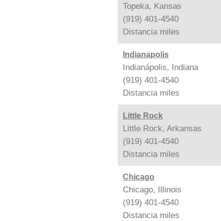
Topeka, Kansas
(919) 401-4540
Distancia
miles
Indianapolis
Indianápolis, Indiana
(919) 401-4540
Distancia
miles
Little Rock
Little Rock, Arkansas
(919) 401-4540
Distancia
miles
Chicago
Chicago, Illinois
(919) 401-4540
Distancia
miles