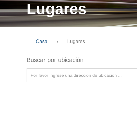
Lugares
Casa
›
Lugares
Buscar por ubicación