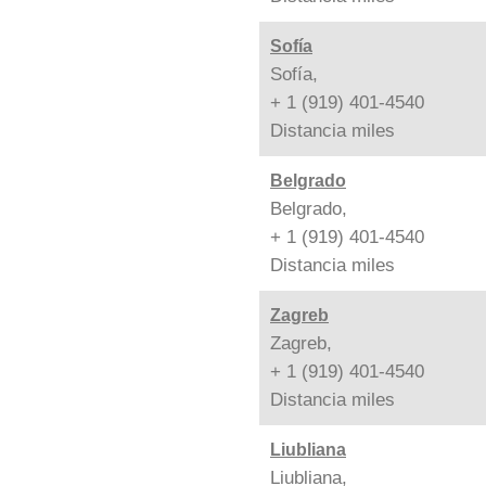
Sofía
Sofía,
+ 1 (919) 401-4540
Distancia
miles
Belgrado
Belgrado,
+ 1 (919) 401-4540
Distancia
miles
Zagreb
Zagreb,
+ 1 (919) 401-4540
Distancia
miles
Liubliana
Liubliana,