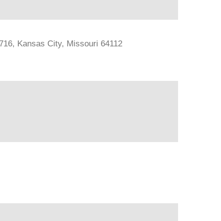
#716, Kansas City, Missouri 64112