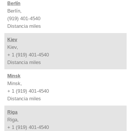
Berlín
Berlín,
(919) 401-4540
Distancia
miles
Kiev
Kiev,
+ 1 (919) 401-4540
Distancia
miles
Minsk
Minsk,
+ 1 (919) 401-4540
Distancia
miles
Riga
Riga,
+ 1 (919) 401-4540