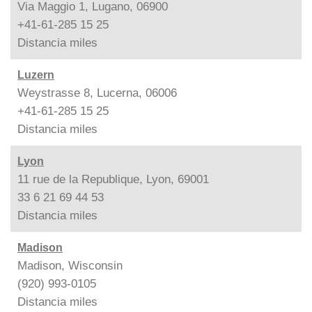
Via Maggio 1, Lugano, 06900
+41-61-285 15 25
Distancia
miles
Luzern
Weystrasse 8, Lucerna, 06006
+41-61-285 15 25
Distancia
miles
Lyon
11 rue de la Republique, Lyon, 69001
33 6 21 69 44 53
Distancia
miles
Madison
Madison, Wisconsin
(920) 993-0105
Distancia
miles