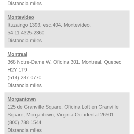
Distancia
miles
Montevideo
Ituzaingo 1393, esc.404, Montevideo,
54 11 4325-2360
Distancia
miles
Montreal
368 Notre-Dame W, Oficina 301, Montreal, Quebec
H2Y 1T9
(514) 287-0770
Distancia
miles
Morgantown
125 de Granville Square, Oficina Loft en Granville
Square, Morgantown, Virginia Occidental 26501
(800) 788-1544
Distancia
miles