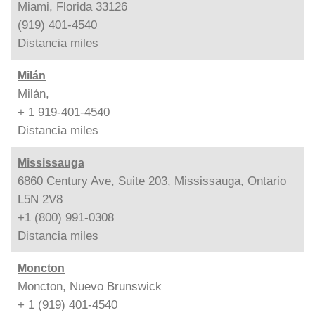
Miami, Florida 33126
(919) 401-4540
Distancia
miles
Milán
Milán,
+ 1 919-401-4540
Distancia
miles
Mississauga
6860 Century Ave, Suite 203, Mississauga, Ontario
L5N 2V8
+1 (800) 991-0308
Distancia
miles
Moncton
Moncton, Nuevo Brunswick
+ 1 (919) 401-4540