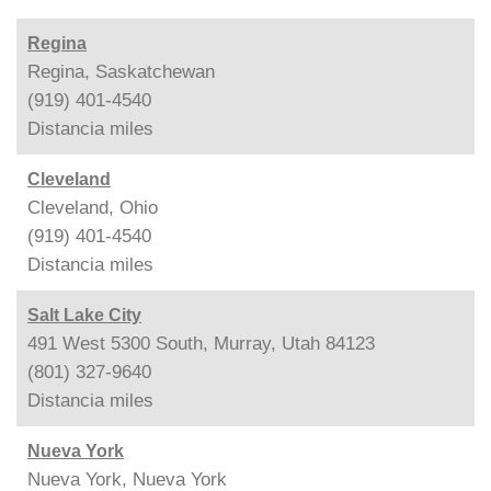
Regina
Regina, Saskatchewan
(919) 401-4540
Distancia
miles
Cleveland
Cleveland, Ohio
(919) 401-4540
Distancia
miles
Salt Lake City
491 West 5300 South, Murray, Utah 84123
(801) 327-9640
Distancia
miles
Nueva York
Nueva York, Nueva York