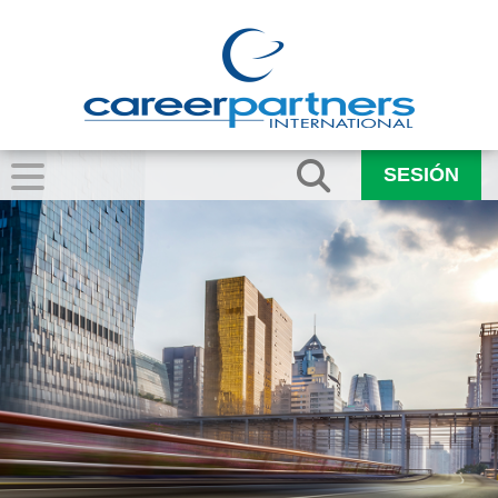
SESIÓN