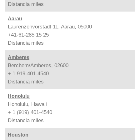
Distancia
miles
Aarau
Laurenzenvorstadt 11, Aarau, 05000
+41-61-285 15 25
Distancia
miles
Amberes
Berchem/Amberes, 02600
+ 1 919-401-4540
Distancia
miles
Honolulu
Honolulu, Hawaii
+ 1 (919) 401-4540
Distancia
miles
Houston