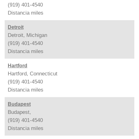
(919) 401-4540
Distancia
miles
Detroit
Detroit, Michigan
(919) 401-4540
Distancia
miles
Hartford
Hartford, Connecticut
(919) 401-4540
Distancia
miles
Budapest
Budapest,
(919) 401-4540
Distancia
miles