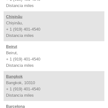
Distancia
miles
Chișinău
Chișinău,
+ 1 (919) 401-4540
Distancia
miles
Beirut
Beirut,
+ 1 (919) 401-4540
Distancia
miles
Bangkok
Bangkok, 10310
+ 1 (919) 401-4540
Distancia
miles
Barcelona