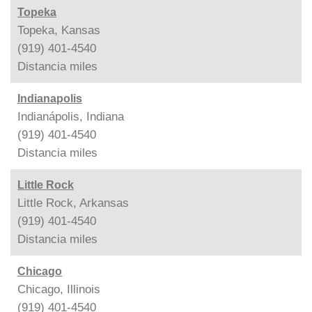
Topeka
Topeka, Kansas
(919) 401-4540
Distancia
miles
Indianapolis
Indianápolis, Indiana
(919) 401-4540
Distancia
miles
Little Rock
Little Rock, Arkansas
(919) 401-4540
Distancia
miles
Chicago
Chicago, Illinois
(919) 401-4540