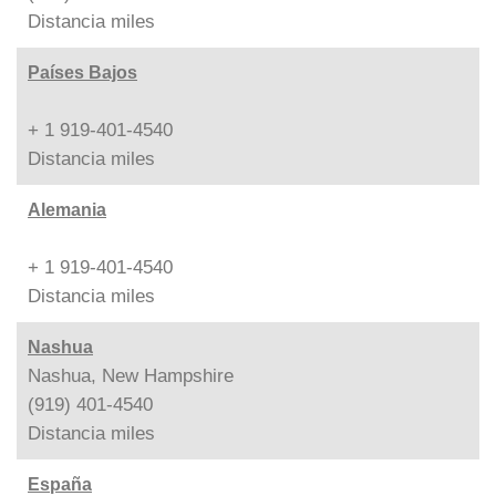
Distancia
miles
Países Bajos
+ 1 919-401-4540
Distancia
miles
Alemania
+ 1 919-401-4540
Distancia
miles
Nashua
Nashua, New Hampshire
(919) 401-4540
Distancia
miles
España