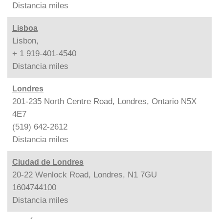
Distancia
miles
Lisboa
Lisbon,
+ 1 919-401-4540
Distancia
miles
Londres
201-235 North Centre Road, Londres, Ontario N5X
4E7
(519) 642-2612
Distancia
miles
Ciudad de Londres
20-22 Wenlock Road, Londres, N1 7GU
1604744100
Distancia
miles