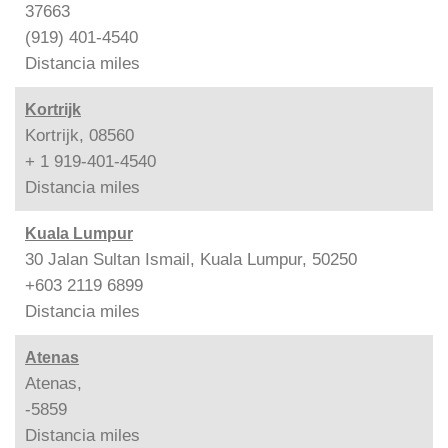
37663
(919) 401-4540
Distancia
miles
Kortrijk
Kortrijk, 08560
+ 1 919-401-4540
Distancia
miles
Kuala Lumpur
30 Jalan Sultan Ismail, Kuala Lumpur, 50250
+603 2119 6899
Distancia
miles
Atenas
Atenas,
-5859
Distancia
miles