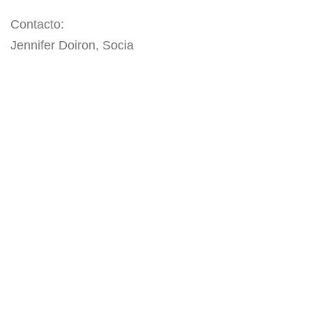
Contacto:
Jennifer Doiron, Socia