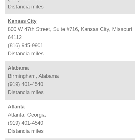
Distancia
miles
Kansas City
800 W 47th Street, Suite #716, Kansas City, Missouri
64112
(816) 945-9901
Distancia
miles
Alabama
Birmingham, Alabama
(919) 401-4540
Distancia
miles
Atlanta
Atlanta, Georgia
(919) 401-4540
Distancia
miles