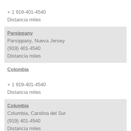
+ 1 919-401-4540
Distancia
miles
Parsippany
Parsippany, Nueva Jersey
(919) 401-4540
Distancia
miles
Colombia
+ 1 919-401-4540
Distancia
miles
Columbia
Columbia, Carolina del Sur
(919) 401-4540
Distancia
miles