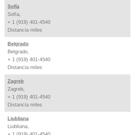
Sofía
Sofía,
+ 1 (919) 401-4540
Distancia
miles
Belgrado
Belgrado,
+ 1 (919) 401-4540
Distancia
miles
Zagreb
Zagreb,
+ 1 (919) 401-4540
Distancia
miles
Liubliana
Liubliana,
+ 1 (919) 401-4540