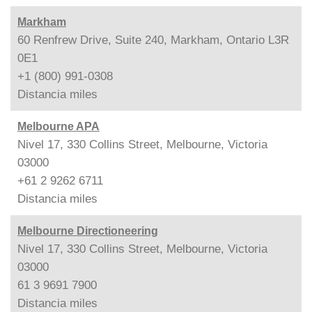
Markham
60 Renfrew Drive, Suite 240, Markham, Ontario L3R
0E1
+1 (800) 991-0308
Distancia
miles
Melbourne APA
Nivel 17, 330 Collins Street, Melbourne, Victoria
03000
+61 2 9262 6711
Distancia
miles
Melbourne Directioneering
Nivel 17, 330 Collins Street, Melbourne, Victoria
03000
61 3 9691 7900
Distancia
miles