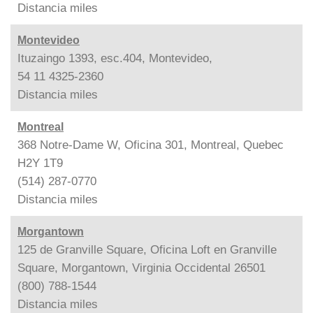
Distancia
miles
Montevideo
Ituzaingo 1393, esc.404, Montevideo,
54 11 4325-2360
Distancia
miles
Montreal
368 Notre-Dame W, Oficina 301, Montreal, Quebec
H2Y 1T9
(514) 287-0770
Distancia
miles
Morgantown
125 de Granville Square, Oficina Loft en Granville
Square, Morgantown, Virginia Occidental 26501
(800) 788-1544
Distancia
miles