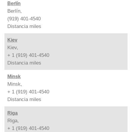
Berlín
Berlín,
(919) 401-4540
Distancia
miles
Kiev
Kiev,
+ 1 (919) 401-4540
Distancia
miles
Minsk
Minsk,
+ 1 (919) 401-4540
Distancia
miles
Riga
Riga,
+ 1 (919) 401-4540