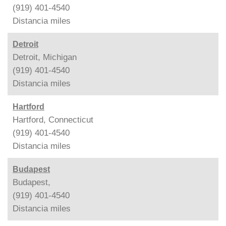
(919) 401-4540
Distancia
miles
Detroit
Detroit, Michigan
(919) 401-4540
Distancia
miles
Hartford
Hartford, Connecticut
(919) 401-4540
Distancia
miles
Budapest
Budapest,
(919) 401-4540
Distancia
miles