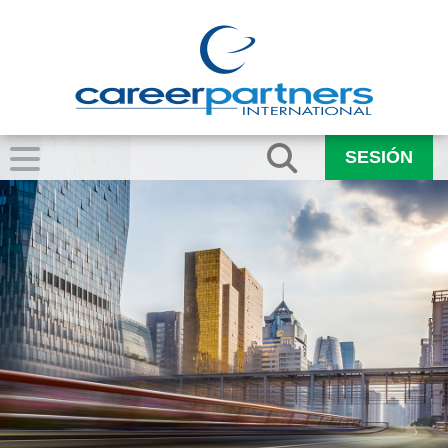
SESIÓN