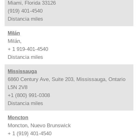
Miami, Florida 33126
(919) 401-4540
Distancia
miles
Milán
Milán,
+ 1 919-401-4540
Distancia
miles
Mississauga
6860 Century Ave, Suite 203, Mississauga, Ontario
L5N 2V8
+1 (800) 991-0308
Distancia
miles
Moncton
Moncton, Nuevo Brunswick
+ 1 (919) 401-4540