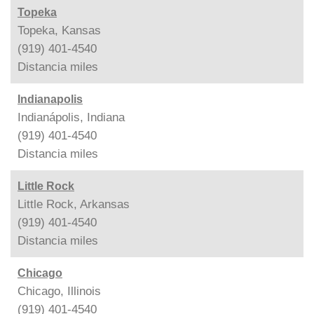
Topeka
Topeka, Kansas
(919) 401-4540
Distancia
miles
Indianapolis
Indianápolis, Indiana
(919) 401-4540
Distancia
miles
Little Rock
Little Rock, Arkansas
(919) 401-4540
Distancia
miles
Chicago
Chicago, Illinois
(919) 401-4540