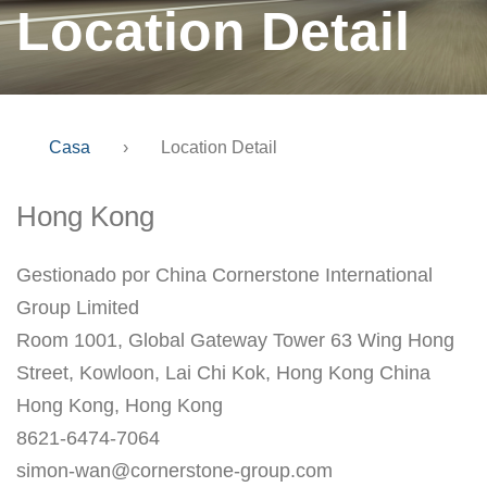
Location Detail
Casa
›
Location Detail
Hong Kong
Gestionado por China Cornerstone International
Group Limited
Room 1001, Global Gateway Tower 63 Wing Hong
Street, Kowloon, Lai Chi Kok, Hong Kong China
Hong Kong, Hong Kong
8621-6474-7064
simon-wan@cornerstone-group.com