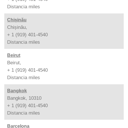
Distancia
miles
Chișinău
Chișinău,
+ 1 (919) 401-4540
Distancia
miles
Beirut
Beirut,
+ 1 (919) 401-4540
Distancia
miles
Bangkok
Bangkok, 10310
+ 1 (919) 401-4540
Distancia
miles
Barcelona