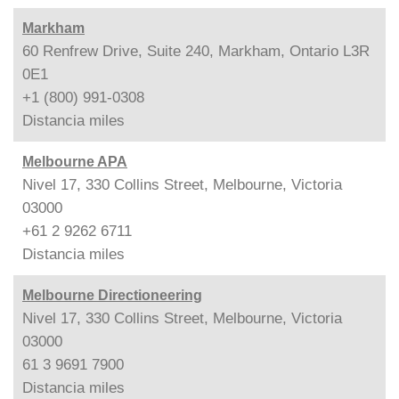
Markham
60 Renfrew Drive, Suite 240, Markham, Ontario L3R
0E1
+1 (800) 991-0308
Distancia
miles
Melbourne APA
Nivel 17, 330 Collins Street, Melbourne, Victoria
03000
+61 2 9262 6711
Distancia
miles
Melbourne Directioneering
Nivel 17, 330 Collins Street, Melbourne, Victoria
03000
61 3 9691 7900
Distancia
miles