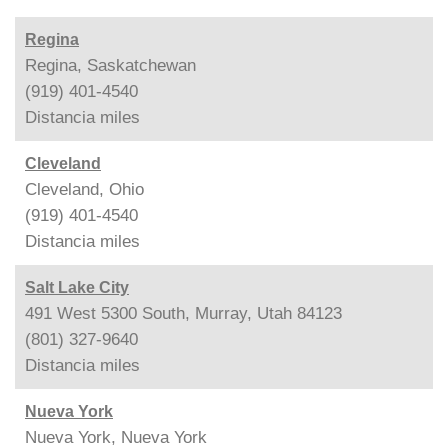
Regina
Regina, Saskatchewan
(919) 401-4540
Distancia
miles
Cleveland
Cleveland, Ohio
(919) 401-4540
Distancia
miles
Salt Lake City
491 West 5300 South, Murray, Utah 84123
(801) 327-9640
Distancia
miles
Nueva York
Nueva York, Nueva York