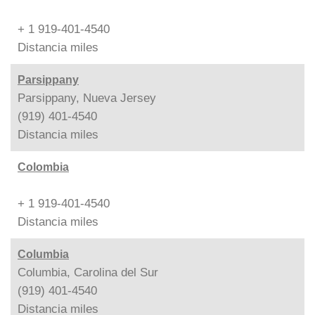
+ 1 919-401-4540
Distancia
miles
Parsippany
Parsippany, Nueva Jersey
(919) 401-4540
Distancia
miles
Colombia
+ 1 919-401-4540
Distancia
miles
Columbia
Columbia, Carolina del Sur
(919) 401-4540
Distancia
miles