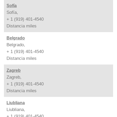
Sofía
Sofía,
+ 1 (919) 401-4540
Distancia
miles
Belgrado
Belgrado,
+ 1 (919) 401-4540
Distancia
miles
Zagreb
Zagreb,
+ 1 (919) 401-4540
Distancia
miles
Liubliana
Liubliana,
+ 1 (919) 401-4540