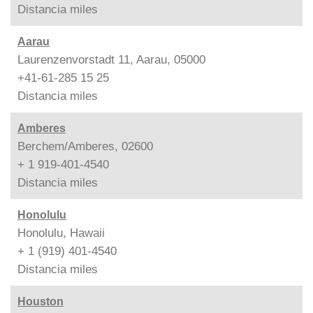
Distancia
miles
Aarau
Laurenzenvorstadt 11, Aarau, 05000
+41-61-285 15 25
Distancia
miles
Amberes
Berchem/Amberes, 02600
+ 1 919-401-4540
Distancia
miles
Honolulu
Honolulu, Hawaii
+ 1 (919) 401-4540
Distancia
miles
Houston