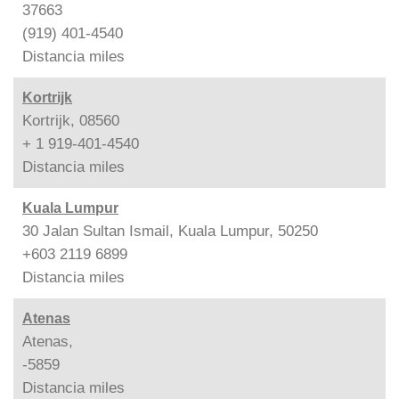
37663
(919) 401-4540
Distancia
miles
Kortrijk
Kortrijk, 08560
+ 1 919-401-4540
Distancia
miles
Kuala Lumpur
30 Jalan Sultan Ismail, Kuala Lumpur, 50250
+603 2119 6899
Distancia
miles
Atenas
Atenas,
-5859
Distancia
miles