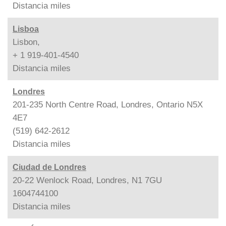
Distancia
miles
Lisboa
Lisbon,
+ 1 919-401-4540
Distancia
miles
Londres
201-235 North Centre Road, Londres, Ontario N5X
4E7
(519) 642-2612
Distancia
miles
Ciudad de Londres
20-22 Wenlock Road, Londres, N1 7GU
1604744100
Distancia
miles