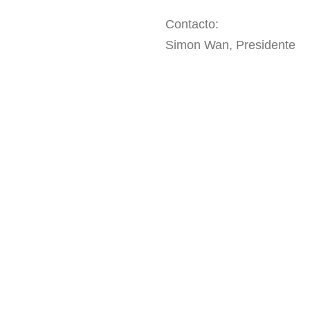
Contacto:
Simon Wan, Presidente