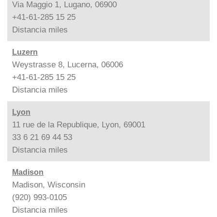
Via Maggio 1, Lugano, 06900
+41-61-285 15 25
Distancia
miles
Luzern
Weystrasse 8, Lucerna, 06006
+41-61-285 15 25
Distancia
miles
Lyon
11 rue de la Republique, Lyon, 69001
33 6 21 69 44 53
Distancia
miles
Madison
Madison, Wisconsin
(920) 993-0105
Distancia
miles