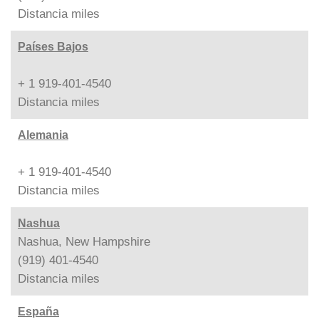
Distancia
miles
Países Bajos
+ 1 919-401-4540
Distancia
miles
Alemania
+ 1 919-401-4540
Distancia
miles
Nashua
Nashua, New Hampshire
(919) 401-4540
Distancia
miles
España