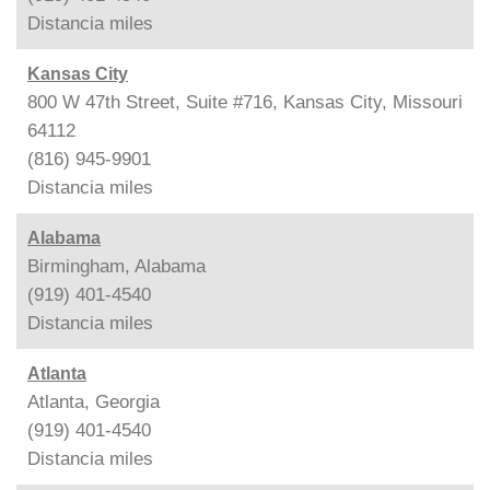
Distancia
miles
Kansas City
800 W 47th Street, Suite #716, Kansas City, Missouri
64112
(816) 945-9901
Distancia
miles
Alabama
Birmingham, Alabama
(919) 401-4540
Distancia
miles
Atlanta
Atlanta, Georgia
(919) 401-4540
Distancia
miles