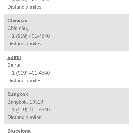
Distancia
miles
Chișinău
Chișinău,
+ 1 (919) 401-4540
Distancia
miles
Beirut
Beirut,
+ 1 (919) 401-4540
Distancia
miles
Bangkok
Bangkok, 10310
+ 1 (919) 401-4540
Distancia
miles
Barcelona