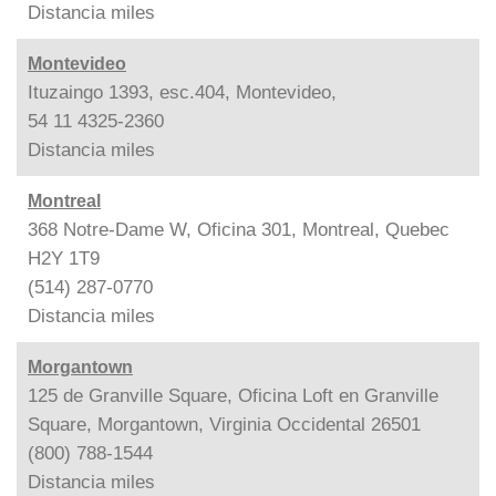
Distancia
miles
Montevideo
Ituzaingo 1393, esc.404, Montevideo,
54 11 4325-2360
Distancia
miles
Montreal
368 Notre-Dame W, Oficina 301, Montreal, Quebec
H2Y 1T9
(514) 287-0770
Distancia
miles
Morgantown
125 de Granville Square, Oficina Loft en Granville
Square, Morgantown, Virginia Occidental 26501
(800) 788-1544
Distancia
miles