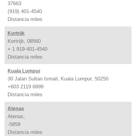
37663
(919) 401-4540
Distancia
miles
Kortrijk
Kortrijk, 08560
+ 1 919-401-4540
Distancia
miles
Kuala Lumpur
30 Jalan Sultan Ismail, Kuala Lumpur, 50250
+603 2119 6899
Distancia
miles
Atenas
Atenas,
-5859
Distancia
miles