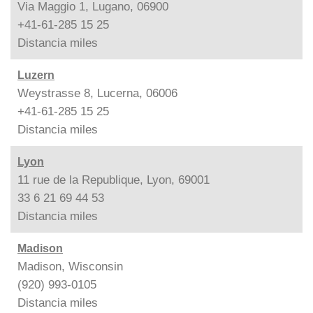
Via Maggio 1, Lugano, 06900
+41-61-285 15 25
Distancia
miles
Luzern
Weystrasse 8, Lucerna, 06006
+41-61-285 15 25
Distancia
miles
Lyon
11 rue de la Republique, Lyon, 69001
33 6 21 69 44 53
Distancia
miles
Madison
Madison, Wisconsin
(920) 993-0105
Distancia
miles