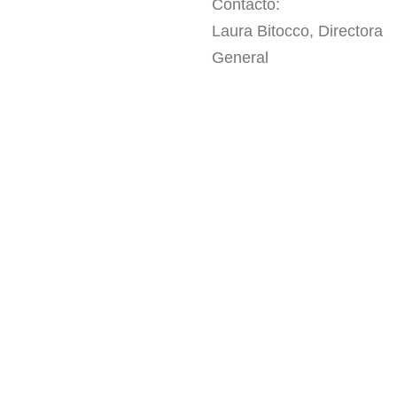
Contacto:
Laura Bitocco, Directora
General