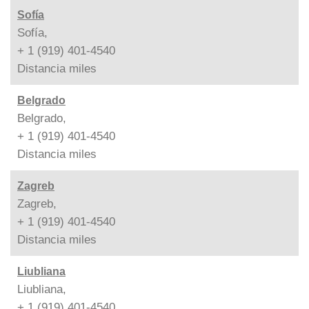
Sofía
Sofía,
+ 1 (919) 401-4540
Distancia
miles
Belgrado
Belgrado,
+ 1 (919) 401-4540
Distancia
miles
Zagreb
Zagreb,
+ 1 (919) 401-4540
Distancia
miles
Liubliana
Liubliana,
+ 1 (919) 401-4540