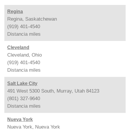
Regina
Regina, Saskatchewan
(919) 401-4540
Distancia
miles
Cleveland
Cleveland, Ohio
(919) 401-4540
Distancia
miles
Salt Lake City
491 West 5300 South, Murray, Utah 84123
(801) 327-9640
Distancia
miles
Nueva York
Nueva York, Nueva York