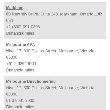
Markham
60 Renfrew Drive, Suite 240, Markham, Ontario L3R
0E1
+1 (800) 991-0308
Distancia
miles
Melbourne APA
Nivel 17, 330 Collins Street, Melbourne, Victoria
03000
+61 2 9262 6711
Distancia
miles
Melbourne Directioneering
Nivel 17, 330 Collins Street, Melbourne, Victoria
03000
61 3 9691 7900
Distancia
miles