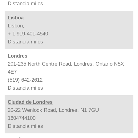
Distancia
miles
Lisboa
Lisbon,
+ 1 919-401-4540
Distancia
miles
Londres
201-235 North Centre Road, Londres, Ontario N5X
4E7
(519) 642-2612
Distancia
miles
Ciudad de Londres
20-22 Wenlock Road, Londres, N1 7GU
1604744100
Distancia
miles