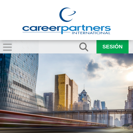
SESIÓN