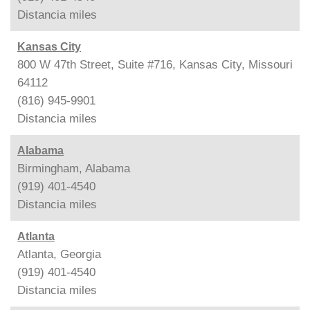
Distancia
miles
Kansas City
800 W 47th Street, Suite #716, Kansas City, Missouri
64112
(816) 945-9901
Distancia
miles
Alabama
Birmingham, Alabama
(919) 401-4540
Distancia
miles
Atlanta
Atlanta, Georgia
(919) 401-4540
Distancia
miles