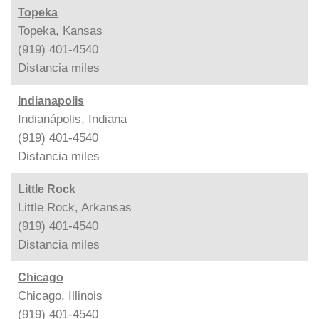
Topeka
Topeka, Kansas
(919) 401-4540
Distancia
miles
Indianapolis
Indianápolis, Indiana
(919) 401-4540
Distancia
miles
Little Rock
Little Rock, Arkansas
(919) 401-4540
Distancia
miles
Chicago
Chicago, Illinois
(919) 401-4540