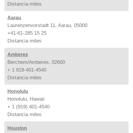
Distancia
miles
Aarau
Laurenzenvorstadt 11, Aarau, 05000
+41-61-285 15 25
Distancia
miles
Amberes
Berchem/Amberes, 02600
+ 1 919-401-4540
Distancia
miles
Honolulu
Honolulu, Hawaii
+ 1 (919) 401-4540
Distancia
miles
Houston