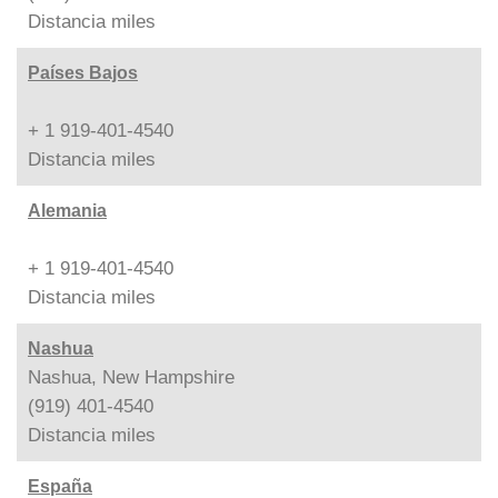
Distancia
miles
Países Bajos
+ 1 919-401-4540
Distancia
miles
Alemania
+ 1 919-401-4540
Distancia
miles
Nashua
Nashua, New Hampshire
(919) 401-4540
Distancia
miles
España