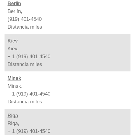
Berlín
Berlín,
(919) 401-4540
Distancia
miles
Kiev
Kiev,
+ 1 (919) 401-4540
Distancia
miles
Minsk
Minsk,
+ 1 (919) 401-4540
Distancia
miles
Riga
Riga,
+ 1 (919) 401-4540