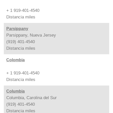
+ 1 919-401-4540
Distancia
miles
Parsippany
Parsippany, Nueva Jersey
(919) 401-4540
Distancia
miles
Colombia
+ 1 919-401-4540
Distancia
miles
Columbia
Columbia, Carolina del Sur
(919) 401-4540
Distancia
miles