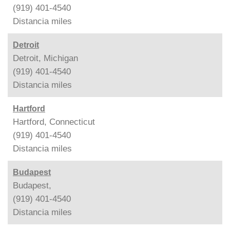
(919) 401-4540
Distancia
miles
Detroit
Detroit, Michigan
(919) 401-4540
Distancia
miles
Hartford
Hartford, Connecticut
(919) 401-4540
Distancia
miles
Budapest
Budapest,
(919) 401-4540
Distancia
miles