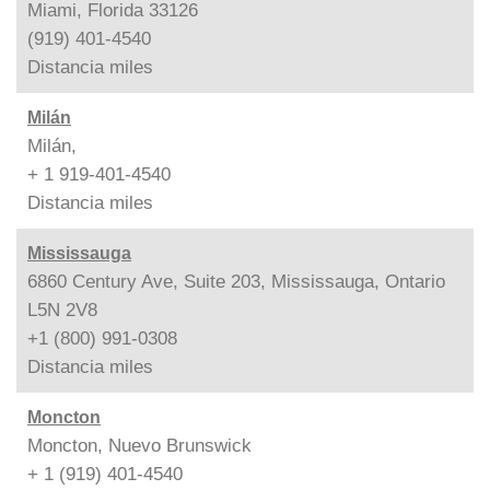
Miami, Florida 33126
(919) 401-4540
Distancia
miles
Milán
Milán,
+ 1 919-401-4540
Distancia
miles
Mississauga
6860 Century Ave, Suite 203, Mississauga, Ontario
L5N 2V8
+1 (800) 991-0308
Distancia
miles
Moncton
Moncton, Nuevo Brunswick
+ 1 (919) 401-4540