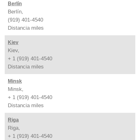
Berlín
Berlín,
(919) 401-4540
Distancia
miles
Kiev
Kiev,
+ 1 (919) 401-4540
Distancia
miles
Minsk
Minsk,
+ 1 (919) 401-4540
Distancia
miles
Riga
Riga,
+ 1 (919) 401-4540