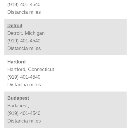
(919) 401-4540
Distancia
miles
Detroit
Detroit, Michigan
(919) 401-4540
Distancia
miles
Hartford
Hartford, Connecticut
(919) 401-4540
Distancia
miles
Budapest
Budapest,
(919) 401-4540
Distancia
miles