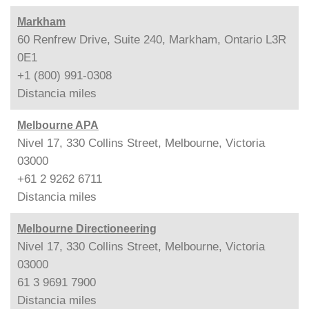
Markham
60 Renfrew Drive, Suite 240, Markham, Ontario L3R
0E1
+1 (800) 991-0308
Distancia
miles
Melbourne APA
Nivel 17, 330 Collins Street, Melbourne, Victoria
03000
+61 2 9262 6711
Distancia
miles
Melbourne Directioneering
Nivel 17, 330 Collins Street, Melbourne, Victoria
03000
61 3 9691 7900
Distancia
miles