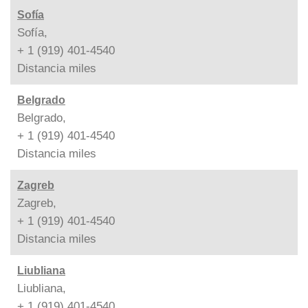
Sofía
Sofía,
+ 1 (919) 401-4540
Distancia
miles
Belgrado
Belgrado,
+ 1 (919) 401-4540
Distancia
miles
Zagreb
Zagreb,
+ 1 (919) 401-4540
Distancia
miles
Liubliana
Liubliana,
+ 1 (919) 401-4540