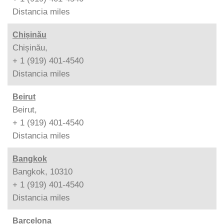
Distancia
miles
Chișinău
Chișinău,
+ 1 (919) 401-4540
Distancia
miles
Beirut
Beirut,
+ 1 (919) 401-4540
Distancia
miles
Bangkok
Bangkok, 10310
+ 1 (919) 401-4540
Distancia
miles
Barcelona