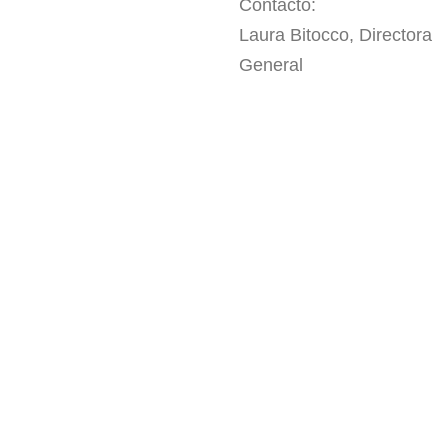
Contacto:
Laura Bitocco, Directora
General