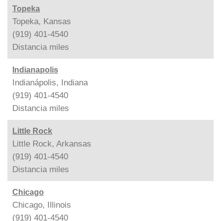
Topeka
Topeka, Kansas
(919) 401-4540
Distancia
miles
Indianapolis
Indianápolis, Indiana
(919) 401-4540
Distancia
miles
Little Rock
Little Rock, Arkansas
(919) 401-4540
Distancia
miles
Chicago
Chicago, Illinois
(919) 401-4540