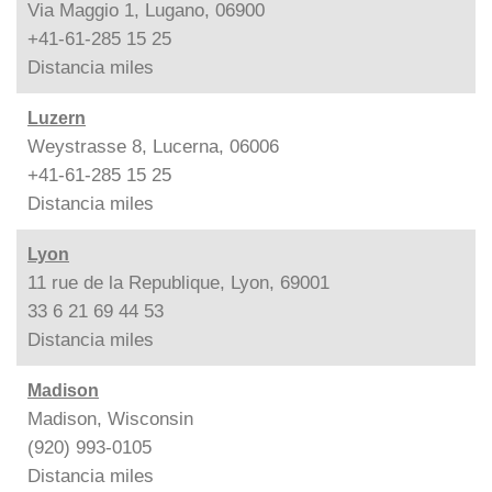
Via Maggio 1, Lugano, 06900
+41-61-285 15 25
Distancia
miles
Luzern
Weystrasse 8, Lucerna, 06006
+41-61-285 15 25
Distancia
miles
Lyon
11 rue de la Republique, Lyon, 69001
33 6 21 69 44 53
Distancia
miles
Madison
Madison, Wisconsin
(920) 993-0105
Distancia
miles