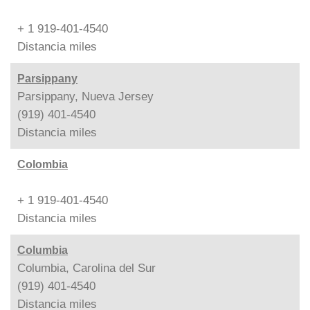
+ 1 919-401-4540
Distancia
miles
Parsippany
Parsippany, Nueva Jersey
(919) 401-4540
Distancia
miles
Colombia
+ 1 919-401-4540
Distancia
miles
Columbia
Columbia, Carolina del Sur
(919) 401-4540
Distancia
miles