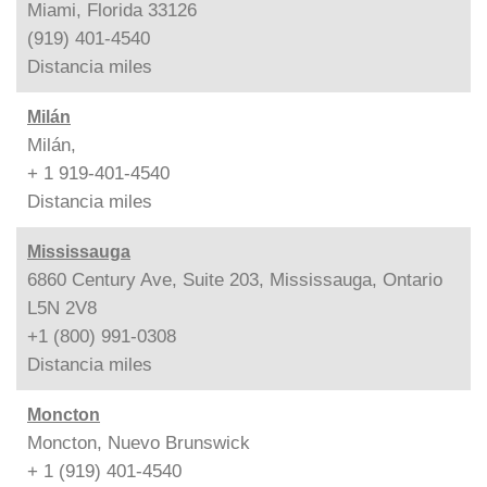
Miami, Florida 33126
(919) 401-4540
Distancia
miles
Milán
Milán,
+ 1 919-401-4540
Distancia
miles
Mississauga
6860 Century Ave, Suite 203, Mississauga, Ontario
L5N 2V8
+1 (800) 991-0308
Distancia
miles
Moncton
Moncton, Nuevo Brunswick
+ 1 (919) 401-4540