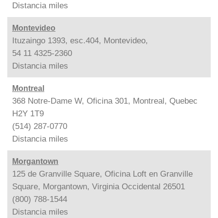
Distancia
miles
Montevideo
Ituzaingo 1393, esc.404, Montevideo,
54 11 4325-2360
Distancia
miles
Montreal
368 Notre-Dame W, Oficina 301, Montreal, Quebec
H2Y 1T9
(514) 287-0770
Distancia
miles
Morgantown
125 de Granville Square, Oficina Loft en Granville
Square, Morgantown, Virginia Occidental 26501
(800) 788-1544
Distancia
miles