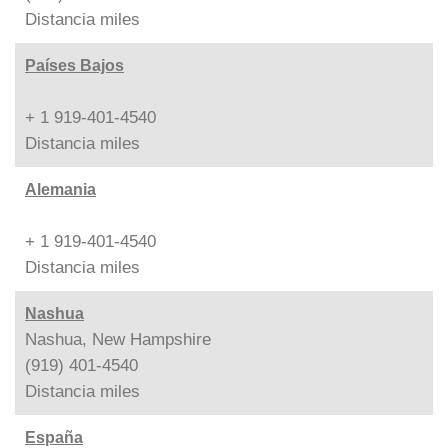
Distancia
miles
Países Bajos
+ 1 919-401-4540
Distancia
miles
Alemania
+ 1 919-401-4540
Distancia
miles
Nashua
Nashua, New Hampshire
(919) 401-4540
Distancia
miles
España