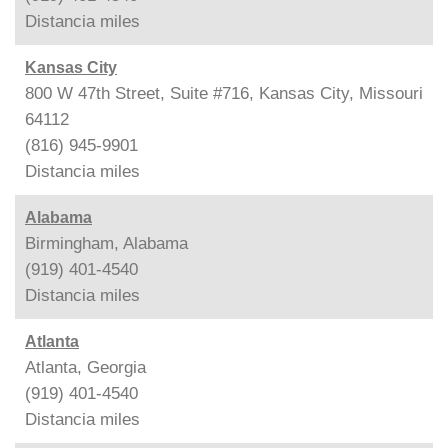
Distancia
miles
Kansas City
800 W 47th Street, Suite #716, Kansas City, Missouri
64112
(816) 945-9901
Distancia
miles
Alabama
Birmingham, Alabama
(919) 401-4540
Distancia
miles
Atlanta
Atlanta, Georgia
(919) 401-4540
Distancia
miles