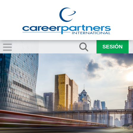
SESIÓN