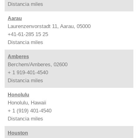
Distancia
miles
Aarau
Laurenzenvorstadt 11, Aarau, 05000
+41-61-285 15 25
Distancia
miles
Amberes
Berchem/Amberes, 02600
+ 1 919-401-4540
Distancia
miles
Honolulu
Honolulu, Hawaii
+ 1 (919) 401-4540
Distancia
miles
Houston