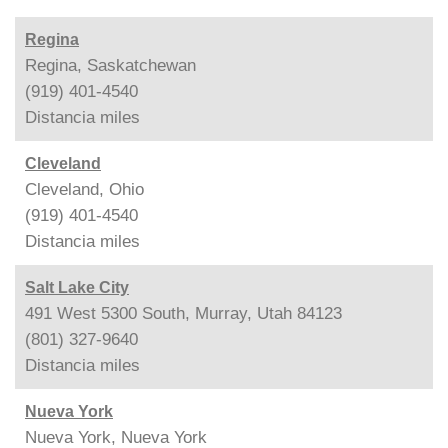
Regina
Regina, Saskatchewan
(919) 401-4540
Distancia
miles
Cleveland
Cleveland, Ohio
(919) 401-4540
Distancia
miles
Salt Lake City
491 West 5300 South, Murray, Utah 84123
(801) 327-9640
Distancia
miles
Nueva York
Nueva York, Nueva York