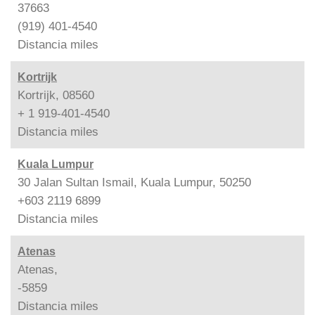
37663
(919) 401-4540
Distancia
miles
Kortrijk
Kortrijk, 08560
+ 1 919-401-4540
Distancia
miles
Kuala Lumpur
30 Jalan Sultan Ismail, Kuala Lumpur, 50250
+603 2119 6899
Distancia
miles
Atenas
Atenas,
-5859
Distancia
miles