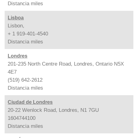
Distancia
miles
Lisboa
Lisbon,
+ 1 919-401-4540
Distancia
miles
Londres
201-235 North Centre Road, Londres, Ontario N5X
4E7
(519) 642-2612
Distancia
miles
Ciudad de Londres
20-22 Wenlock Road, Londres, N1 7GU
1604744100
Distancia
miles