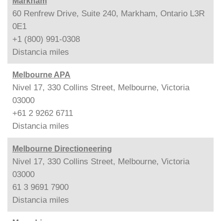
Markham
60 Renfrew Drive, Suite 240, Markham, Ontario L3R
0E1
+1 (800) 991-0308
Distancia
miles
Melbourne APA
Nivel 17, 330 Collins Street, Melbourne, Victoria
03000
+61 2 9262 6711
Distancia
miles
Melbourne Directioneering
Nivel 17, 330 Collins Street, Melbourne, Victoria
03000
61 3 9691 7900
Distancia
miles