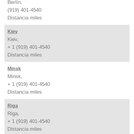
Berlín,
(919) 401-4540
Distancia
miles
Kiev
Kiev,
+ 1 (919) 401-4540
Distancia
miles
Minsk
Minsk,
+ 1 (919) 401-4540
Distancia
miles
Riga
Riga,
+ 1 (919) 401-4540
Distancia
miles