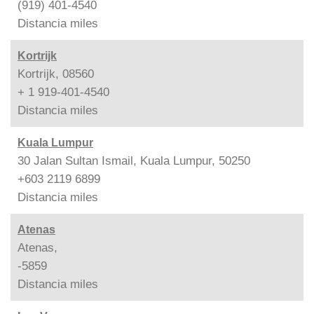
(919) 401-4540
Distancia
miles
Kortrijk
Kortrijk, 08560
+ 1 919-401-4540
Distancia
miles
Kuala Lumpur
30 Jalan Sultan Ismail, Kuala Lumpur, 50250
+603 2119 6899
Distancia
miles
Atenas
Atenas,
-5859
Distancia
miles