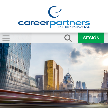
SESIÓN