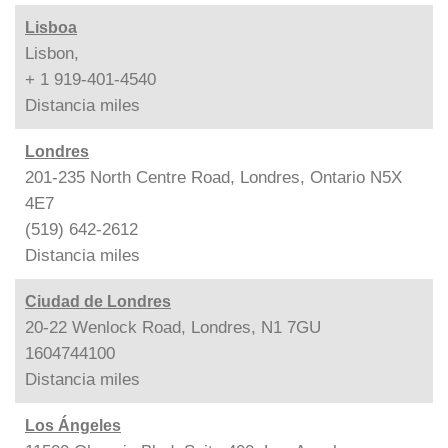
Lisboa
Lisbon,
+ 1 919-401-4540
Distancia
miles
Londres
201-235 North Centre Road, Londres, Ontario N5X
4E7
(519) 642-2612
Distancia
miles
Ciudad de Londres
20-22 Wenlock Road, Londres, N1 7GU
1604744100
Distancia
miles
Los Ángeles