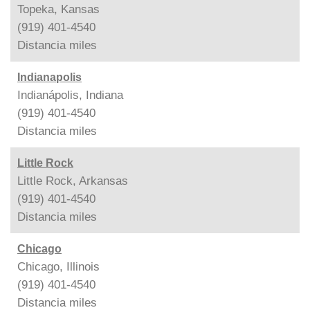
Topeka, Kansas
(919) 401-4540
Distancia
miles
Indianapolis
Indianápolis, Indiana
(919) 401-4540
Distancia
miles
Little Rock
Little Rock, Arkansas
(919) 401-4540
Distancia
miles
Chicago
Chicago, Illinois
(919) 401-4540
Distancia
miles