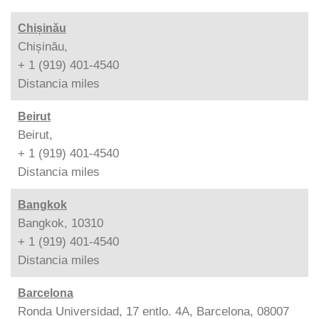
Chișinău
Chișinău,
+ 1 (919) 401-4540
Distancia
miles
Beirut
Beirut,
+ 1 (919) 401-4540
Distancia
miles
Bangkok
Bangkok, 10310
+ 1 (919) 401-4540
Distancia
miles
Barcelona
Ronda Universidad, 17 entlo. 4A, Barcelona, 08007