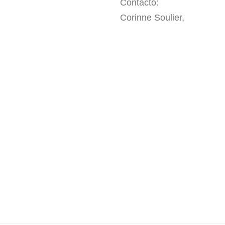
Contacto:
Corinne Soulier,