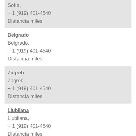
Sofía,
+ 1 (919) 401-4540
Distancia
miles
Belgrado
Belgrado,
+ 1 (919) 401-4540
Distancia
miles
Zagreb
Zagreb,
+ 1 (919) 401-4540
Distancia
miles
Liubliana
Liubliana,
+ 1 (919) 401-4540
Distancia
miles