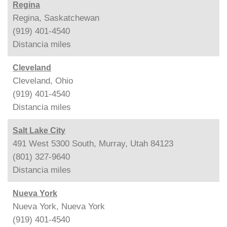
Regina
Regina, Saskatchewan
(919) 401-4540
Distancia
miles
Cleveland
Cleveland, Ohio
(919) 401-4540
Distancia
miles
Salt Lake City
491 West 5300 South, Murray, Utah 84123
(801) 327-9640
Distancia
miles
Nueva York
Nueva York, Nueva York
(919) 401-4540