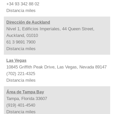
+34 93 342 88 02
Distancia
miles
Dirección de Auckland
Nivel 1, Edificios Imperiales, 44 Queen Street,
Auckland, 01010
61 3 9691 7900
Distancia
miles
Las Vegas
10845 Griffith Peak Drive, Las Vegas, Nevada 89147
(702) 221-4325
Distancia
miles
Área de Tampa Bay
Tampa, Florida 33607
(919) 401-4540
Distancia
miles