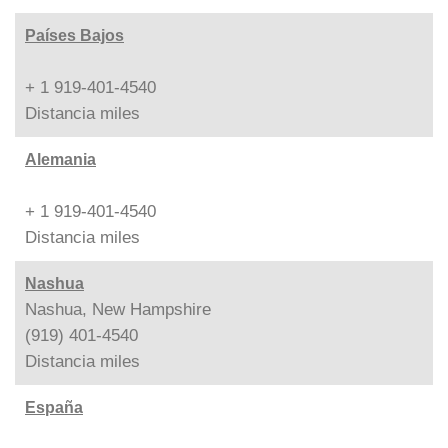
Países Bajos
+ 1 919-401-4540
Distancia
miles
Alemania
+ 1 919-401-4540
Distancia
miles
Nashua
Nashua, New Hampshire
(919) 401-4540
Distancia
miles
España