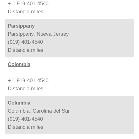
+ 1 919-401-4540
Distancia
miles
Parsippany
Parsippany, Nueva Jersey
(919) 401-4540
Distancia
miles
Colombia
+ 1 919-401-4540
Distancia
miles
Columbia
Columbia, Carolina del Sur
(919) 401-4540
Distancia
miles