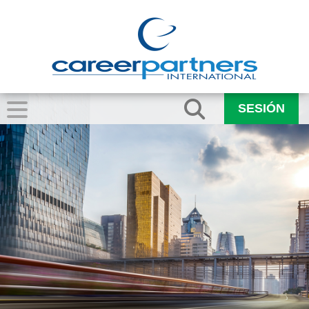
SESIÓN