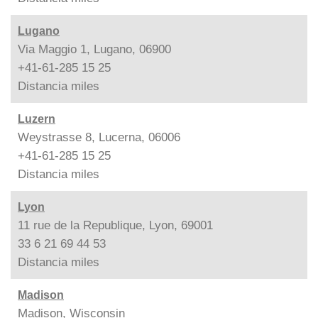
Lugano
Via Maggio 1, Lugano, 06900
+41-61-285 15 25
Distancia
miles
Luzern
Weystrasse 8, Lucerna, 06006
+41-61-285 15 25
Distancia
miles
Lyon
11 rue de la Republique, Lyon, 69001
33 6 21 69 44 53
Distancia
miles
Madison
Madison, Wisconsin