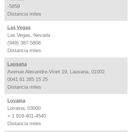
-5859
Distancia
miles
Las Vegas
Las Vegas, Nevada
(949) 387-5808
Distancia
miles
Lausana
Avenue Alexandre-Vinet 19, Lausana, 01002
0041 61 285 15 25
Distancia
miles
Lovaina
Lovaina, 03000
+ 1 919-401-4540
Distancia
miles