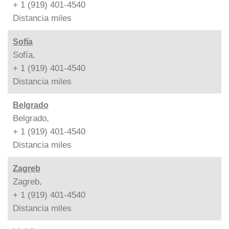
+ 1 (919) 401-4540
Distancia
miles
Sofía
Sofía,
+ 1 (919) 401-4540
Distancia
miles
Belgrado
Belgrado,
+ 1 (919) 401-4540
Distancia
miles
Zagreb
Zagreb,
+ 1 (919) 401-4540
Distancia
miles