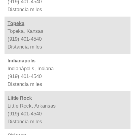
(919) 401-4540
Distancia
miles
Topeka
Topeka, Kansas
(919) 401-4540
Distancia
miles
Indianapolis
Indianápolis, Indiana
(919) 401-4540
Distancia
miles
Little Rock
Little Rock, Arkansas
(919) 401-4540
Distancia
miles