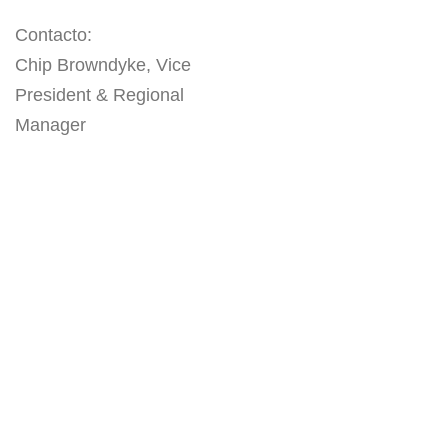
Contacto:
Chip Browndyke, Vice
President & Regional
Manager