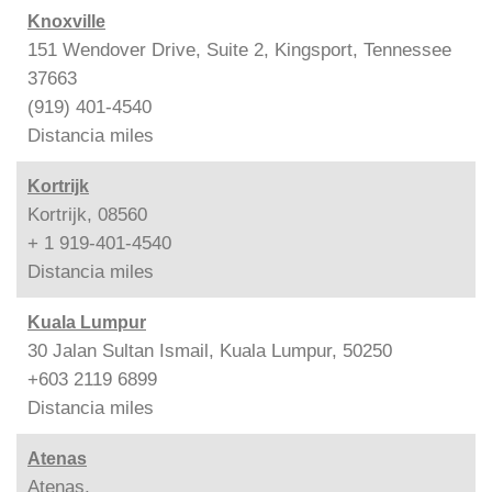
Knoxville
151 Wendover Drive, Suite 2, Kingsport, Tennessee
37663
(919) 401-4540
Distancia
miles
Kortrijk
Kortrijk, 08560
+ 1 919-401-4540
Distancia
miles
Kuala Lumpur
30 Jalan Sultan Ismail, Kuala Lumpur, 50250
+603 2119 6899
Distancia
miles
Atenas
Atenas,