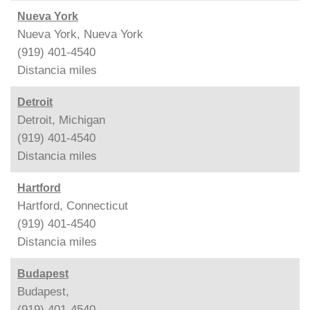
Nueva York
Nueva York, Nueva York
(919) 401-4540
Distancia
miles
Detroit
Detroit, Michigan
(919) 401-4540
Distancia
miles
Hartford
Hartford, Connecticut
(919) 401-4540
Distancia
miles
Budapest
Budapest,
(919) 401-4540