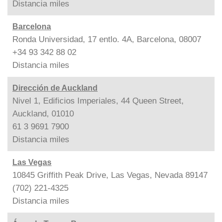
Distancia
miles
Barcelona
Ronda Universidad, 17 entlo. 4A, Barcelona, 08007
+34 93 342 88 02
Distancia
miles
Dirección de Auckland
Nivel 1, Edificios Imperiales, 44 Queen Street,
Auckland, 01010
61 3 9691 7900
Distancia
miles
Las Vegas
10845 Griffith Peak Drive, Las Vegas, Nevada 89147
(702) 221-4325
Distancia
miles