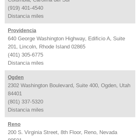
(919) 401-4540
Distancia
miles
Providencia
640 George Washington Highway, Edificio A, Suite
201, Lincoln, Rhode Island 02865
(401) 305-6775
Distancia
miles
Ogden
2302 Washington Boulevard, Suite 400, Ogden, Utah
84401
(801) 337-5320
Distancia
miles
Reno
200 S. Virginia Street, 8th Floor, Reno, Nevada