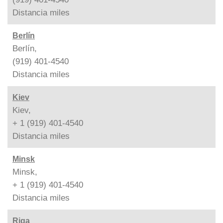
Distancia
miles
Berlín
Berlín,
(919) 401-4540
Distancia
miles
Kiev
Kiev,
+ 1 (919) 401-4540
Distancia
miles
Minsk
Minsk,
+ 1 (919) 401-4540
Distancia
miles
Riga