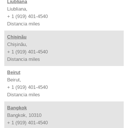
Liubliana
Liubliana,
+ 1 (919) 401-4540
Distancia
miles
Chișinău
Chișinău,
+ 1 (919) 401-4540
Distancia
miles
Beirut
Beirut,
+ 1 (919) 401-4540
Distancia
miles
Bangkok
Bangkok, 10310
+ 1 (919) 401-4540