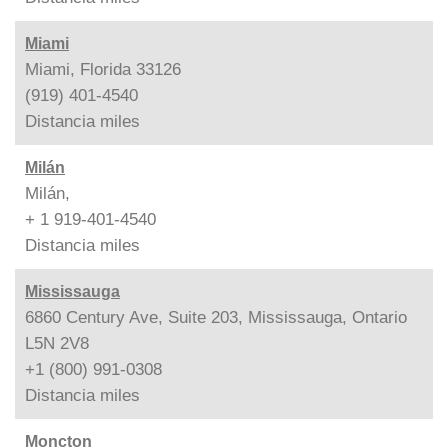
Miami
Miami, Florida 33126
(919) 401-4540
Distancia
miles
Milán
Milán,
+ 1 919-401-4540
Distancia
miles
Mississauga
6860 Century Ave, Suite 203, Mississauga, Ontario
L5N 2V8
+1 (800) 991-0308
Distancia
miles
Moncton