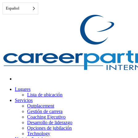
Español
Lugares
Lista de ubicación
Servicios
Outplacement
Gestión de carrera
Coaching Ejecutivo
Desarrollo de liderazgo
Opciones de jubilación
Technology