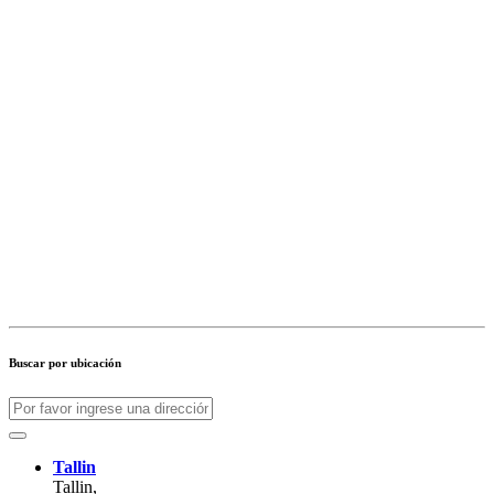
Buscar por ubicación
Tallin
Tallin,