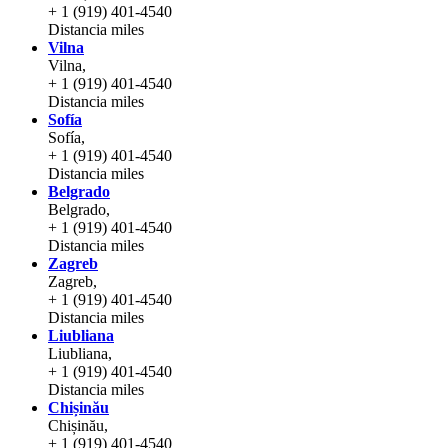
+ 1 (919) 401-4540
Distancia
miles
Vilna
Vilna,
+ 1 (919) 401-4540
Distancia
miles
Sofía
Sofía,
+ 1 (919) 401-4540
Distancia
miles
Belgrado
Belgrado,
+ 1 (919) 401-4540
Distancia
miles
Zagreb
Zagreb,
+ 1 (919) 401-4540
Distancia
miles
Liubliana
Liubliana,
+ 1 (919) 401-4540
Distancia
miles
Chișinău
Chișinău,
+ 1 (919) 401-4540