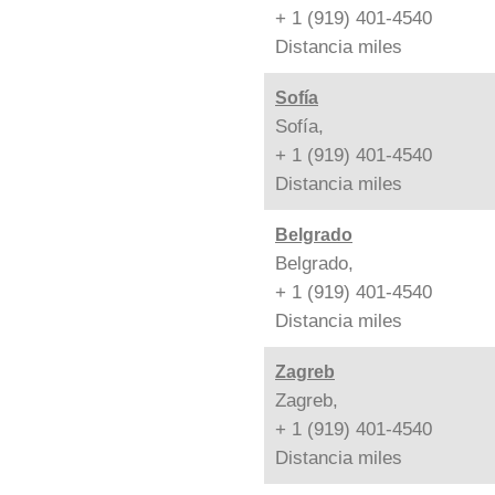
+ 1 (919) 401-4540
Distancia
miles
Sofía
Sofía,
+ 1 (919) 401-4540
Distancia
miles
Belgrado
Belgrado,
+ 1 (919) 401-4540
Distancia
miles
Zagreb
Zagreb,
+ 1 (919) 401-4540
Distancia
miles