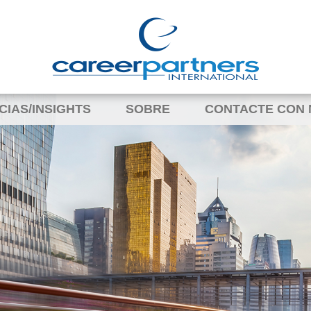
CIAS/INSIGHTS
SOBRE
CONTACTE CON