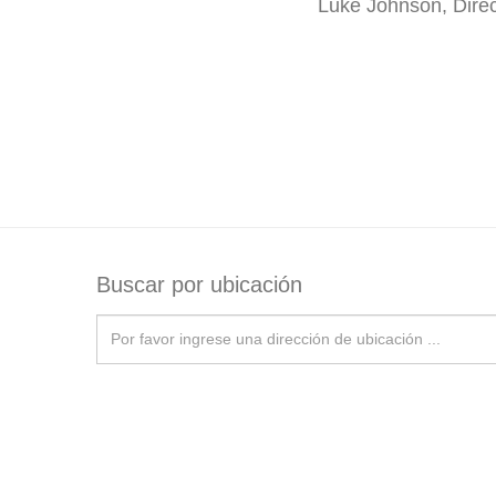
Luke Johnson, Direc
Buscar por ubicación