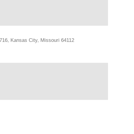
#716, Kansas City, Missouri 64112