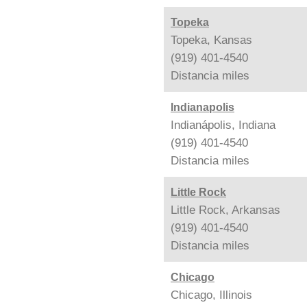
Topeka
Topeka, Kansas
(919) 401-4540
Distancia
miles
Indianapolis
Indianápolis, Indiana
(919) 401-4540
Distancia
miles
Little Rock
Little Rock, Arkansas
(919) 401-4540
Distancia
miles
Chicago
Chicago, Illinois