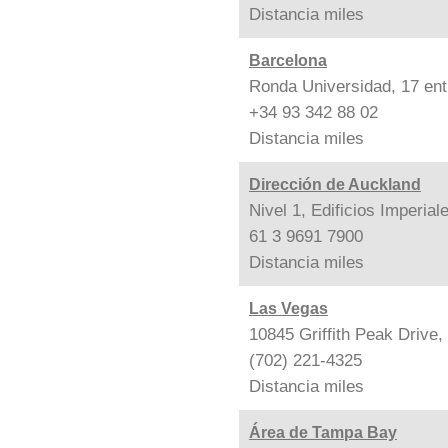
Distancia
miles
Barcelona
Ronda Universidad, 17 ent
+34 93 342 88 02
Distancia
miles
Dirección de Auckland
Nivel 1, Edificios Imperia
61 3 9691 7900
Distancia
miles
Las Vegas
10845 Griffith Peak Drive
(702) 221-4325
Distancia
miles
Área de Tampa Bay