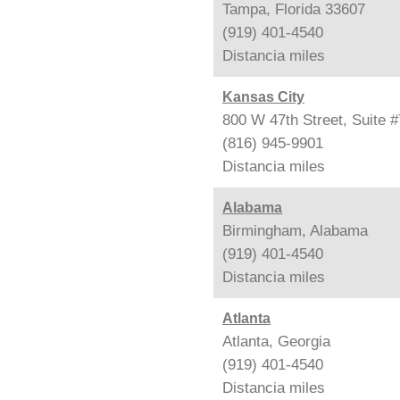
Tampa, Florida 33607
(919) 401-4540
Distancia
miles
Kansas City
800 W 47th Street, Suite 
(816) 945-9901
Distancia
miles
Alabama
Birmingham, Alabama
(919) 401-4540
Distancia
miles
Atlanta
Atlanta, Georgia
(919) 401-4540
Distancia
miles