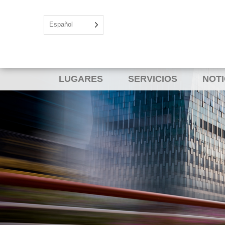
Español
LUGARES
SERVICIOS
NOTI