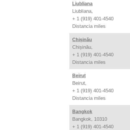
Liubliana
Liubliana,
+ 1 (919) 401-4540
Distancia
miles
Chișinău
Chișinău,
+ 1 (919) 401-4540
Distancia
miles
Beirut
Beirut,
+ 1 (919) 401-4540
Distancia
miles
Bangkok
Bangkok, 10310
+ 1 (919) 401-4540