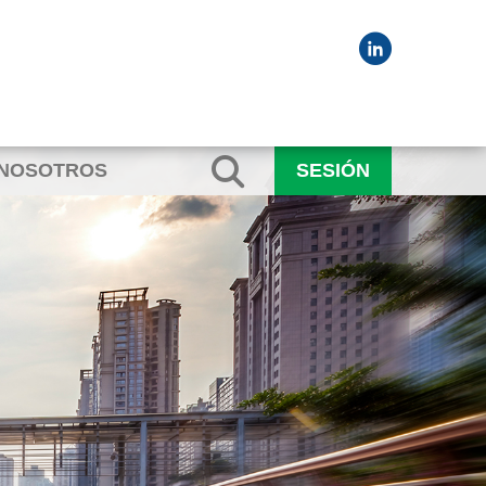
 NOSOTROS
SESIÓN