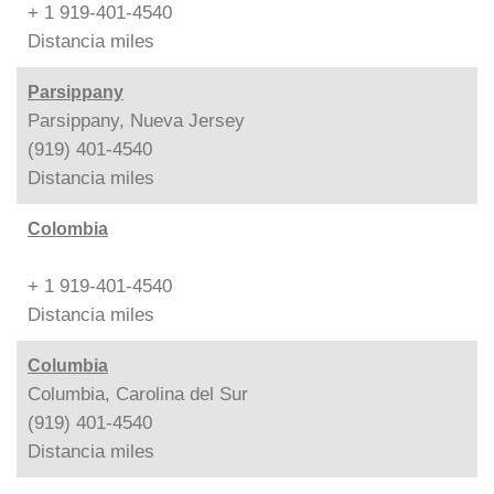
+ 1 919-401-4540
Distancia
miles
Parsippany
Parsippany, Nueva Jersey
(919) 401-4540
Distancia
miles
Colombia
+ 1 919-401-4540
Distancia
miles
Columbia
Columbia, Carolina del Sur
(919) 401-4540
Distancia
miles