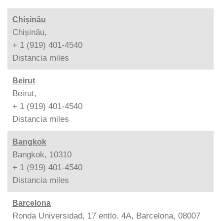
Chișinău
Chișinău,
+ 1 (919) 401-4540
Distancia
miles
Beirut
Beirut,
+ 1 (919) 401-4540
Distancia
miles
Bangkok
Bangkok, 10310
+ 1 (919) 401-4540
Distancia
miles
Barcelona
Ronda Universidad, 17 entlo. 4A, Barcelona, 08007