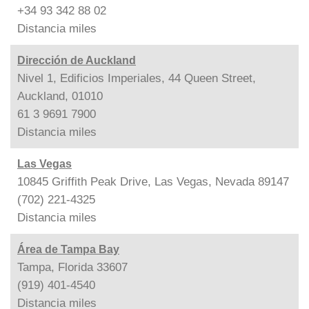
+34 93 342 88 02
Distancia
miles
Dirección de Auckland
Nivel 1, Edificios Imperiales, 44 Queen Street,
Auckland, 01010
61 3 9691 7900
Distancia
miles
Las Vegas
10845 Griffith Peak Drive, Las Vegas, Nevada 89147
(702) 221-4325
Distancia
miles
Área de Tampa Bay
Tampa, Florida 33607
(919) 401-4540
Distancia
miles