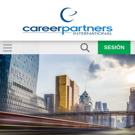
SESIÓN