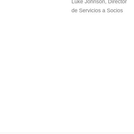
Luke Johnson, Director
de Servicios a Socios