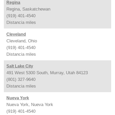
Regina
Regina, Saskatchewan
(919) 401-4540
Distancia
miles
Cleveland
Cleveland, Ohio
(919) 401-4540
Distancia
miles
Salt Lake City
491 West 5300 South, Murray, Utah 84123
(801) 327-9640
Distancia
miles
Nueva York
Nueva York, Nueva York
(919) 401-4540