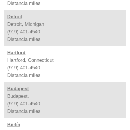
Distancia
miles
Detroit
Detroit, Michigan
(919) 401-4540
Distancia
miles
Hartford
Hartford, Connecticut
(919) 401-4540
Distancia
miles
Budapest
Budapest,
(919) 401-4540
Distancia
miles
Berlín