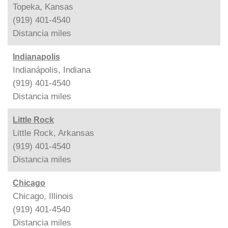
Topeka, Kansas
(919) 401-4540
Distancia
miles
Indianapolis
Indianápolis, Indiana
(919) 401-4540
Distancia
miles
Little Rock
Little Rock, Arkansas
(919) 401-4540
Distancia
miles
Chicago
Chicago, Illinois
(919) 401-4540
Distancia
miles