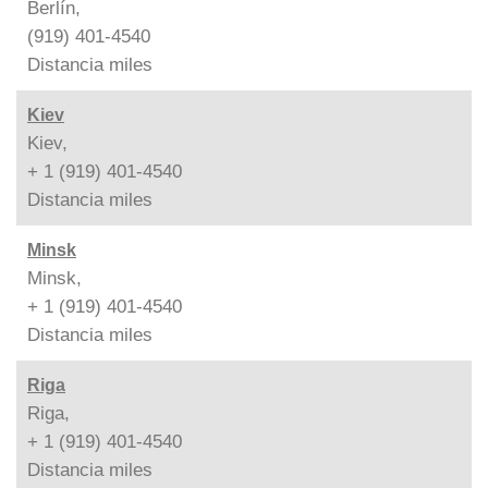
Berlín,
(919) 401-4540
Distancia
miles
Kiev
Kiev,
+ 1 (919) 401-4540
Distancia
miles
Minsk
Minsk,
+ 1 (919) 401-4540
Distancia
miles
Riga
Riga,
+ 1 (919) 401-4540
Distancia
miles