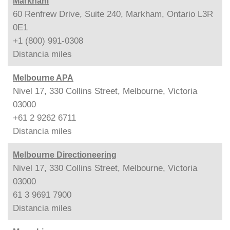
Markham
60 Renfrew Drive, Suite 240, Markham, Ontario L3R
0E1
+1 (800) 991-0308
Distancia
miles
Melbourne APA
Nivel 17, 330 Collins Street, Melbourne, Victoria
03000
+61 2 9262 6711
Distancia
miles
Melbourne Directioneering
Nivel 17, 330 Collins Street, Melbourne, Victoria
03000
61 3 9691 7900
Distancia
miles