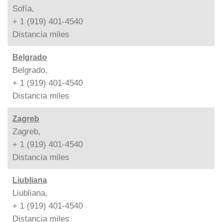
Sofía,
+ 1 (919) 401-4540
Distancia
miles
Belgrado
Belgrado,
+ 1 (919) 401-4540
Distancia
miles
Zagreb
Zagreb,
+ 1 (919) 401-4540
Distancia
miles
Liubliana
Liubliana,
+ 1 (919) 401-4540
Distancia
miles