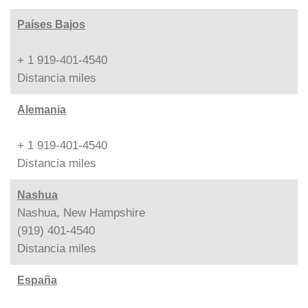
Países Bajos
+ 1 919-401-4540
Distancia
miles
Alemania
+ 1 919-401-4540
Distancia
miles
Nashua
Nashua, New Hampshire
(919) 401-4540
Distancia
miles
España