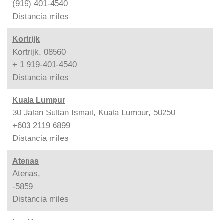
(919) 401-4540
Distancia
miles
Kortrijk
Kortrijk, 08560
+ 1 919-401-4540
Distancia
miles
Kuala Lumpur
30 Jalan Sultan Ismail, Kuala Lumpur, 50250
+603 2119 6899
Distancia
miles
Atenas
Atenas,
-5859
Distancia
miles