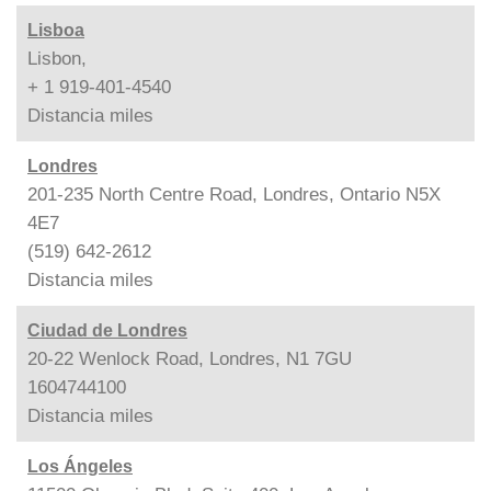
Lisboa
Lisbon,
+ 1 919-401-4540
Distancia
miles
Londres
201-235 North Centre Road, Londres, Ontario N5X
4E7
(519) 642-2612
Distancia
miles
Ciudad de Londres
20-22 Wenlock Road, Londres, N1 7GU
1604744100
Distancia
miles
Los Ángeles