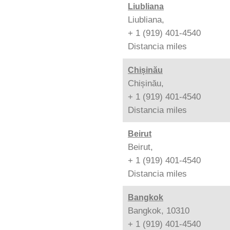
Liubliana
Liubliana,
+ 1 (919) 401-4540
Distancia
miles
Chișinău
Chișinău,
+ 1 (919) 401-4540
Distancia
miles
Beirut
Beirut,
+ 1 (919) 401-4540
Distancia
miles
Bangkok
Bangkok, 10310
+ 1 (919) 401-4540