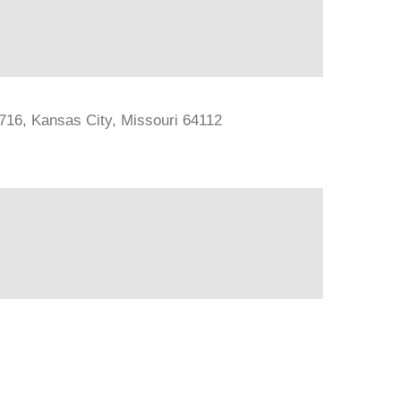
#716, Kansas City, Missouri 64112