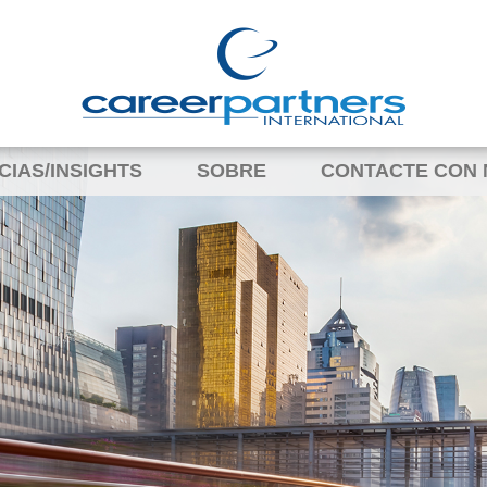
CIAS/INSIGHTS
SOBRE
CONTACTE CON