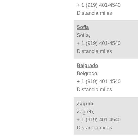
+ 1 (919) 401-4540
Distancia
miles
Sofía
Sofía,
+ 1 (919) 401-4540
Distancia
miles
Belgrado
Belgrado,
+ 1 (919) 401-4540
Distancia
miles
Zagreb
Zagreb,
+ 1 (919) 401-4540
Distancia
miles