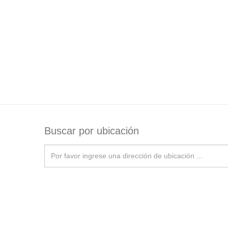
Buscar por ubicación