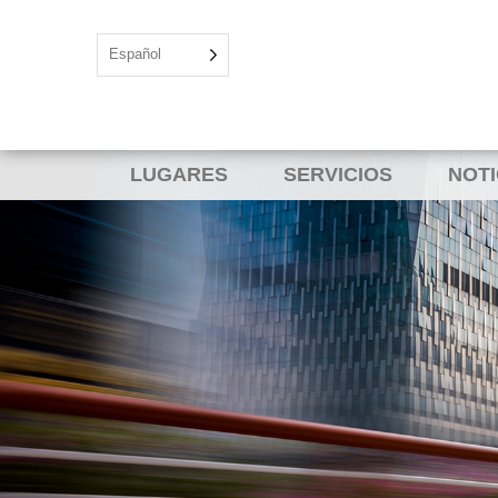
Español
LUGARES
SERVICIOS
NOTI