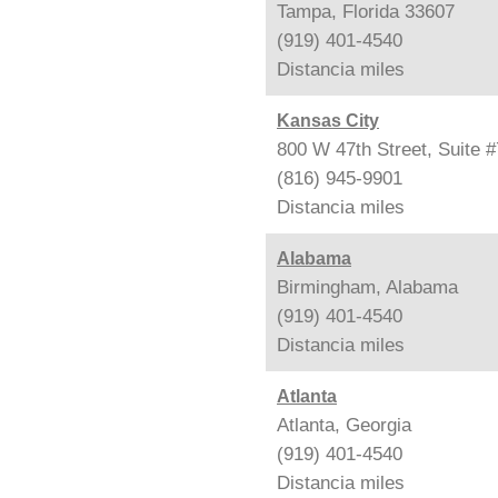
Tampa, Florida 33607
(919) 401-4540
Distancia
miles
Kansas City
800 W 47th Street, Suite 
(816) 945-9901
Distancia
miles
Alabama
Birmingham, Alabama
(919) 401-4540
Distancia
miles
Atlanta
Atlanta, Georgia
(919) 401-4540
Distancia
miles