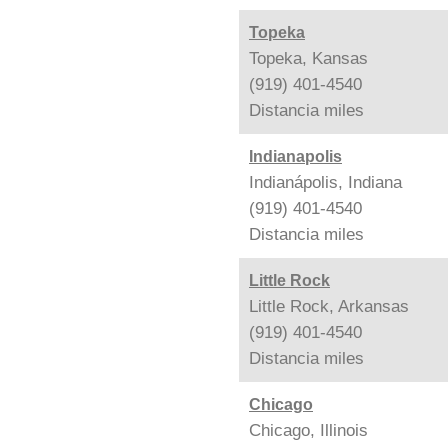
Topeka
Topeka, Kansas
(919) 401-4540
Distancia
miles
Indianapolis
Indianápolis, Indiana
(919) 401-4540
Distancia
miles
Little Rock
Little Rock, Arkansas
(919) 401-4540
Distancia
miles
Chicago
Chicago, Illinois