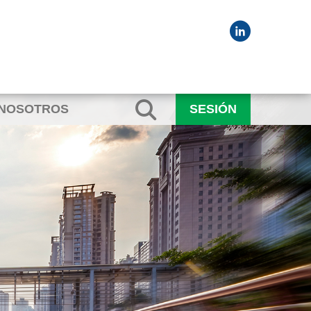
 NOSOTROS
SESIÓN