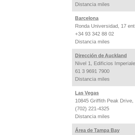
Distancia
miles
Barcelona
Ronda Universidad, 17 ent
+34 93 342 88 02
Distancia
miles
Dirección de Auckland
Nivel 1, Edificios Imperia
61 3 9691 7900
Distancia
miles
Las Vegas
10845 Griffith Peak Drive
(702) 221-4325
Distancia
miles
Área de Tampa Bay