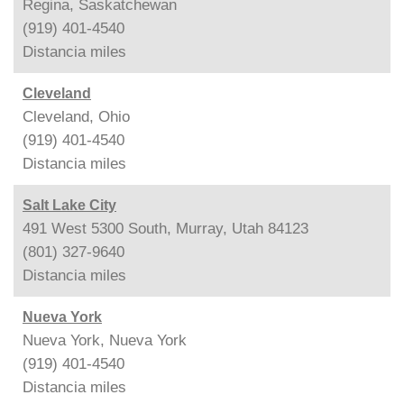
Regina, Saskatchewan
(919) 401-4540
Distancia
miles
Cleveland
Cleveland, Ohio
(919) 401-4540
Distancia
miles
Salt Lake City
491 West 5300 South, Murray, Utah 84123
(801) 327-9640
Distancia
miles
Nueva York
Nueva York, Nueva York
(919) 401-4540
Distancia
miles