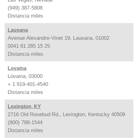
(949) 387-5808
Distancia
miles
Lausana
Avenue Alexandre-Vinet 19, Lausana, 01002
0041 61 285 15 25
Distancia
miles
Lovaina
Lovaina, 03000
+ 1 919-401-4540
Distancia
miles
Lexington, KY
2716 Old Rosebud Rd., Lexington, Kentucky 40509
(800) 788-1544
Distancia
miles