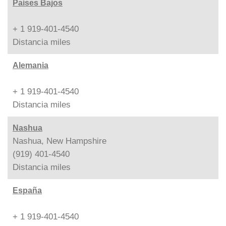
Países Bajos
+ 1 919-401-4540
Distancia
miles
Alemania
+ 1 919-401-4540
Distancia
miles
Nashua
Nashua, New Hampshire
(919) 401-4540
Distancia
miles
España
+ 1 919-401-4540