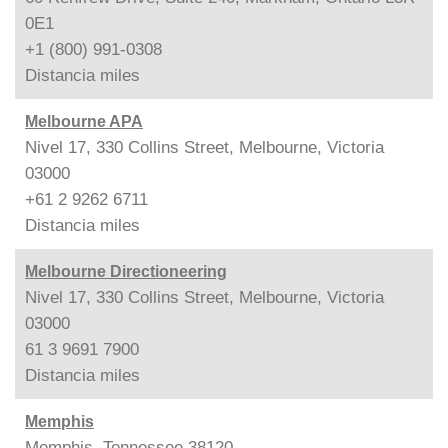
0E1
+1 (800) 991-0308
Distancia
miles
Melbourne APA
Nivel 17, 330 Collins Street, Melbourne, Victoria
03000
+61 2 9262 6711
Distancia
miles
Melbourne Directioneering
Nivel 17, 330 Collins Street, Melbourne, Victoria
03000
61 3 9691 7900
Distancia
miles
Memphis
Memphis, Tennessee 38120