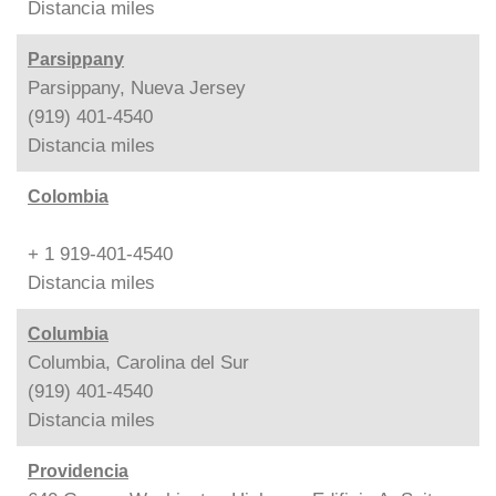
Distancia
miles
Parsippany
Parsippany, Nueva Jersey
(919) 401-4540
Distancia
miles
Colombia
+ 1 919-401-4540
Distancia
miles
Columbia
Columbia, Carolina del Sur
(919) 401-4540
Distancia
miles
Providencia