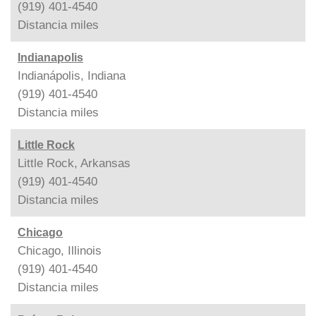
(919) 401-4540
Distancia
miles
Indianapolis
Indianápolis, Indiana
(919) 401-4540
Distancia
miles
Little Rock
Little Rock, Arkansas
(919) 401-4540
Distancia
miles
Chicago
Chicago, Illinois
(919) 401-4540
Distancia
miles