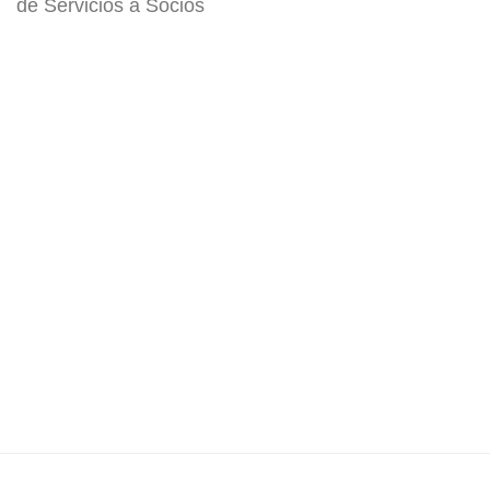
de Servicios a Socios