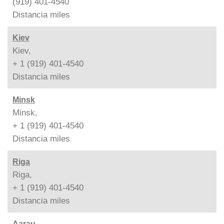
(919) 401-4540
Distancia
miles
Kiev
Kiev,
+ 1 (919) 401-4540
Distancia
miles
Minsk
Minsk,
+ 1 (919) 401-4540
Distancia
miles
Riga
Riga,
+ 1 (919) 401-4540
Distancia
miles
Aarau