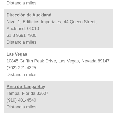
Distancia
miles
Dirección de Auckland
Nivel 1, Edificios Imperiales, 44 Queen Street,
Auckland, 01010
61 3 9691 7900
Distancia
miles
Las Vegas
10845 Griffith Peak Drive, Las Vegas, Nevada 89147
(702) 221-4325
Distancia
miles
Área de Tampa Bay
Tampa, Florida 33607
(919) 401-4540
Distancia
miles