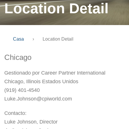
Location Detail
Casa
›
Location Detail
Chicago
Gestionado por Career Partner International
Chicago, Illinois Estados Unidos
(919) 401-4540
Luke.Johnson@cpiworld.com
Contacto:
Luke Johnson, Director