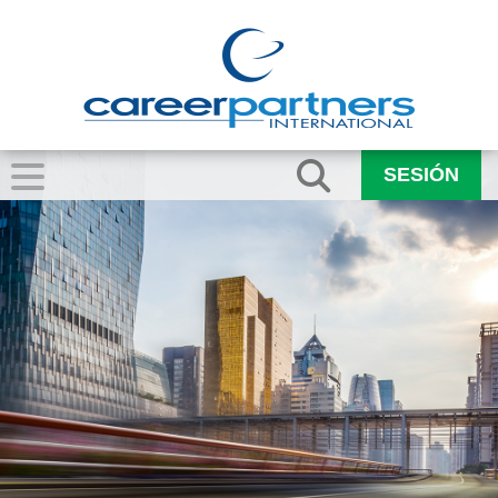
SESIÓN