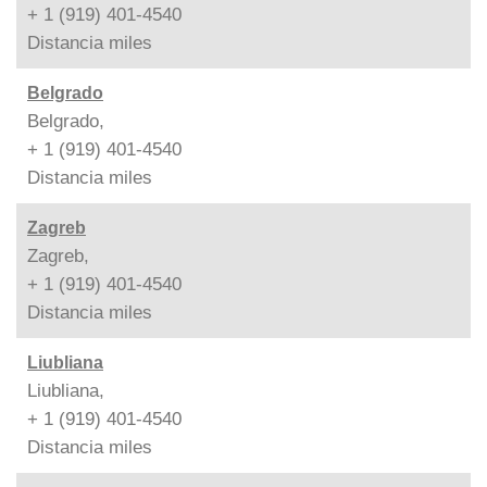
+ 1 (919) 401-4540
Distancia
miles
Belgrado
Belgrado,
+ 1 (919) 401-4540
Distancia
miles
Zagreb
Zagreb,
+ 1 (919) 401-4540
Distancia
miles
Liubliana
Liubliana,
+ 1 (919) 401-4540
Distancia
miles