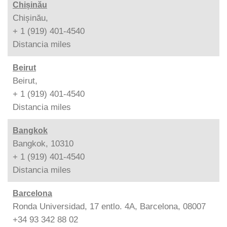
Chișinău
Chișinău,
+ 1 (919) 401-4540
Distancia
miles
Beirut
Beirut,
+ 1 (919) 401-4540
Distancia
miles
Bangkok
Bangkok, 10310
+ 1 (919) 401-4540
Distancia
miles
Barcelona
Ronda Universidad, 17 entlo. 4A, Barcelona, 08007
+34 93 342 88 02