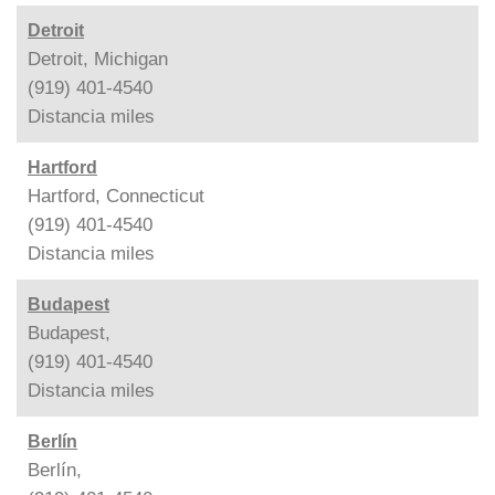
Detroit
Detroit, Michigan
(919) 401-4540
Distancia
miles
Hartford
Hartford, Connecticut
(919) 401-4540
Distancia
miles
Budapest
Budapest,
(919) 401-4540
Distancia
miles
Berlín
Berlín,