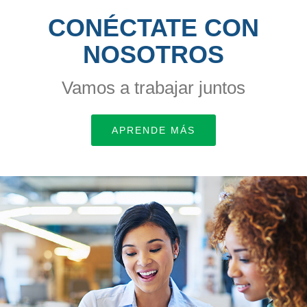
CONÉCTATE CON
NOSOTROS
Vamos a trabajar juntos
APRENDE MÁS