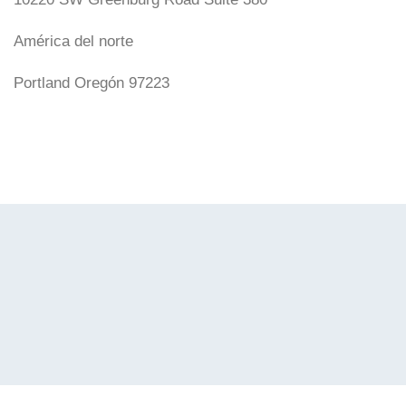
América del norte
Portland Oregón 97223