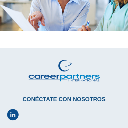
CONÉCTATE CON NOSOTROS