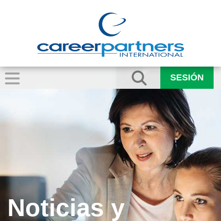
SESIÓN
Noticias y