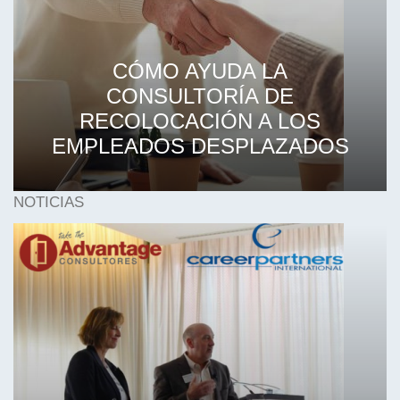
CÓMO AYUDA LA
CONSULTORÍA DE
RECOLOCACIÓN A LOS
EMPLEADOS DESPLAZADOS
NOTICIAS