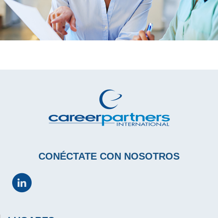
CONÉCTATE CON NOSOTROS