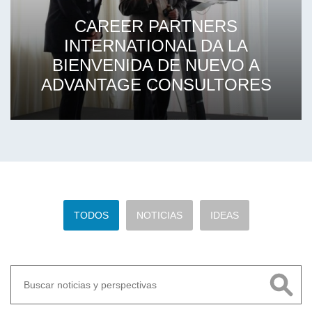
CAREER PARTNERS
INTERNATIONAL DA LA
BIENVENIDA DE NUEVO A
ADVANTAGE CONSULTORES
TODOS
NOTICIAS
IDEAS