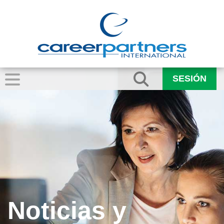
SESIÓN
Noticias y