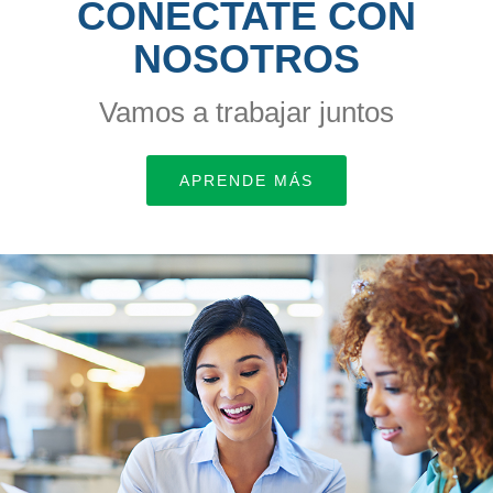
CONÉCTATE CON
NOSOTROS
Vamos a trabajar juntos
APRENDE MÁS