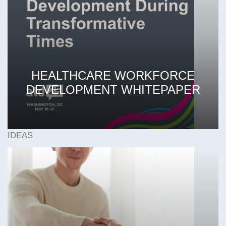
HEALTHCARE WORKFORCE
DEVELOPMENT WHITEPAPER
IDEAS