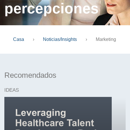
percepciones
Casa
›
Noticias/Insights
›
Marketing
Recomendados
IDEAS