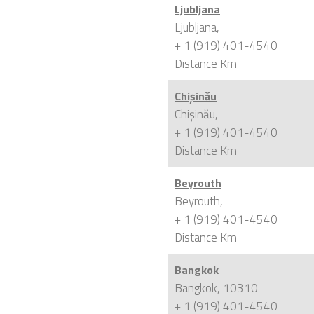
Ljubljana
Ljubljana,
+ 1 (919) 401-4540
Distance
Km
Chișinău
Chișinău,
+ 1 (919) 401-4540
Distance
Km
Beyrouth
Beyrouth,
+ 1 (919) 401-4540
Distance
Km
Bangkok
Bangkok, 10310
+ 1 (919) 401-4540