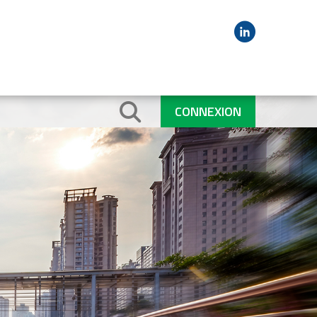
CONNEXION