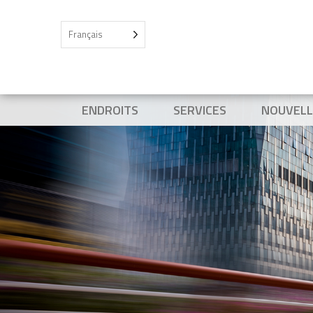
Français
ENDROITS
SERVICES
NOUVELL