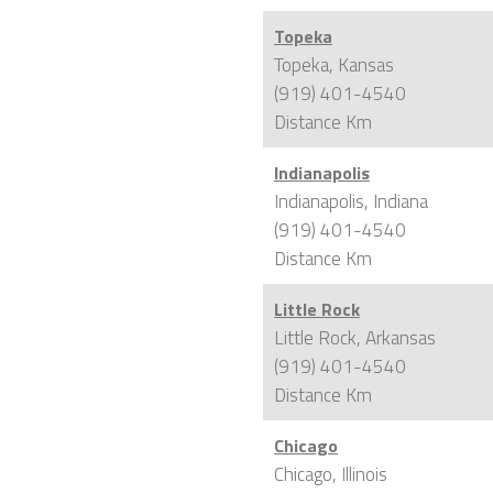
Topeka
Topeka, Kansas
(919) 401-4540
Distance
Km
Indianapolis
Indianapolis, Indiana
(919) 401-4540
Distance
Km
Little Rock
Little Rock, Arkansas
(919) 401-4540
Distance
Km
Chicago
Chicago, Illinois