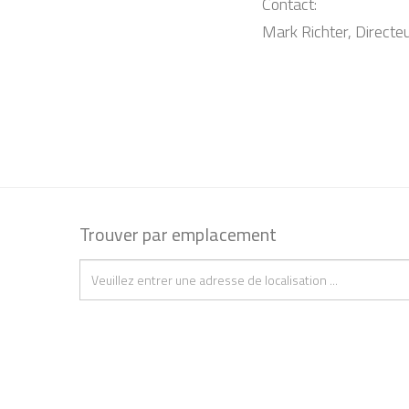
Contact:
Mark Richter, Directe
Trouver par emplacement