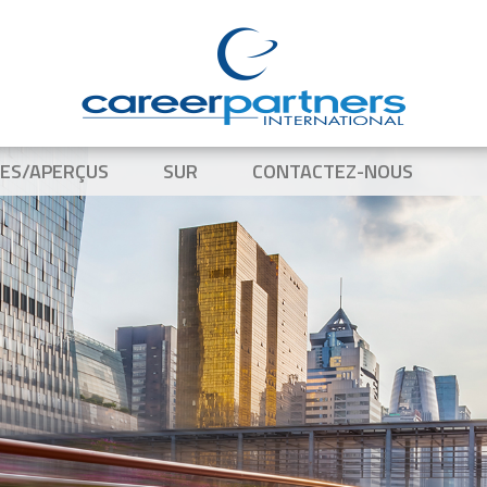
ES/APERÇUS
SUR
CONTACTEZ-NOUS