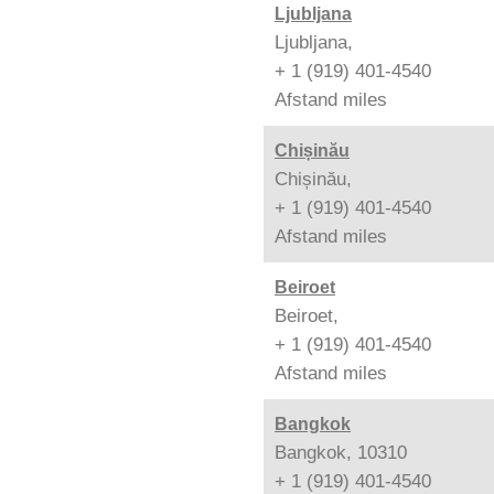
Ljubljana
Ljubljana,
+ 1 (919) 401-4540
Afstand
miles
Chișinău
Chișinău,
+ 1 (919) 401-4540
Afstand
miles
Beiroet
Beiroet,
+ 1 (919) 401-4540
Afstand
miles
Bangkok
Bangkok, 10310
+ 1 (919) 401-4540