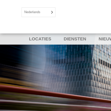
Nederlands
LOCATIES
DIENSTEN
NIEU