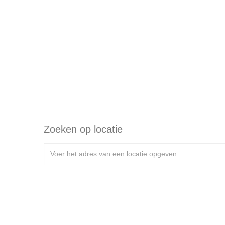
Zoeken op locatie