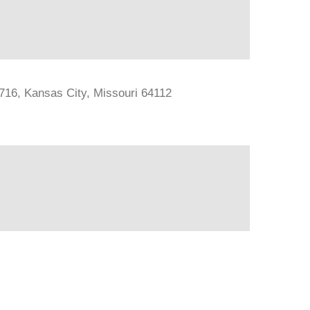
#716, Kansas City, Missouri 64112