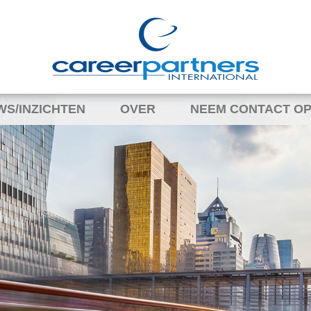
WS/INZICHTEN
OVER
NEEM CONTACT OP