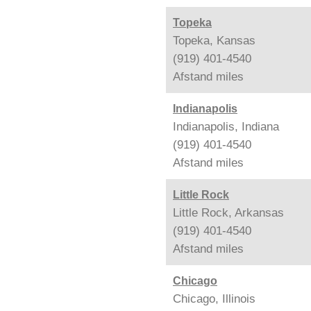
Topeka
Topeka, Kansas
(919) 401-4540
Afstand
miles
Indianapolis
Indianapolis, Indiana
(919) 401-4540
Afstand
miles
Little Rock
Little Rock, Arkansas
(919) 401-4540
Afstand
miles
Chicago
Chicago, Illinois