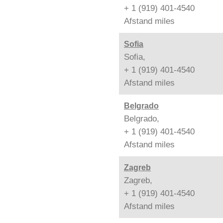
+ 1 (919) 401-4540
Afstand
miles
Sofia
Sofia,
+ 1 (919) 401-4540
Afstand
miles
Belgrado
Belgrado,
+ 1 (919) 401-4540
Afstand
miles
Zagreb
Zagreb,
+ 1 (919) 401-4540
Afstand
miles