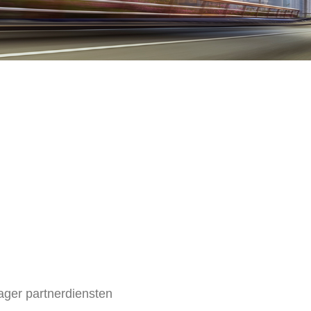
ger partnerdiensten