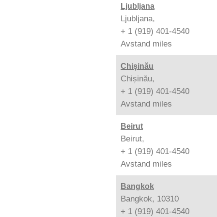
Ljubljana
Ljubljana,
+ 1 (919) 401-4540
Avstand
miles
Chișinău
Chișinău,
+ 1 (919) 401-4540
Avstand
miles
Beirut
Beirut,
+ 1 (919) 401-4540
Avstand
miles
Bangkok
Bangkok, 10310
+ 1 (919) 401-4540