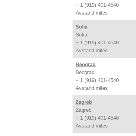
+ 1 (919) 401-4540
Avstand
miles
Sofia
Sofia,
+ 1 (919) 401-4540
Avstand
miles
Beograd
Beograd,
+ 1 (919) 401-4540
Avstand
miles
Zagreb
Zagreb,
+ 1 (919) 401-4540
Avstand
miles