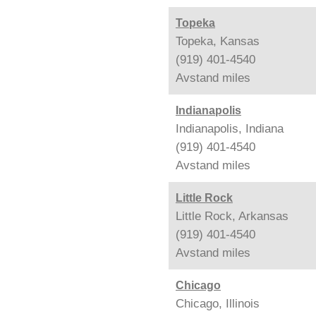
Topeka
Topeka, Kansas
(919) 401-4540
Avstand
miles
Indianapolis
Indianapolis, Indiana
(919) 401-4540
Avstand
miles
Little Rock
Little Rock, Arkansas
(919) 401-4540
Avstand
miles
Chicago
Chicago, Illinois