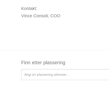
Kontakt:
Vince Consoli, COO
Finn etter plassering