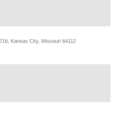
#716, Kansas City, Missouri 64112