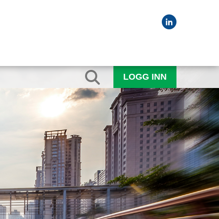
LOGG INN