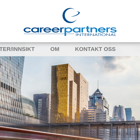
TER/INNSIKT
OM
KONTAKT OSS