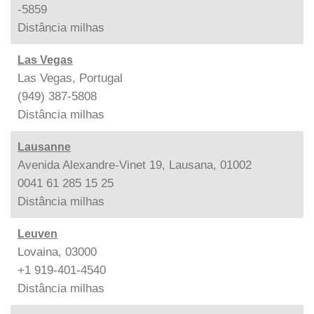
-5859
Distância
milhas
Las Vegas
Las Vegas, Portugal
(949) 387-5808
Distância
milhas
Lausanne
Avenida Alexandre-Vinet 19, Lausana, 01002
0041 61 285 15 25
Distância
milhas
Leuven
Lovaina, 03000
+1 919-401-4540
Distância
milhas