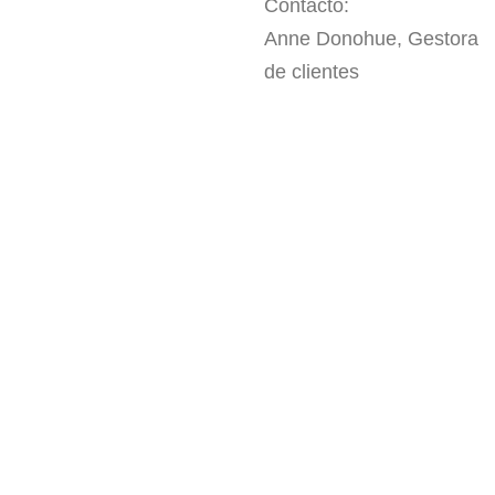
Contacto:
Anne Donohue, Gestora
de clientes