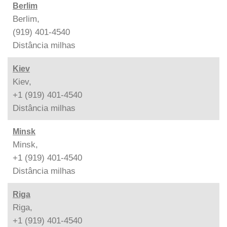
Berlim
Berlim,
(919) 401-4540
Distância
milhas
Kiev
Kiev,
+1 (919) 401-4540
Distância
milhas
Minsk
Minsk,
+1 (919) 401-4540
Distância
milhas
Riga
Riga,
+1 (919) 401-4540