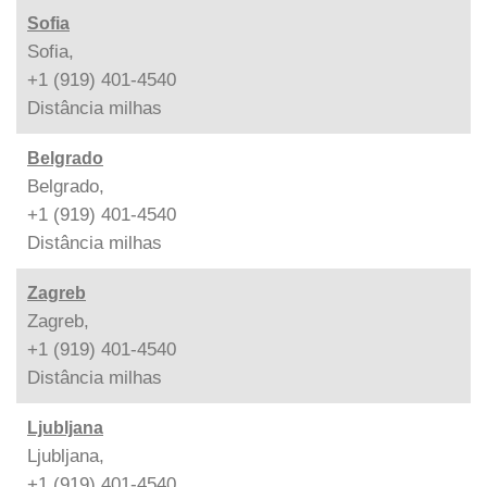
Sofia
Sofia,
+1 (919) 401-4540
Distância
milhas
Belgrado
Belgrado,
+1 (919) 401-4540
Distância
milhas
Zagreb
Zagreb,
+1 (919) 401-4540
Distância
milhas
Ljubljana
Ljubljana,
+1 (919) 401-4540