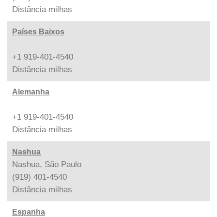
Distância
milhas
Países Baixos
+1 919-401-4540
Distância
milhas
Alemanha
+1 919-401-4540
Distância
milhas
Nashua
Nashua, São Paulo
(919) 401-4540
Distância
milhas
Espanha