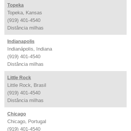
Topeka
Topeka, Kansas
(919) 401-4540
Distância
milhas
Indianapolis
Indianápolis, Indiana
(919) 401-4540
Distância
milhas
Little Rock
Little Rock, Brasil
(919) 401-4540
Distância
milhas
Chicago
Chicago, Portugal
(919) 401-4540