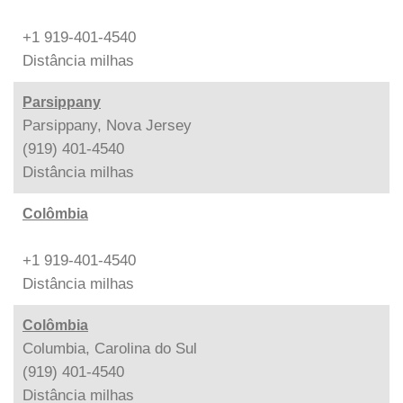
+1 919-401-4540
Distância
milhas
Parsippany
Parsippany, Nova Jersey
(919) 401-4540
Distância
milhas
Colômbia
+1 919-401-4540
Distância
milhas
Colômbia
Columbia, Carolina do Sul
(919) 401-4540
Distância
milhas