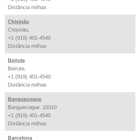
Distância
milhas
Chișinău
Chișinău,
+1 (919) 401-4540
Distância
milhas
Beirute
Beirute,
+1 (919) 401-4540
Distância
milhas
Banguecoque
Banguecoque, 10310
+1 (919) 401-4540
Distância
milhas
Barcelona