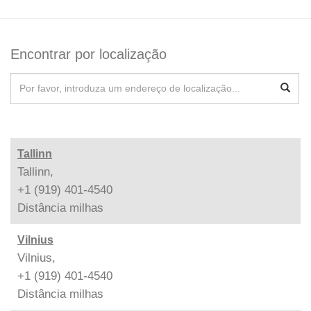
Encontrar por localização
Tallinn
Tallinn,
+1 (919) 401-4540
Distância
milhas
Vilnius
Vilnius,
+1 (919) 401-4540
Distância
milhas