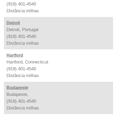
(919) 401-4540
Distância
milhas
Detroit
Detroit, Portugal
(919) 401-4540
Distância
milhas
Hartford
Hartford, Connecticut
(919) 401-4540
Distância
milhas
Budapeste
Budapeste,
(919) 401-4540
Distância
milhas