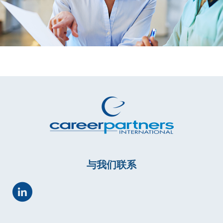
与我们联系