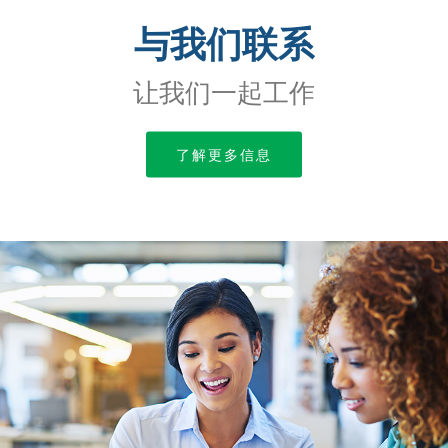
与我们联系
让我们一起工作
了解更多信息