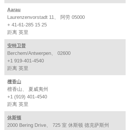
Aarau
Laurenzenvorstadt 11、 阿劳 05000
+ 41-61-285 15 25
距离
英里
安特卫普
Berchem/Antwerpen、 02600
+1 919-401-4540
距离
英里
檀香山
檀香山、 夏威夷州
+1 (919) 401-4540
距离
英里
休斯顿
2000 Bering Drive、 725 室 休斯顿 德克萨斯州