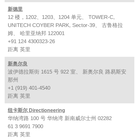
新德里
12 楼，1202、1203、1204 单元、 TOWER-C,
UNITECH COYBER PARK, Sector-39、 古鲁格拉
姆、 哈里亚纳邦 122001
+91 124 4300323-26
距离
英里
新奥尔良
波伊德拉斯街 1615 号 922 室、 新奥尔良 路易斯安
那州
+1 (919) 401-4540
距离
英里
纽卡斯尔 Directioneering
华纳湾路 100 号 华纳湾 新南威尔士州 02282
61 3 9691 7900
距离
英里