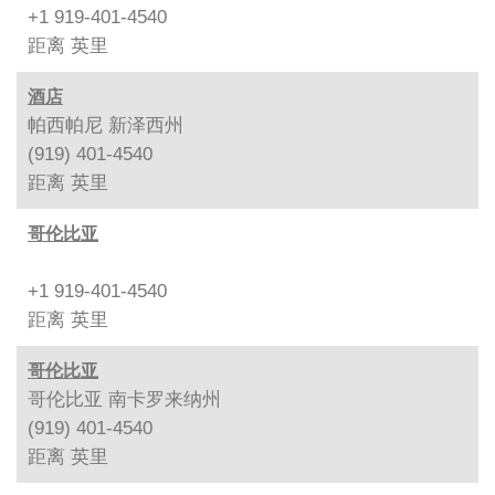
+1 919-401-4540
距离
英里
酒店
帕西帕尼 新泽西州
(919) 401-4540
距离
英里
哥伦比亚
+1 919-401-4540
距离
英里
哥伦比亚
哥伦比亚 南卡罗来纳州
(919) 401-4540
距离
英里