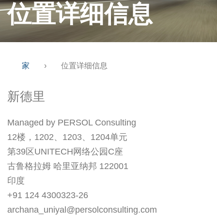
位置详细信息
家
›
位置详细信息
新德里
Managed by PERSOL Consulting
12楼，1202、1203、1204单元
第39区UNITECH网络公园C座
古鲁格拉姆 哈里亚纳邦 122001
印度
+91 124 4300323-26
archana_uniyal@persolconsulting.com