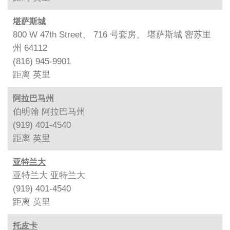
堪萨斯城
800 W 47th Street、 716 号套房、 堪萨斯城 密苏里
州 64112
(816) 945-9901
距离
英里
阿拉巴马州
伯明翰 阿拉巴马州
(919) 401-4540
距离
英里
亚特兰大
亚特兰大 亚特兰大
(919) 401-4540
距离
英里
托皮卡