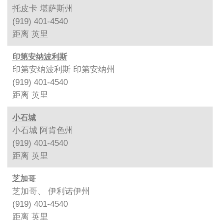
托皮卡 堪萨斯州
(919) 401-4540
距离
英里
印第安纳波利斯
印第安纳波利斯 印第安纳州
(919) 401-4540
距离
英里
小石城
小石城 阿肯色州
(919) 401-4540
距离
英里
芝加哥
芝加哥、 伊利诺伊州
(919) 401-4540
距离
英里