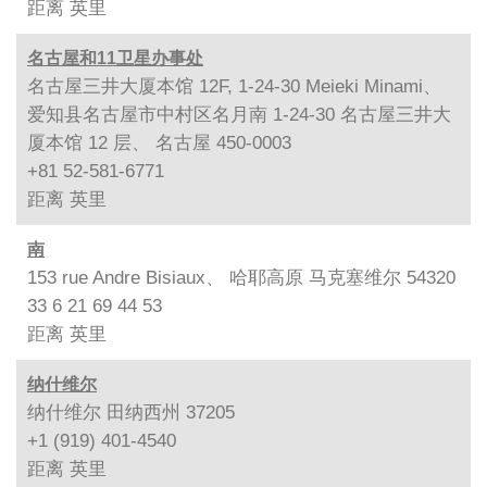
距离
英里
名古屋和11卫星办事处
名古屋三井大厦本馆 12F, 1-24-30 Meieki Minami、
爱知县名古屋市中村区名月南 1-24-30 名古屋三井大
厦本馆 12 层、 名古屋 450-0003
+81 52-581-6771
距离
英里
南
153 rue Andre Bisiaux、 哈耶高原 马克塞维尔 54320
33 6 21 69 44 53
距离
英里
纳什维尔
纳什维尔 田纳西州 37205
+1 (919) 401-4540
距离
英里