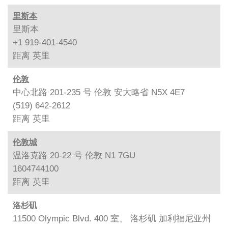
里斯本
里斯本
+1 919-401-4540
距离
英里
伦敦
中心北路 201-235 号 伦敦 安大略省 N5X 4E7
(519) 642-2612
距离
英里
伦敦城
温洛克路 20-22 号 伦敦 N1 7GU
1604744100
距离
英里
洛杉矶
11500 Olympic Blvd. 400 室、 洛杉矶 加利福尼亚州