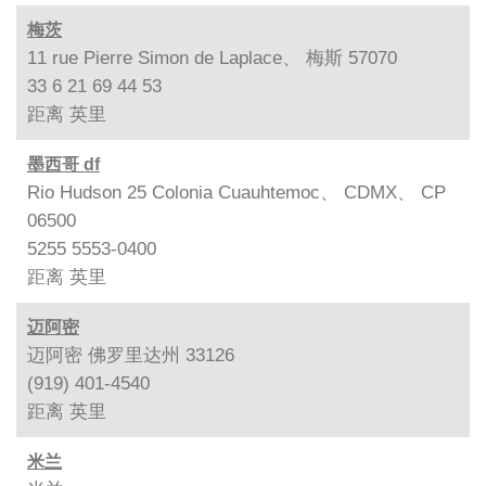
梅茨
11 rue Pierre Simon de Laplace、 梅斯 57070
33 6 21 69 44 53
距离
英里
墨西哥 df
Rio Hudson 25 Colonia Cuauhtemoc、 CDMX、 CP
06500
5255 5553-0400
距离
英里
迈阿密
迈阿密 佛罗里达州 33126
(919) 401-4540
距离
英里
米兰