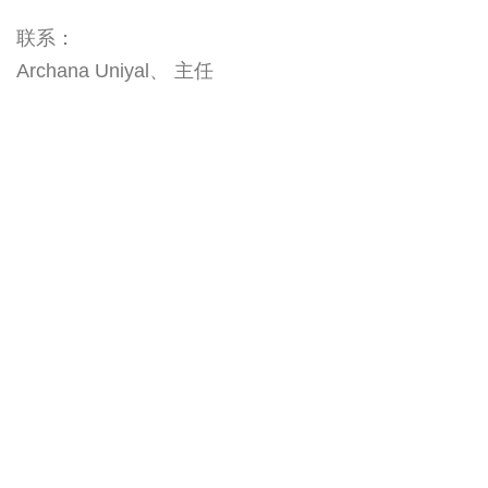
联系：
Archana Uniyal、 主任