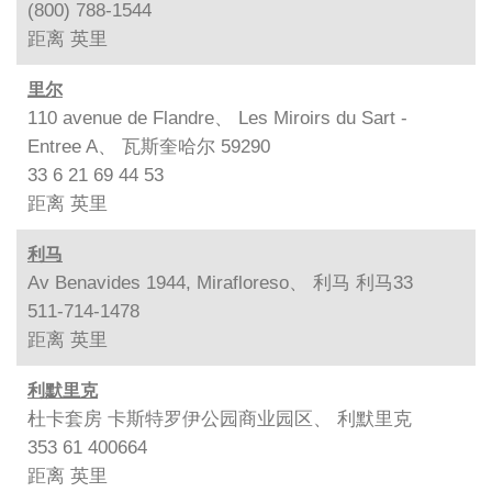
(800) 788-1544
距离
英里
里尔
110 avenue de Flandre、 Les Miroirs du Sart -
Entree A、 瓦斯奎哈尔 59290
33 6 21 69 44 53
距离
英里
利马
Av Benavides 1944, Mirafloreso、 利马 利马33
511-714-1478
距离
英里
利默里克
杜卡套房 卡斯特罗伊公园商业园区、 利默里克
353 61 400664
距离
英里