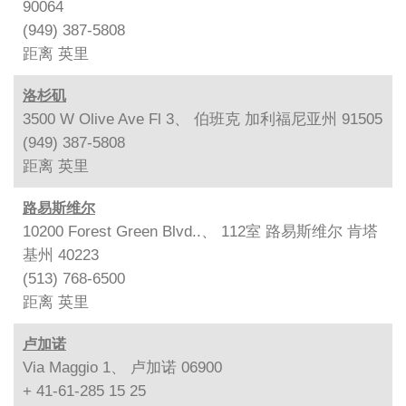
90064
(949) 387-5808
距离
英里
洛杉矶
3500 W Olive Ave Fl 3、 伯班克 加利福尼亚州 91505
(949) 387-5808
距离
英里
路易斯维尔
10200 Forest Green Blvd..、 112室 路易斯维尔 肯塔
基州 40223
(513) 768-6500
距离
英里
卢加诺
Via Maggio 1、 卢加诺 06900
+ 41-61-285 15 25