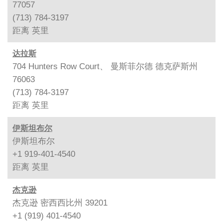
77057
(713) 784-3197
距离
英里
达拉斯
704 Hunters Row Court、 曼斯菲尔德 德克萨斯州
76063
(713) 784-3197
距离
英里
伊斯坦布尔
伊斯坦布尔
+1 919-401-4540
距离
英里
杰克逊
杰克逊 密西西比州 39201
+1 (919) 401-4540