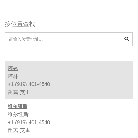
按位置查找
塔林
塔林
+1 (919) 401-4540
距离
英里
维尔纽斯
维尔纽斯
+1 (919) 401-4540
距离
英里