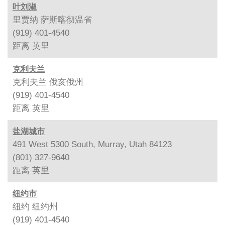
叶刘淑
里贾纳 萨斯喀彻温省
(919) 401-4540
距离
英里
克利夫兰
克利夫兰 俄亥俄州
(919) 401-4540
距离
英里
盐湖城市
491 West 5300 South, Murray, Utah 84123
(801) 327-9640
距离
英里
纽约市
纽约 纽约州
(919) 401-4540