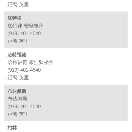
距离
英里
底特律
底特律 密歇根州
(919) 401-4540
距离
英里
哈特福德
哈特福德 康涅狄格州
(919) 401-4540
距离
英里
布达佩斯
布达佩斯
(919) 401-4540
距离
英里
柏林