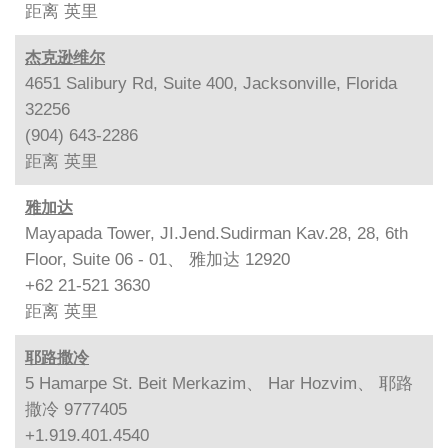
距离
英里
杰克逊维尔
4651 Salibury Rd, Suite 400, Jacksonville, Florida
32256
(904) 643-2286
距离
英里
雅加达
Mayapada Tower, JI.Jend.Sudirman Kav.28, 28, 6th
Floor, Suite 06 - 01、 雅加达 12920
+62 21-521 3630
距离
英里
耶路撒冷
5 Hamarpe St. Beit Merkazim、 Har Hozvim、 耶路
撒冷 9777405
+1.919.401.4540