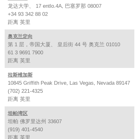
龙达大学、 17 entlo.4A, 巴塞罗那 08007
+34 93 342 88 02
距离
英里
奥克兰定向
第 1 层，帝国大厦、 皇后街 44 号 奥克兰 01010
61 3 9691 7900
距离
英里
拉斯维加斯
10845 Griffith Peak Drive, Las Vegas, Nevada 89147
(702) 221-4325
距离
英里
坦帕湾区
坦帕 佛罗里达州 33607
(919) 401-4540
距离
英里