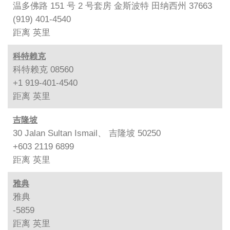
温多佛路 151 号 2 号套房 金斯波特 田纳西州 37663
(919) 401-4540
距离
英里
科特赖克
科特赖克 08560
+1 919-401-4540
距离
英里
吉隆坡
30 Jalan Sultan Ismail、 吉隆坡 50250
+603 2119 6899
距离
英里
雅典
雅典
-5859
距离
英里