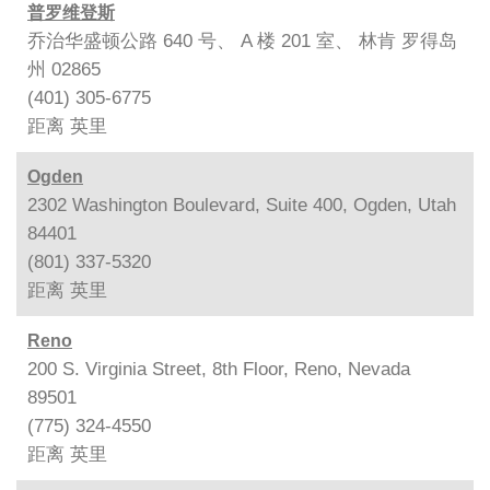
普罗维登斯
乔治华盛顿公路 640 号、 A 楼 201 室、 林肯 罗得岛
州 02865
(401) 305-6775
距离
英里
Ogden
2302 Washington Boulevard, Suite 400, Ogden, Utah
84401
(801) 337-5320
距离
英里
Reno
200 S. Virginia Street, 8th Floor, Reno, Nevada
89501
(775) 324-4550
距离
英里