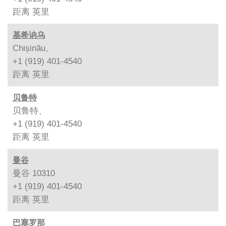
距离
英里
基希讷乌
Chișinău、
+1 (919) 401-4540
距离
英里
贝鲁特
贝鲁特、
+1 (919) 401-4540
距离
英里
曼谷
曼谷 10310
+1 (919) 401-4540
距离
英里
巴塞罗那