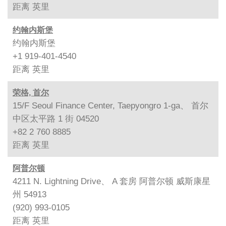
距离
英里
约翰内斯堡
约翰内斯堡
+1 919-401-4540
距离
英里
荣格, 首尔
15/F Seoul Finance Center, Taepyongro 1-ga、 首尔
中区太平路 1 街 04520
+82 2 760 8885
距离
英里
阿普尔顿
4211 N. Lightning Drive、 A 套房 阿普尔顿 威斯康星
州 54913
(920) 993-0105
距离
英里