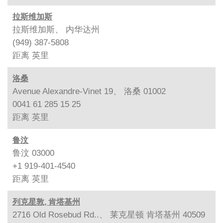
拉斯维加斯
拉斯维加斯、 内华达州
(949) 387-5808
距离
英里
洛桑
Avenue Alexandre-Vinet 19、 洛桑 01002
0041 61 285 15 25
距离
英里
鲁汶
鲁汶 03000
+1 919-401-4540
距离
英里
列克星敦, 肯塔基州
2716 Old Rosebud Rd..、 莱克星顿 肯塔基州 40509