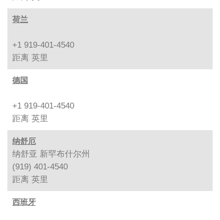
荷兰
+1 919-401-4540
距离
英里
德国
+1 919-401-4540
距离
英里
纳舒厄
纳舒亚 新罕布什尔州
(919) 401-4540
距离
英里
西班牙