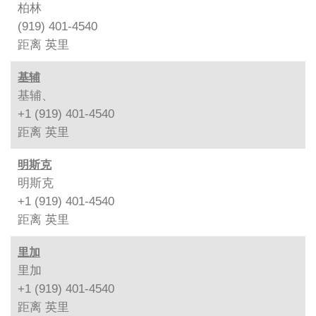
柏林
(919) 401-4540
距离
英里
基辅
基辅、
+1 (919) 401-4540
距离
英里
明斯克
明斯克
+1 (919) 401-4540
距离
英里
里加
里加
+1 (919) 401-4540
距离
英里