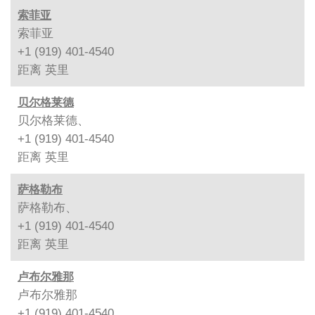
索菲亚
索菲亚
+1 (919) 401-4540
距离
英里
贝尔格莱德
贝尔格莱德、
+1 (919) 401-4540
距离
英里
萨格勒布
萨格勒布、
+1 (919) 401-4540
距离
英里
卢布尔雅那
卢布尔雅那
+1 (919) 401-4540