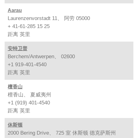
Aarau
Laurenzenvorstadt 11、 阿劳 05000
+ 41-61-285 15 25
距离
英里
安特卫普
Berchem/Antwerpen、 02600
+1 919-401-4540
距离
英里
檀香山
檀香山、 夏威夷州
+1 (919) 401-4540
距离
英里
休斯顿
2000 Bering Drive、 725 室 休斯顿 德克萨斯州