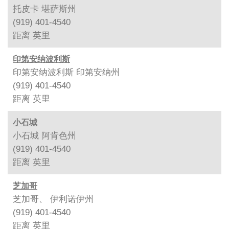
托皮卡 堪萨斯州
(919) 401-4540
距离
英里
印第安纳波利斯
印第安纳波利斯 印第安纳州
(919) 401-4540
距离
英里
小石城
小石城 阿肯色州
(919) 401-4540
距离
英里
芝加哥
芝加哥、 伊利诺伊州
(919) 401-4540
距离
英里