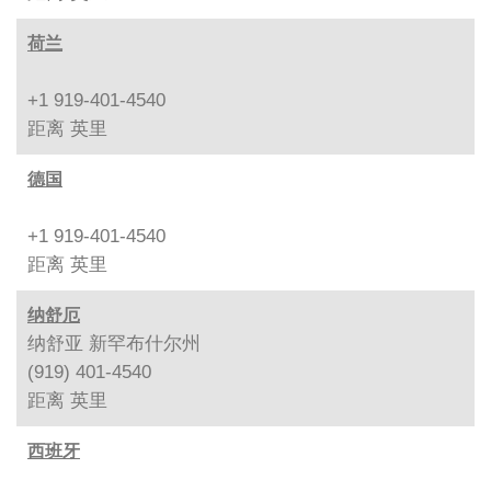
荷兰
+1 919-401-4540
距离
英里
德国
+1 919-401-4540
距离
英里
纳舒厄
纳舒亚 新罕布什尔州
(919) 401-4540
距离
英里
西班牙