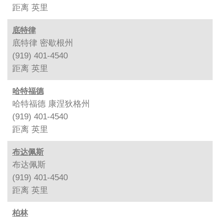
距离
英里
底特律
底特律 密歇根州
(919) 401-4540
距离
英里
哈特福德
哈特福德 康涅狄格州
(919) 401-4540
距离
英里
布达佩斯
布达佩斯
(919) 401-4540
距离
英里
柏林