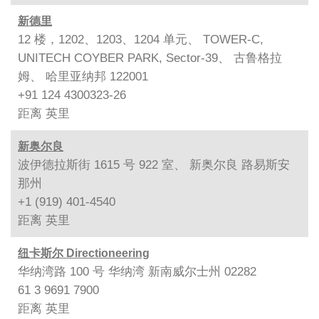
新德里
12 楼，1202、1203、1204 单元、 TOWER-C,
UNITECH COYBER PARK, Sector-39、 古鲁格拉
姆、 哈里亚纳邦 122001
+91 124 4300323-26
距离
英里
新奥尔良
波伊德拉斯街 1615 号 922 室、 新奥尔良 路易斯安
那州
+1 (919) 401-4540
距离
英里
纽卡斯尔 Directioneering
华纳湾路 100 号 华纳湾 新南威尔士州 02282
61 3 9691 7900
距离
英里