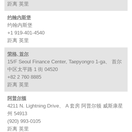
距离
英里
约翰内斯堡
约翰内斯堡
+1 919-401-4540
距离
英里
荣格, 首尔
15/F Seoul Finance Center, Taepyongro 1-ga、 首尔
中区太平路 1 街 04520
+82 2 760 8885
距离
英里
阿普尔顿
4211 N. Lightning Drive、 A 套房 阿普尔顿 威斯康星
州 54913
(920) 993-0105
距离
英里