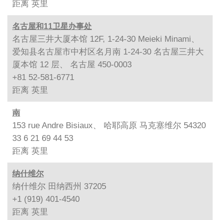
距离
英里
名古屋和11卫星办事处
名古屋三井大厦本馆 12F, 1-24-30 Meieki Minami、
爱知县名古屋市中村区名月南 1-24-30 名古屋三井大
厦本馆 12 层、 名古屋 450-0003
+81 52-581-6771
距离
英里
南
153 rue Andre Bisiaux、 哈耶高原 马克塞维尔 54320
33 6 21 69 44 53
距离
英里
纳什维尔
纳什维尔 田纳西州 37205
+1 (919) 401-4540
距离
英里