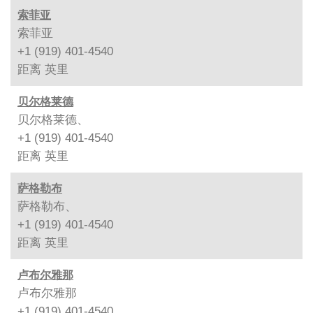
索菲亚
索菲亚
+1 (919) 401-4540
距离
英里
贝尔格莱德
贝尔格莱德、
+1 (919) 401-4540
距离
英里
萨格勒布
萨格勒布、
+1 (919) 401-4540
距离
英里
卢布尔雅那
卢布尔雅那
+1 (919) 401-4540