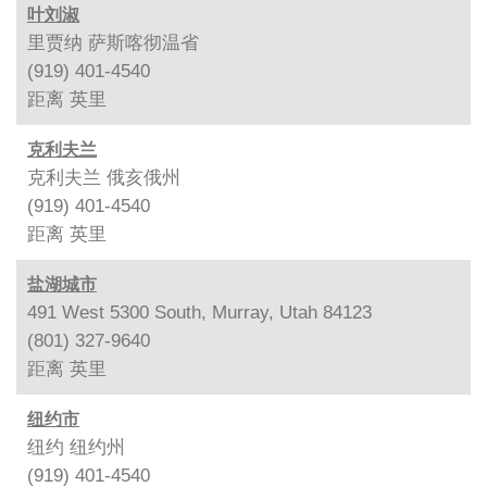
叶刘淑
里贾纳 萨斯喀彻温省
(919) 401-4540
距离
英里
克利夫兰
克利夫兰 俄亥俄州
(919) 401-4540
距离
英里
盐湖城市
491 West 5300 South, Murray, Utah 84123
(801) 327-9640
距离
英里
纽约市
纽约 纽约州
(919) 401-4540