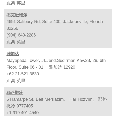
距离
英里
杰克逊维尔
4651 Salibury Rd, Suite 400, Jacksonville, Florida
32256
(904) 643-2286
距离
英里
雅加达
Mayapada Tower, JI.Jend.Sudirman Kav.28, 28, 6th
Floor, Suite 06 - 01、 雅加达 12920
+62 21-521 3630
距离
英里
耶路撒冷
5 Hamarpe St. Beit Merkazim、 Har Hozvim、 耶路
撒冷 9777405
+1.919.401.4540