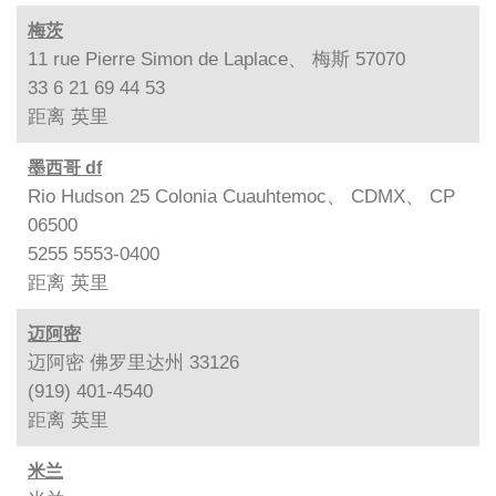
梅茨
11 rue Pierre Simon de Laplace、 梅斯 57070
33 6 21 69 44 53
距离
英里
墨西哥 df
Rio Hudson 25 Colonia Cuauhtemoc、 CDMX、 CP
06500
5255 5553-0400
距离
英里
迈阿密
迈阿密 佛罗里达州 33126
(919) 401-4540
距离
英里
米兰