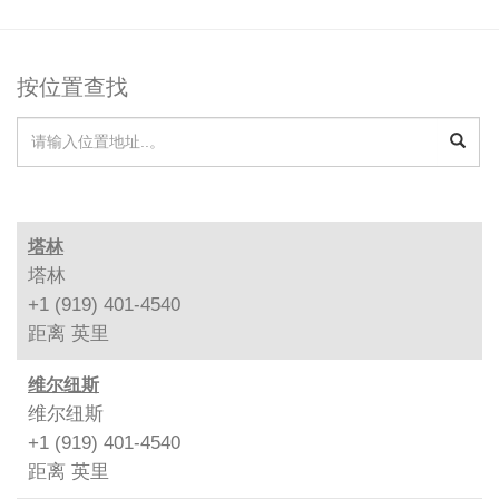
按位置查找
塔林
塔林
+1 (919) 401-4540
距离
英里
维尔纽斯
维尔纽斯
+1 (919) 401-4540
距离
英里