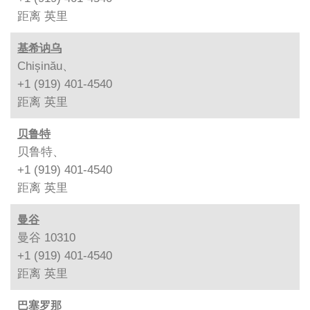
距离
英里
基希讷乌
Chișinău、
+1 (919) 401-4540
距离
英里
贝鲁特
贝鲁特、
+1 (919) 401-4540
距离
英里
曼谷
曼谷 10310
+1 (919) 401-4540
距离
英里
巴塞罗那