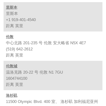
里斯本
里斯本
+1 919-401-4540
距离
英里
伦敦
中心北路 201-235 号 伦敦 安大略省 N5X 4E7
(519) 642-2612
距离
英里
伦敦城
温洛克路 20-22 号 伦敦 N1 7GU
1604744100
距离
英里
洛杉矶
11500 Olympic Blvd. 400 室、 洛杉矶 加利福尼亚州