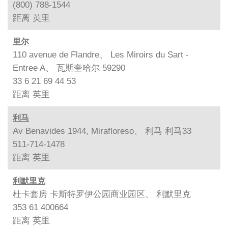
(800) 788-1544
距离
英里
里尔
110 avenue de Flandre、 Les Miroirs du Sart -
Entree A、 瓦斯奎哈尔 59290
33 6 21 69 44 53
距离
英里
利马
Av Benavides 1944, Mirafloreso、 利马 利马33
511-714-1478
距离
英里
利默里克
杜卡套房 卡斯特罗伊公园商业园区、 利默里克
353 61 400664
距离
英里