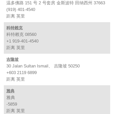
温多佛路 151 号 2 号套房 金斯波特 田纳西州 37663
(919) 401-4540
距离
英里
科特赖克
科特赖克 08560
+1 919-401-4540
距离
英里
吉隆坡
30 Jalan Sultan Ismail、 吉隆坡 50250
+603 2119 6899
距离
英里
雅典
雅典
-5859
距离
英里