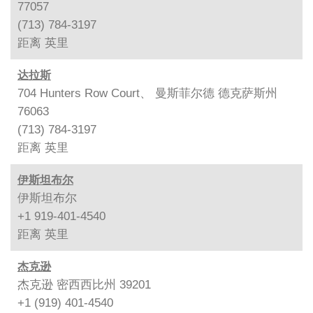
77057
(713) 784-3197
距离
英里
达拉斯
704 Hunters Row Court、 曼斯菲尔德 德克萨斯州
76063
(713) 784-3197
距离
英里
伊斯坦布尔
伊斯坦布尔
+1 919-401-4540
距离
英里
杰克逊
杰克逊 密西西比州 39201
+1 (919) 401-4540