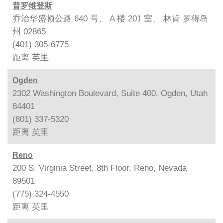
普罗维登斯
乔治华盛顿公路 640 号、 A 楼 201 室、 林肯 罗得岛
州 02865
(401) 305-6775
距离
英里
Ogden
2302 Washington Boulevard, Suite 400, Ogden, Utah
84401
(801) 337-5320
距离
英里
Reno
200 S. Virginia Street, 8th Floor, Reno, Nevada
89501
(775) 324-4550
距离
英里