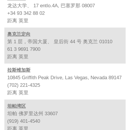
龙达大学、 17 entlo.4A, 巴塞罗那 08007
+34 93 342 88 02
距离
英里
奥克兰定向
第 1 层，帝国大厦、 皇后街 44 号 奥克兰 01010
61 3 9691 7900
距离
英里
拉斯维加斯
10845 Griffith Peak Drive, Las Vegas, Nevada 89147
(702) 221-4325
距离
英里
坦帕湾区
坦帕 佛罗里达州 33607
(919) 401-4540
距离
英里