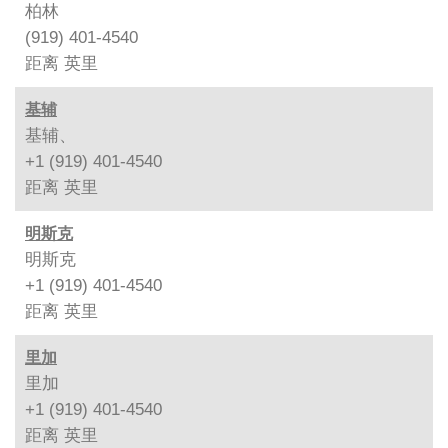
柏林
(919) 401-4540
距离
英里
基辅
基辅、
+1 (919) 401-4540
距离
英里
明斯克
明斯克
+1 (919) 401-4540
距离
英里
里加
里加
+1 (919) 401-4540
距离
英里