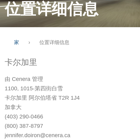
位置详细信息
家
›
位置详细信息
卡尔加里
由 Cenera 管理
1100, 1015-第四街白雪
卡尔加里 阿尔伯塔省 T2R 1J4
加拿大
(403) 290-0466
(800) 387-8797
jennifer.doiron@cenera.ca