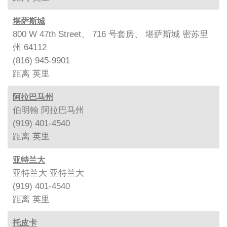
堪萨斯城
800 W 47th Street、 716 号套房、 堪萨斯城 密苏里
州 64112
(816) 945-9901
距离
英里
阿拉巴马州
伯明翰 阿拉巴马州
(919) 401-4540
距离
英里
亚特兰大
亚特兰大 亚特兰大
(919) 401-4540
距离
英里
托皮卡