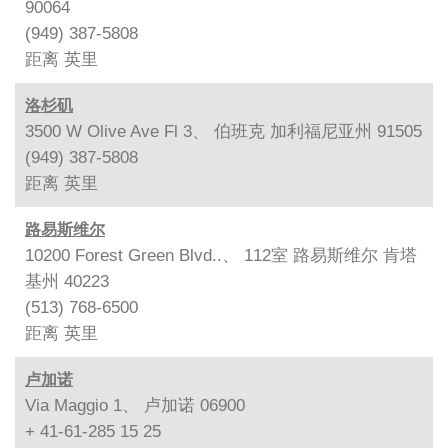
90064
(949) 387-5808
距离
英里
洛杉矶
3500 W Olive Ave Fl 3、 伯班克 加利福尼亚州 91505
(949) 387-5808
距离
英里
路易斯维尔
10200 Forest Green Blvd..、 112室 路易斯维尔 肯塔
基州 40223
(513) 768-6500
距离
英里
卢加诺
Via Maggio 1、 卢加诺 06900
+ 41-61-285 15 25