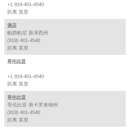
+1 919-401-4540
距离
英里
酒店
帕西帕尼 新泽西州
(919) 401-4540
距离
英里
哥伦比亚
+1 919-401-4540
距离
英里
哥伦比亚
哥伦比亚 南卡罗来纳州
(919) 401-4540
距离
英里