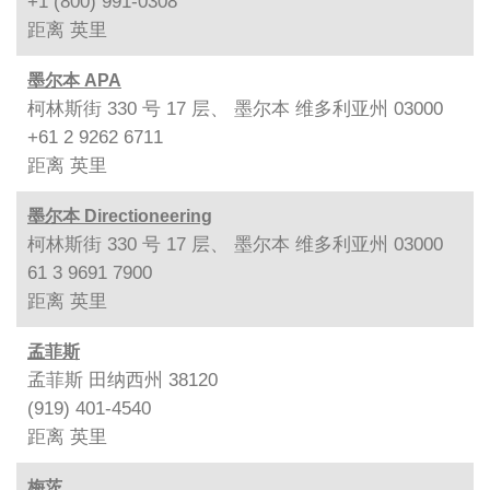
+1 (800) 991-0308
距离
英里
墨尔本 APA
柯林斯街 330 号 17 层、 墨尔本 维多利亚州 03000
+61 2 9262 6711
距离
英里
墨尔本 Directioneering
柯林斯街 330 号 17 层、 墨尔本 维多利亚州 03000
61 3 9691 7900
距离
英里
孟菲斯
孟菲斯 田纳西州 38120
(919) 401-4540
距离
英里
梅茨