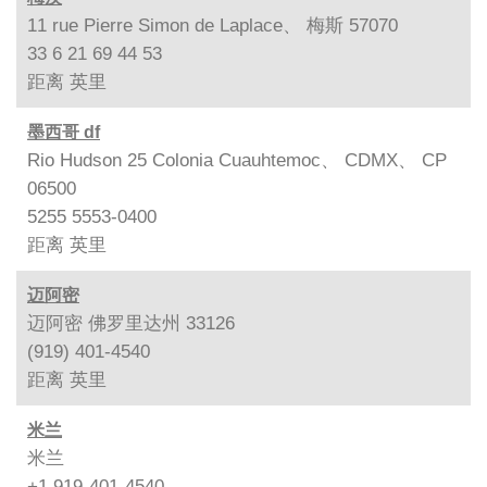
11 rue Pierre Simon de Laplace、 梅斯 57070
33 6 21 69 44 53
距离
英里
墨西哥 df
Rio Hudson 25 Colonia Cuauhtemoc、 CDMX、 CP
06500
5255 5553-0400
距离
英里
迈阿密
迈阿密 佛罗里达州 33126
(919) 401-4540
距离
英里
米兰
米兰
+1 919-401-4540