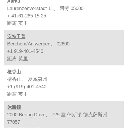
Aarau
Laurenzenvorstadt 11、 阿劳 05000
+ 41-61-285 15 25
距离
英里
安特卫普
Berchem/Antwerpen、 02600
+1 919-401-4540
距离
英里
檀香山
檀香山、 夏威夷州
+1 (919) 401-4540
距离
英里
休斯顿
2000 Bering Drive、 725 室 休斯顿 德克萨斯州
77057