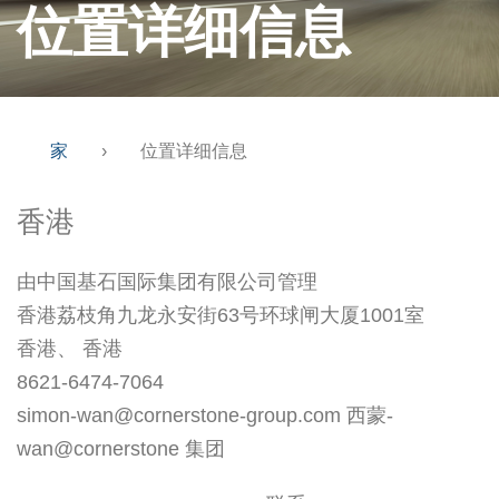
位置详细信息
家
›
位置详细信息
香港
由中国基石国际集团有限公司管理
香港荔枝角九龙永安街63号环球闸大厦1001室
香港、 香港
8621-6474-7064
simon-wan@cornerstone-group.com 西蒙-
wan@cornerstone 集团