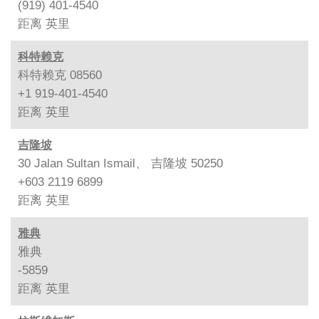
(919) 401-4540
距离
英里
科特赖克
科特赖克 08560
+1 919-401-4540
距离
英里
吉隆坡
30 Jalan Sultan Ismail、 吉隆坡 50250
+603 2119 6899
距离
英里
雅典
雅典
-5859
距离
英里