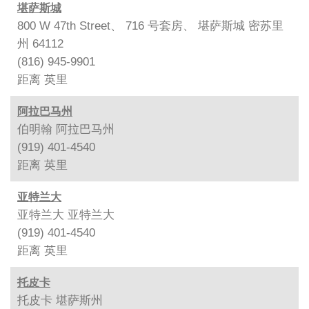
堪萨斯城
800 W 47th Street、 716 号套房、 堪萨斯城 密苏里
州 64112
(816) 945-9901
距离
英里
阿拉巴马州
伯明翰 阿拉巴马州
(919) 401-4540
距离
英里
亚特兰大
亚特兰大 亚特兰大
(919) 401-4540
距离
英里
托皮卡
托皮卡 堪萨斯州