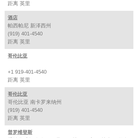
距离
英里
酒店
帕西帕尼 新泽西州
(919) 401-4540
距离
英里
哥伦比亚
+1 919-401-4540
距离
英里
哥伦比亚
哥伦比亚 南卡罗来纳州
(919) 401-4540
距离
英里
普罗维登斯