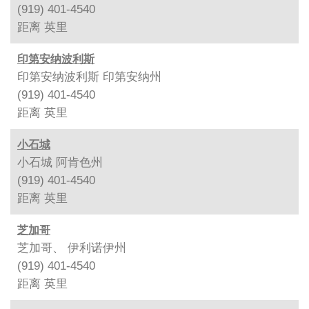
(919) 401-4540
距离
英里
印第安纳波利斯
印第安纳波利斯 印第安纳州
(919) 401-4540
距离
英里
小石城
小石城 阿肯色州
(919) 401-4540
距离
英里
芝加哥
芝加哥、 伊利诺伊州
(919) 401-4540
距离
英里