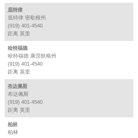
底特律
底特律 密歇根州
(919) 401-4540
距离
英里
哈特福德
哈特福德 康涅狄格州
(919) 401-4540
距离
英里
布达佩斯
布达佩斯
(919) 401-4540
距离
英里
柏林
柏林