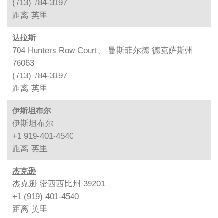
(713) 784-3197
距离
英里
达拉斯
704 Hunters Row Court、 曼斯菲尔德 德克萨斯州
76063
(713) 784-3197
距离
英里
伊斯坦布尔
伊斯坦布尔
+1 919-401-4540
距离
英里
杰克逊
杰克逊 密西西比州 39201
+1 (919) 401-4540
距离
英里