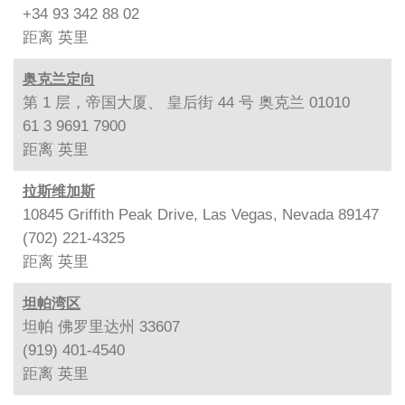
+34 93 342 88 02
距离
英里
奥克兰定向
第 1 层，帝国大厦、 皇后街 44 号 奥克兰 01010
61 3 9691 7900
距离
英里
拉斯维加斯
10845 Griffith Peak Drive, Las Vegas, Nevada 89147
(702) 221-4325
距离
英里
坦帕湾区
坦帕 佛罗里达州 33607
(919) 401-4540
距离
英里