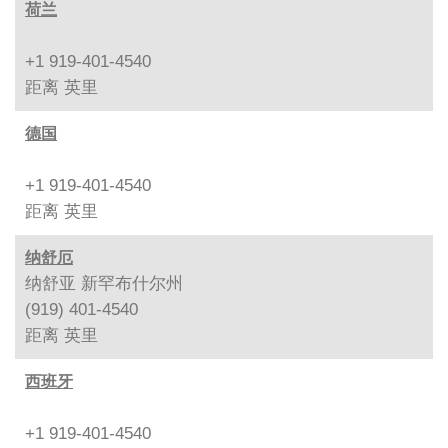
荷兰
+1 919-401-4540
距离
英里
德国
+1 919-401-4540
距离
英里
纳舒厄
纳舒亚 新罕布什尔州
(919) 401-4540
距离
英里
西班牙
+1 919-401-4540