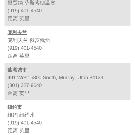
里贾纳 萨斯喀彻温省
(919) 401-4540
距离
英里
克利夫兰
克利夫兰 俄亥俄州
(919) 401-4540
距离
英里
盐湖城市
491 West 5300 South, Murray, Utah 84123
(801) 327-9640
距离
英里
纽约市
纽约 纽约州
(919) 401-4540
距离
英里