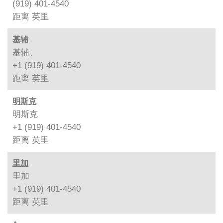
(919) 401-4540
距离
英里
基辅
基辅、
+1 (919) 401-4540
距离
英里
明斯克
明斯克
+1 (919) 401-4540
距离
英里
里加
里加
+1 (919) 401-4540
距离
英里