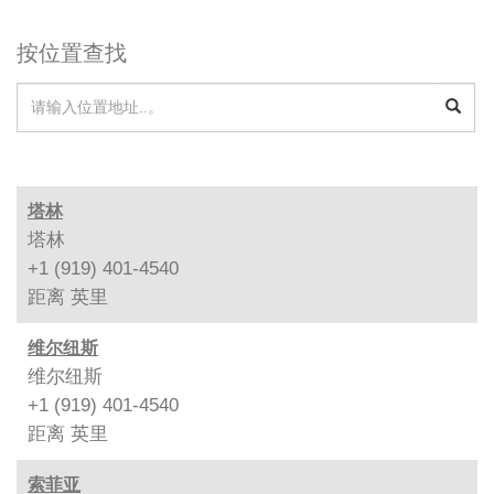
按位置查找
塔林
塔林
+1 (919) 401-4540
距离
英里
维尔纽斯
维尔纽斯
+1 (919) 401-4540
距离
英里
索菲亚