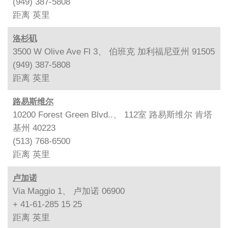
(949) 387-5808
距离
英里
洛杉矶
3500 W Olive Ave Fl 3、 伯班克 加利福尼亚州 91505
(949) 387-5808
距离
英里
路易斯维尔
10200 Forest Green Blvd..、 112室 路易斯维尔 肯塔
基州 40223
(513) 768-6500
距离
英里
卢加诺
Via Maggio 1、 卢加诺 06900
+ 41-61-285 15 25
距离
英里