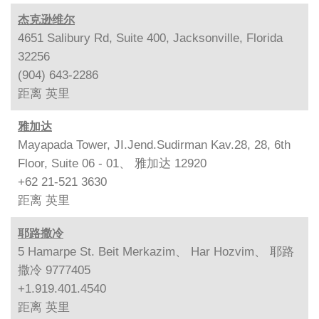
杰克逊维尔
4651 Salibury Rd, Suite 400, Jacksonville, Florida
32256
(904) 643-2286
距离
英里
雅加达
Mayapada Tower, JI.Jend.Sudirman Kav.28, 28, 6th
Floor, Suite 06 - 01、 雅加达 12920
+62 21-521 3630
距离
英里
耶路撒冷
5 Hamarpe St. Beit Merkazim、 Har Hozvim、 耶路
撒冷 9777405
+1.919.401.4540
距离
英里