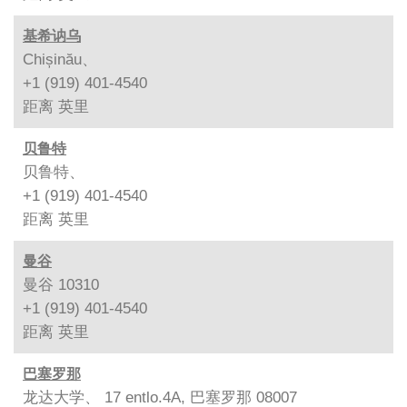
基希讷乌
Chișinău、
+1 (919) 401-4540
距离
英里
贝鲁特
贝鲁特、
+1 (919) 401-4540
距离
英里
曼谷
曼谷 10310
+1 (919) 401-4540
距离
英里
巴塞罗那
龙达大学、 17 entlo.4A, 巴塞罗那 08007