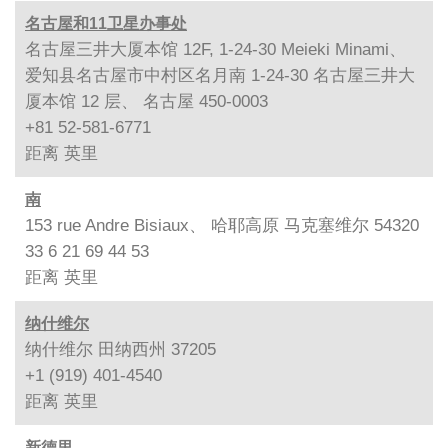
名古屋和11卫星办事处
名古屋三井大厦本馆 12F, 1-24-30 Meieki Minami、
爱知县名古屋市中村区名月南 1-24-30 名古屋三井大
厦本馆 12 层、 名古屋 450-0003
+81 52-581-6771
距离
英里
南
153 rue Andre Bisiaux、 哈耶高原 马克塞维尔 54320
33 6 21 69 44 53
距离
英里
纳什维尔
纳什维尔 田纳西州 37205
+1 (919) 401-4540
距离
英里
新德里