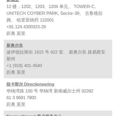
12 楼，1202、1203、1204 单元、 TOWER-C,
UNITECH COYBER PARK, Sector-39、 古鲁格拉
姆、 哈里亚纳邦 122001
+91 124 4300323-26
距离
英里
新奥尔良
波伊德拉斯街 1615 号 922 室、 新奥尔良 路易斯安
那州
+1 (919) 401-4540
距离
英里
纽卡斯尔 Directioneering
华纳湾路 100 号 华纳湾 新南威尔士州 02282
61 3 9691 7900
距离
英里