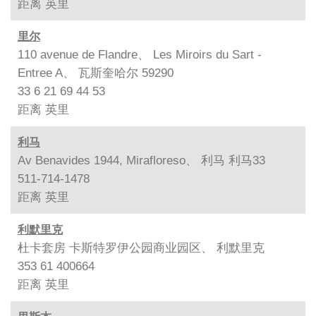
距离
英里
里尔
110 avenue de Flandre、 Les Miroirs du Sart -
Entree A、 瓦斯奎哈尔 59290
33 6 21 69 44 53
距离
英里
利马
Av Benavides 1944, Mirafloreso、 利马 利马33
511-714-1478
距离
英里
利默里克
杜卡套房 卡斯特罗伊公园商业园区、 利默里克
353 61 400664
距离
英里