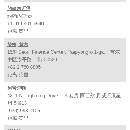
约翰内斯堡
约翰内斯堡
+1 919-401-4540
距离
英里
荣格, 首尔
15/F Seoul Finance Center, Taepyongro 1-ga、 首尔
中区太平路 1 街 04520
+82 2 760 8885
距离
英里
阿普尔顿
4211 N. Lightning Drive、 A 套房 阿普尔顿 威斯康星
州 54913
(920) 993-0105
距离
英里