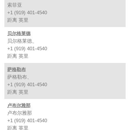
索菲亚
+1 (919) 401-4540
距离
英里
贝尔格莱德
贝尔格莱德、
+1 (919) 401-4540
距离
英里
萨格勒布
萨格勒布、
+1 (919) 401-4540
距离
英里
卢布尔雅那
卢布尔雅那
+1 (919) 401-4540
距离
英里