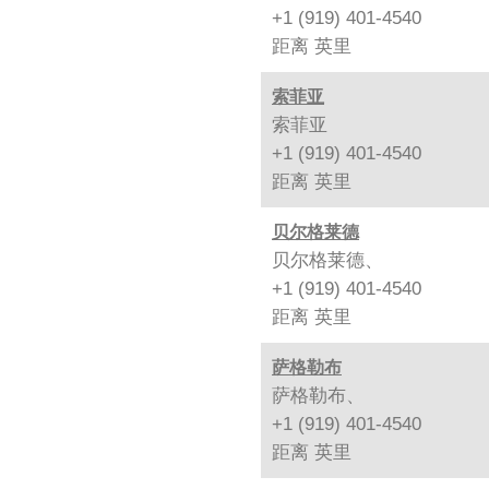
+1 (919) 401-4540
距离
英里
索菲亚
索菲亚
+1 (919) 401-4540
距离
英里
贝尔格莱德
贝尔格莱德、
+1 (919) 401-4540
距离
英里
萨格勒布
萨格勒布、
+1 (919) 401-4540
距离
英里