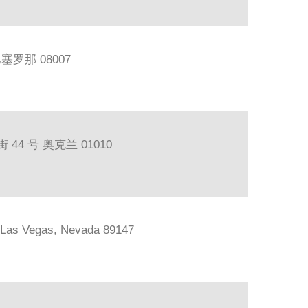
巴塞罗那 08007
44 号 奥克兰 01010
, Las Vegas, Nevada 89147