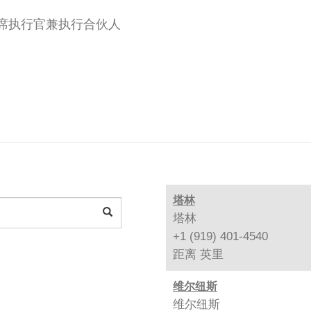
首席执行官兼执行合伙人
塔林
塔林
+1 (919) 401-4540
距离
英里
维尔纽斯
维尔纽斯