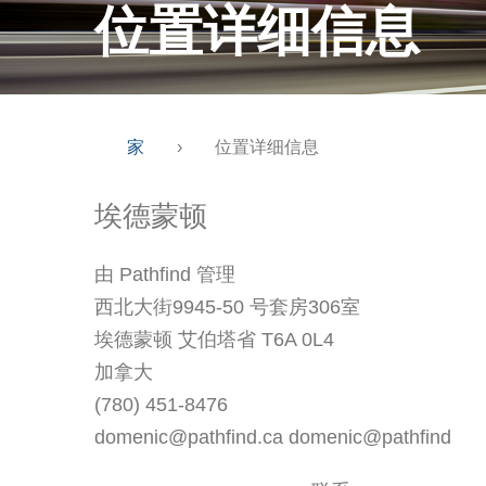
位置详细信息
家
›
位置详细信息
埃德蒙顿
由 Pathfind 管理
西北大街9945-50 号套房306室
埃德蒙顿 艾伯塔省 T6A 0L4
加拿大
(780) 451-8476
domenic@pathfind.ca domenic@pathfind