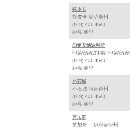
托皮卡
托皮卡 堪萨斯州
(919) 401-4540
距离
英里
印第安纳波利斯
印第安纳波利斯 印第安纳
(919) 401-4540
距离
英里
小石城
小石城 阿肯色州
(919) 401-4540
距离
英里
芝加哥
芝加哥、 伊利诺伊州