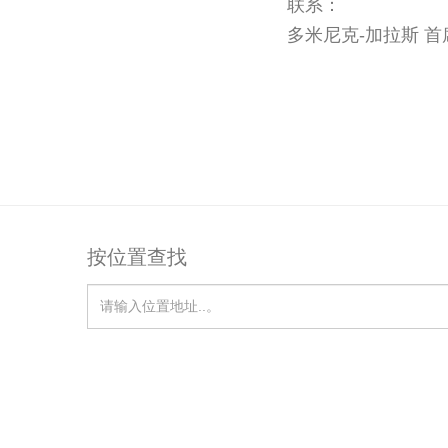
联系：
多米尼克-加拉斯 
按位置查找