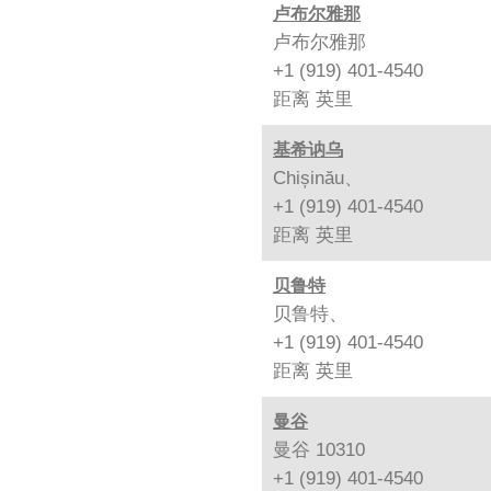
卢布尔雅那
卢布尔雅那
+1 (919) 401-4540
距离
英里
基希讷乌
Chișinău、
+1 (919) 401-4540
距离
英里
贝鲁特
贝鲁特、
+1 (919) 401-4540
距离
英里
曼谷
曼谷 10310
+1 (919) 401-4540