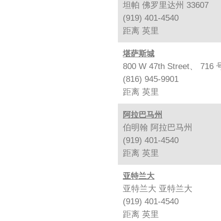
坦帕 佛罗里达州 33607
(919) 401-4540
距离
英里
堪萨斯城
800 W 47th Street、
(816) 945-9901
距离
英里
阿拉巴马州
伯明翰 阿拉巴马州
(919) 401-4540
距离
英里
亚特兰大
亚特兰大 亚特兰大
(919) 401-4540
距离
英里