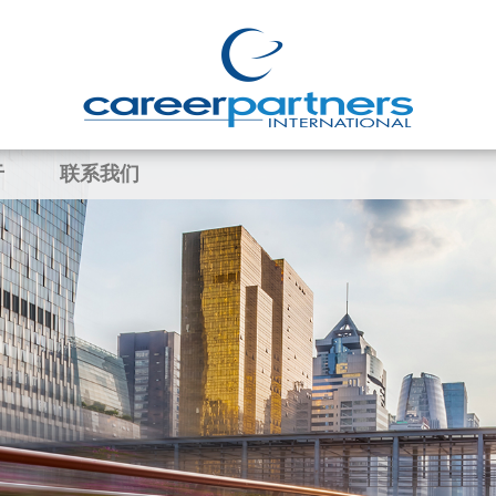
于
联系我们