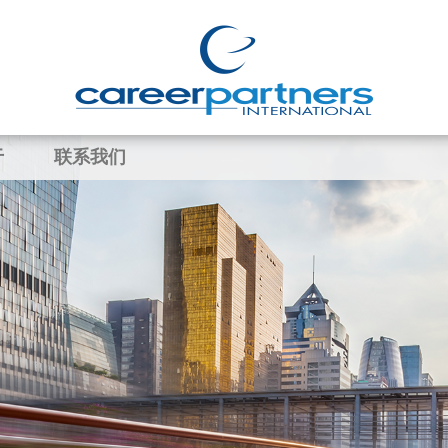
于
联系我们