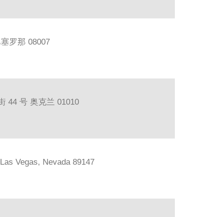
巴塞罗那 08007
44 号 奥克兰 01010
, Las Vegas, Nevada 89147