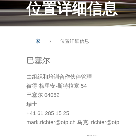
位置详细信息
家
›
位置详细信息
巴塞尔
由组织和培训合作伙伴管理
彼得·梅里安-斯特拉塞 54
巴塞尔 04052
瑞士
+41 61 285 15 25
mark.richter@otp.ch 马克. richter@otp