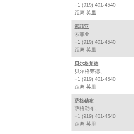
+1 (919) 401-4540
距离
英里
索菲亚
索菲亚
+1 (919) 401-4540
距离
英里
贝尔格莱德
贝尔格莱德、
+1 (919) 401-4540
距离
英里
萨格勒布
萨格勒布、
+1 (919) 401-4540
距离
英里