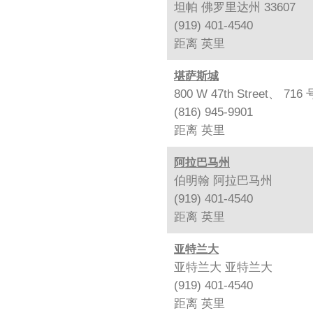
坦帕 佛罗里达州 33607
(919) 401-4540
距离
英里
堪萨斯城
800 W 47th Street、
(816) 945-9901
距离
英里
阿拉巴马州
伯明翰 阿拉巴马州
(919) 401-4540
距离
英里
亚特兰大
亚特兰大 亚特兰大
(919) 401-4540
距离
英里