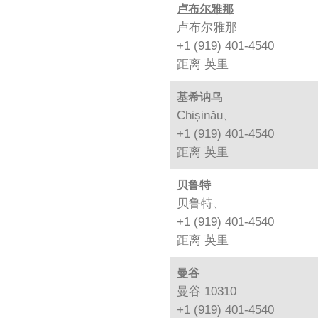
卢布尔雅那
卢布尔雅那
+1 (919) 401-4540
距离
英里
基希讷乌
Chișinău、
+1 (919) 401-4540
距离
英里
贝鲁特
贝鲁特、
+1 (919) 401-4540
距离
英里
曼谷
曼谷 10310
+1 (919) 401-4540