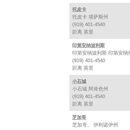
托皮卡
托皮卡 堪萨斯州
(919) 401-4540
距离
英里
印第安纳波利斯
印第安纳波利斯 印第安纳
(919) 401-4540
距离
英里
小石城
小石城 阿肯色州
(919) 401-4540
距离
英里
芝加哥
芝加哥、 伊利诺伊州