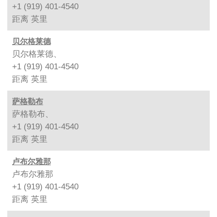
+1 (919) 401-4540
距离
英里
贝尔格莱德
贝尔格莱德、
+1 (919) 401-4540
距离
英里
萨格勒布
萨格勒布、
+1 (919) 401-4540
距离
英里
卢布尔雅那
卢布尔雅那
+1 (919) 401-4540
距离
英里