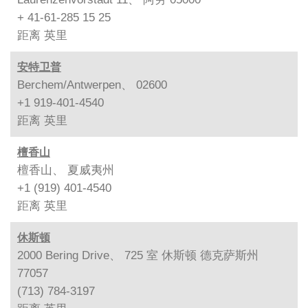
+ 41-61-285 15 25
距离
英里
安特卫普
Berchem/Antwerpen、 02600
+1 919-401-4540
距离
英里
檀香山
檀香山、 夏威夷州
+1 (919) 401-4540
距离
英里
休斯顿
2000 Bering Drive、 725 室 休斯顿 德克萨斯州
77057
(713) 784-3197