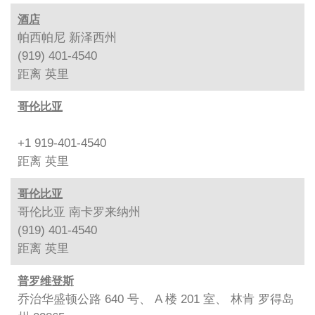
酒店
帕西帕尼 新泽西州
(919) 401-4540
距离
英里
哥伦比亚
+1 919-401-4540
距离
英里
哥伦比亚
哥伦比亚 南卡罗来纳州
(919) 401-4540
距离
英里
普罗维登斯
乔治华盛顿公路 640 号、 A 楼 201 室、 林肯 罗得岛