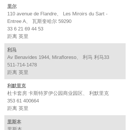
里尔
110 avenue de Flandre、 Les Miroirs du Sart -
Entree A、 瓦斯奎哈尔 59290
33 6 21 69 44 53
距离
英里
利马
Av Benavides 1944, Mirafloreso、 利马 利马33
511-714-1478
距离
英里
利默里克
杜卡套房 卡斯特罗伊公园商业园区、 利默里克
353 61 400664
距离
英里
里斯本
里斯本