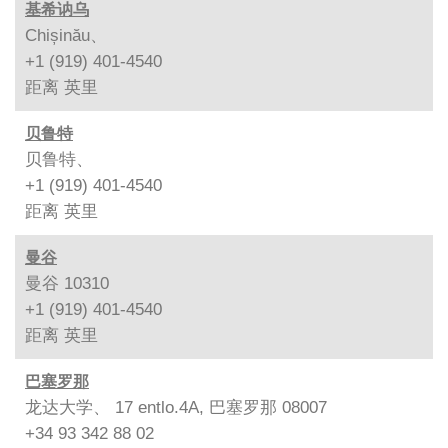
基希讷乌
Chișinău、
+1 (919) 401-4540
距离
英里
贝鲁特
贝鲁特、
+1 (919) 401-4540
距离
英里
曼谷
曼谷 10310
+1 (919) 401-4540
距离
英里
巴塞罗那
龙达大学、 17 entlo.4A, 巴塞罗那 08007
+34 93 342 88 02