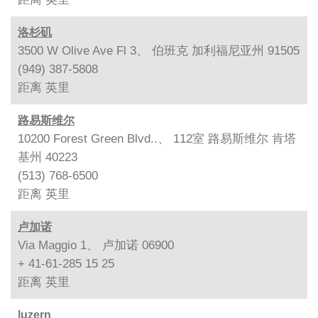
洛杉矶
3500 W Olive Ave Fl 3、 伯班克 加利福尼亚州 91505
(949) 387-5808
距离
英里
路易斯维尔
10200 Forest Green Blvd..、 112室 路易斯维尔 肯塔
基州 40223
(513) 768-6500
距离
英里
卢加诺
Via Maggio 1、 卢加诺 06900
+ 41-61-285 15 25
距离
英里
luzern