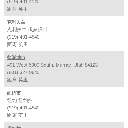
(919) 401-4540
距离
英里
克利夫兰
克利夫兰 俄亥俄州
(919) 401-4540
距离
英里
盐湖城市
491 West 5300 South, Murray, Utah 84123
(801) 327-9640
距离
英里
纽约市
纽约 纽约州
(919) 401-4540
距离
英里