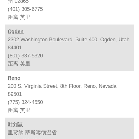
州 02865
(401) 305-6775
距离
英里
Ogden
2302 Washington Boulevard, Suite 400, Ogden, Utah
84401
(801) 337-5320
距离
英里
Reno
200 S. Virginia Street, 8th Floor, Reno, Nevada
89501
(775) 324-4550
距离
英里
叶刘淑
里贾纳 萨斯喀彻温省