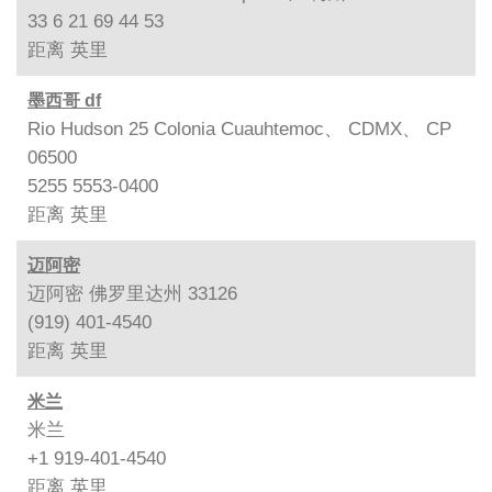
33 6 21 69 44 53
距离
英里
墨西哥 df
Rio Hudson 25 Colonia Cuauhtemoc、 CDMX、 CP
06500
5255 5553-0400
距离
英里
迈阿密
迈阿密 佛罗里达州 33126
(919) 401-4540
距离
英里
米兰
米兰
+1 919-401-4540
距离
英里