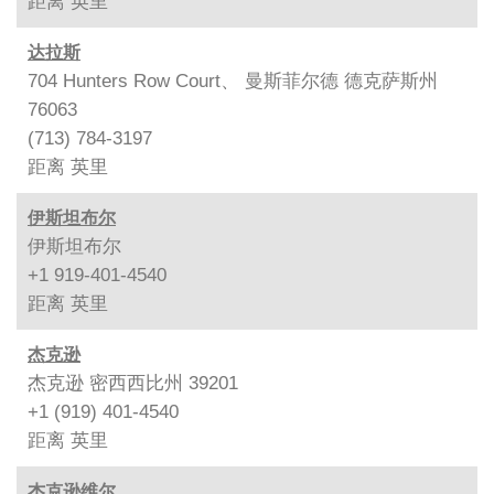
距离
英里
达拉斯
704 Hunters Row Court、 曼斯菲尔德 德克萨斯州
76063
(713) 784-3197
距离
英里
伊斯坦布尔
伊斯坦布尔
+1 919-401-4540
距离
英里
杰克逊
杰克逊 密西西比州 39201
+1 (919) 401-4540
距离
英里
杰克逊维尔