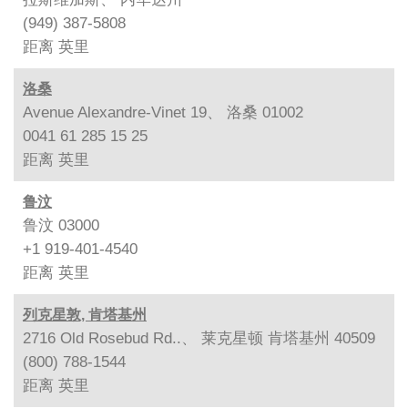
(949) 387-5808
距离
英里
洛桑
Avenue Alexandre-Vinet 19、 洛桑 01002
0041 61 285 15 25
距离
英里
鲁汶
鲁汶 03000
+1 919-401-4540
距离
英里
列克星敦, 肯塔基州
2716 Old Rosebud Rd..、 莱克星顿 肯塔基州 40509
(800) 788-1544
距离
英里