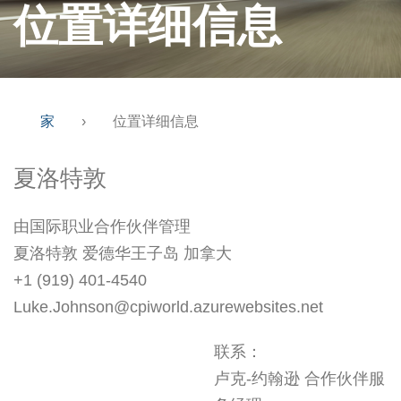
位置详细信息
家
›
位置详细信息
夏洛特敦
由国际职业合作伙伴管理
夏洛特敦 爱德华王子岛 加拿大
+1 (919) 401-4540
Luke.Johnson@cpiworld.azurewebsites.net
联系：
卢克-约翰逊 合作伙伴服