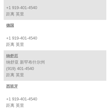
+1 919-401-4540
距离
英里
德国
+1 919-401-4540
距离
英里
纳舒厄
纳舒亚 新罕布什尔州
(919) 401-4540
距离
英里
西班牙
+1 919-401-4540
距离
英里