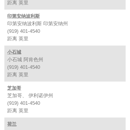
距离
英里
印第安纳波利斯
印第安纳波利斯 印第安纳州
(919) 401-4540
距离
英里
小石城
小石城 阿肯色州
(919) 401-4540
距离
英里
芝加哥
芝加哥、 伊利诺伊州
(919) 401-4540
距离
英里
荷兰