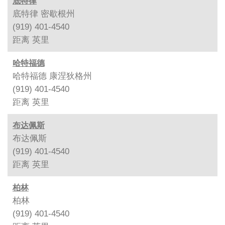
底特律
底特律 密歇根州
(919) 401-4540
距离
英里
哈特福德
哈特福德 康涅狄格州
(919) 401-4540
距离
英里
布达佩斯
布达佩斯
(919) 401-4540
距离
英里
柏林
柏林
(919) 401-4540