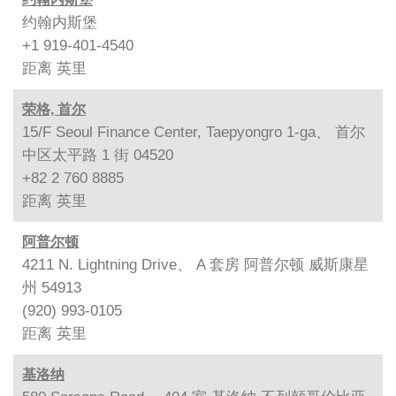
约翰内斯堡
+1 919-401-4540
距离
英里
荣格, 首尔
15/F Seoul Finance Center, Taepyongro 1-ga、 首尔
中区太平路 1 街 04520
+82 2 760 8885
距离
英里
阿普尔顿
4211 N. Lightning Drive、 A 套房 阿普尔顿 威斯康星
州 54913
(920) 993-0105
距离
英里
基洛纳