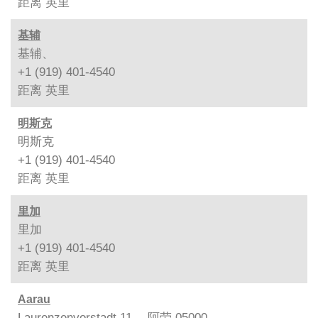
距离
英里
基辅
基辅、
+1 (919) 401-4540
距离
英里
明斯克
明斯克
+1 (919) 401-4540
距离
英里
里加
里加
+1 (919) 401-4540
距离
英里
Aarau
Laurenzenvorstadt 11、 阿劳 05000