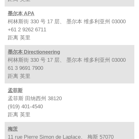
墨尔本 APA
柯林斯街 330 号 17 层、 墨尔本 维多利亚州 03000
+61 2 9262 6711
距离
英里
墨尔本 Directioneering
柯林斯街 330 号 17 层、 墨尔本 维多利亚州 03000
61 3 9691 7900
距离
英里
孟菲斯
孟菲斯 田纳西州 38120
(919) 401-4540
距离
英里
梅茨
11 rue Pierre Simon de Laplace、 梅斯 57070