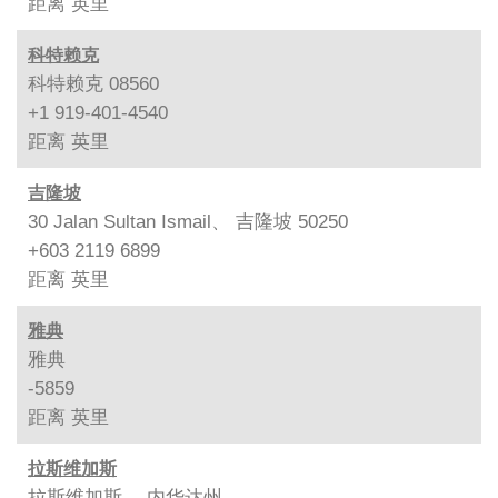
距离
英里
科特赖克
科特赖克 08560
+1 919-401-4540
距离
英里
吉隆坡
30 Jalan Sultan Ismail、 吉隆坡 50250
+603 2119 6899
距离
英里
雅典
雅典
-5859
距离
英里
拉斯维加斯
拉斯维加斯、 内华达州