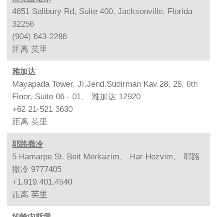
4651 Salibury Rd, Suite 400, Jacksonville, Florida
32256
(904) 643-2286
距离
英里
雅加达
Mayapada Tower, JI.Jend.Sudirman Kav.28, 28, 6th
Floor, Suite 06 - 01、 雅加达 12920
+62 21-521 3630
距离
英里
耶路撒冷
5 Hamarpe St. Beit Merkazim、 Har Hozvim、 耶路
撒冷 9777405
+1.919.401.4540
距离
英里
约翰内斯堡