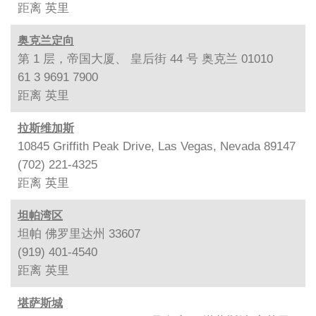
距离
英里
奥克兰定向
第 1 层，帝国大厦、 皇后街 44 号 奥克兰 01010
61 3 9691 7900
距离
英里
拉斯维加斯
10845 Griffith Peak Drive, Las Vegas, Nevada 89147
(702) 221-4325
距离
英里
坦帕湾区
坦帕 佛罗里达州 33607
(919) 401-4540
距离
英里
堪萨斯城