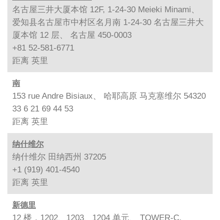
名古屋三井大厦本馆 12F, 1-24-30 Meieki Minami、
爱知县名古屋市中村区名月南 1-24-30 名古屋三井大
厦本馆 12 层、 名古屋 450-0003
+81 52-581-6771
距离
英里
南
153 rue Andre Bisiaux、 哈耶高原 马克塞维尔 54320
33 6 21 69 44 53
距离
英里
纳什维尔
纳什维尔 田纳西州 37205
+1 (919) 401-4540
距离
英里
新德里
12 楼，1202、1203、1204 单元、 TOWER-C,