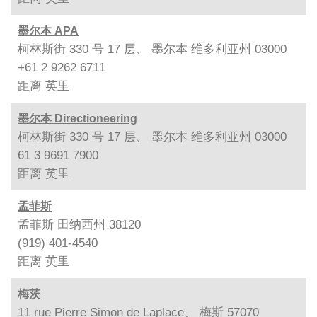
墨尔本 APA
柯林斯街 330 号 17 层、 墨尔本 维多利亚州 03000
+61 2 9262 6711
距离
英里
墨尔本 Directioneering
柯林斯街 330 号 17 层、 墨尔本 维多利亚州 03000
61 3 9691 7900
距离
英里
孟菲斯
孟菲斯 田纳西州 38120
(919) 401-4540
距离
英里
梅茨
11 rue Pierre Simon de Laplace、 梅斯 57070