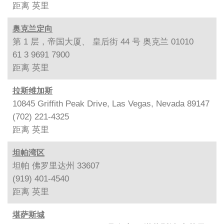
距离
英里
奥克兰定向
第 1 层，帝国大厦、 皇后街 44 号 奥克兰 01010
61 3 9691 7900
距离
英里
拉斯维加斯
10845 Griffith Peak Drive, Las Vegas, Nevada 89147
(702) 221-4325
距离
英里
坦帕湾区
坦帕 佛罗里达州 33607
(919) 401-4540
距离
英里
堪萨斯城