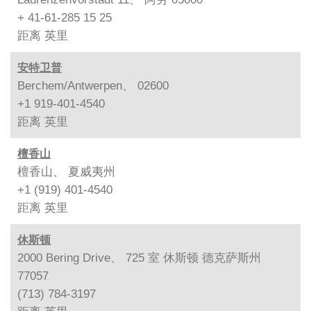
+ 41-61-285 15 25
距离
英里
安特卫普
Berchem/Antwerpen、 02600
+1 919-401-4540
距离
英里
檀香山
檀香山、 夏威夷州
+1 (919) 401-4540
距离
英里
休斯顿
2000 Bering Drive、 725 室 休斯顿 德克萨斯州
77057
(713) 784-3197