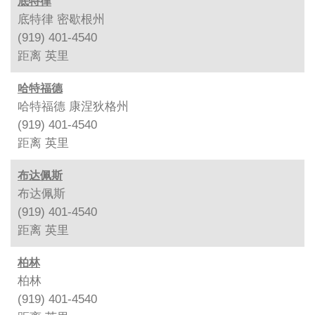
底特律
底特律 密歇根州
(919) 401-4540
距离
英里
哈特福德
哈特福德 康涅狄格州
(919) 401-4540
距离
英里
布达佩斯
布达佩斯
(919) 401-4540
距离
英里
柏林
柏林
(919) 401-4540