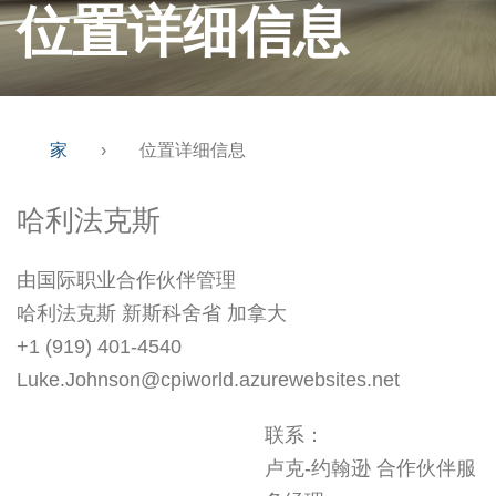
位置详细信息
家
›
位置详细信息
哈利法克斯
由国际职业合作伙伴管理
哈利法克斯 新斯科舍省 加拿大
+1 (919) 401-4540
Luke.Johnson@cpiworld.azurewebsites.net
联系：
卢克-约翰逊 合作伙伴服