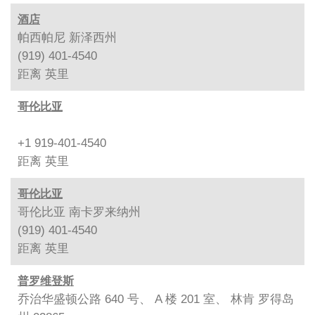
酒店
帕西帕尼 新泽西州
(919) 401-4540
距离
英里
哥伦比亚
+1 919-401-4540
距离
英里
哥伦比亚
哥伦比亚 南卡罗来纳州
(919) 401-4540
距离
英里
普罗维登斯
乔治华盛顿公路 640 号、 A 楼 201 室、 林肯 罗得岛