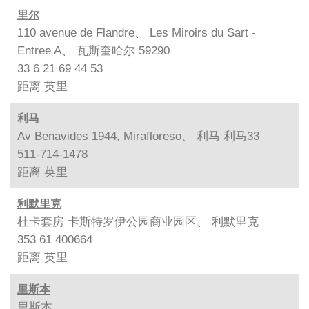
里尔
110 avenue de Flandre、 Les Miroirs du Sart -
Entree A、 瓦斯奎哈尔 59290
33 6 21 69 44 53
距离
英里
利马
Av Benavides 1944, Mirafloreso、 利马 利马33
511-714-1478
距离
英里
利默里克
杜卡套房 卡斯特罗伊公园商业园区、 利默里克
353 61 400664
距离
英里
里斯本
里斯本