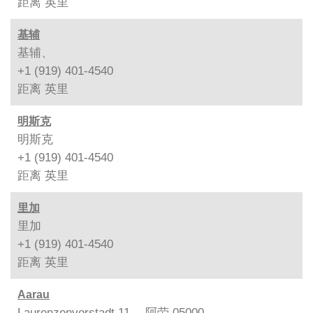
距离
英里
基辅
基辅、
+1 (919) 401-4540
距离
英里
明斯克
明斯克
+1 (919) 401-4540
距离
英里
里加
里加
+1 (919) 401-4540
距离
英里
Aarau
Laurenzenvorstadt 11、 阿劳 05000