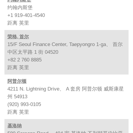
约翰内斯堡
+1 919-401-4540
距离
英里
荣格, 首尔
15/F Seoul Finance Center, Taepyongro 1-ga、 首尔
中区太平路 1 街 04520
+82 2 760 8885
距离
英里
阿普尔顿
4211 N. Lightning Drive、 A 套房 阿普尔顿 威斯康星
州 54913
(920) 993-0105
距离
英里
基洛纳