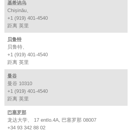
基希讷乌
Chișinău、
+1 (919) 401-4540
距离
英里
贝鲁特
贝鲁特、
+1 (919) 401-4540
距离
英里
曼谷
曼谷 10310
+1 (919) 401-4540
距离
英里
巴塞罗那
龙达大学、 17 entlo.4A, 巴塞罗那 08007
+34 93 342 88 02