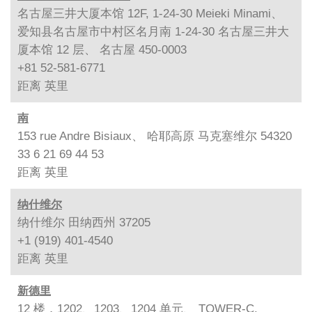
名古屋三井大厦本馆 12F, 1-24-30 Meieki Minami、
爱知县名古屋市中村区名月南 1-24-30 名古屋三井大
厦本馆 12 层、 名古屋 450-0003
+81 52-581-6771
距离
英里
南
153 rue Andre Bisiaux、 哈耶高原 马克塞维尔 54320
33 6 21 69 44 53
距离
英里
纳什维尔
纳什维尔 田纳西州 37205
+1 (919) 401-4540
距离
英里
新德里
12 楼，1202、1203、1204 单元、 TOWER-C,