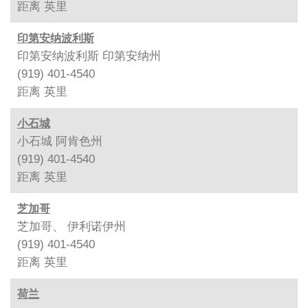
距离
英里
印第安纳波利斯
印第安纳波利斯 印第安纳州
(919) 401-4540
距离
英里
小石城
小石城 阿肯色州
(919) 401-4540
距离
英里
芝加哥
芝加哥、 伊利诺伊州
(919) 401-4540
距离
英里
荷兰