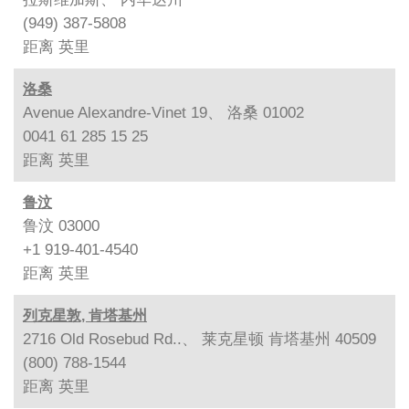
(949) 387-5808
距离
英里
洛桑
Avenue Alexandre-Vinet 19、 洛桑 01002
0041 61 285 15 25
距离
英里
鲁汶
鲁汶 03000
+1 919-401-4540
距离
英里
列克星敦, 肯塔基州
2716 Old Rosebud Rd..、 莱克星顿 肯塔基州 40509
(800) 788-1544
距离
英里