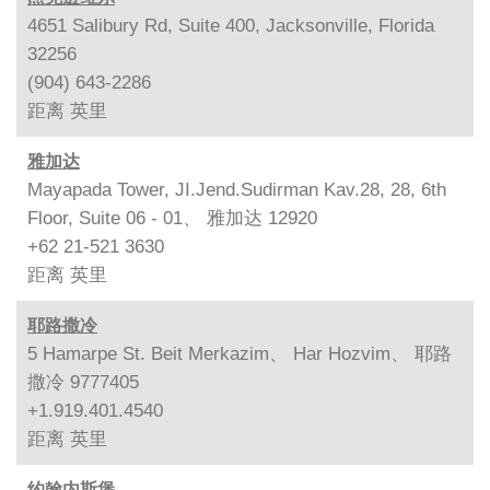
4651 Salibury Rd, Suite 400, Jacksonville, Florida
32256
(904) 643-2286
距离
英里
雅加达
Mayapada Tower, JI.Jend.Sudirman Kav.28, 28, 6th
Floor, Suite 06 - 01、 雅加达 12920
+62 21-521 3630
距离
英里
耶路撒冷
5 Hamarpe St. Beit Merkazim、 Har Hozvim、 耶路
撒冷 9777405
+1.919.401.4540
距离
英里
约翰内斯堡