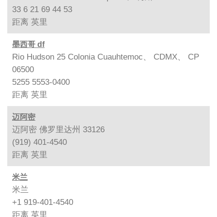
33 6 21 69 44 53
距离
英里
墨西哥 df
Rio Hudson 25 Colonia Cuauhtemoc、 CDMX、 CP
06500
5255 5553-0400
距离
英里
迈阿密
迈阿密 佛罗里达州 33126
(919) 401-4540
距离
英里
米兰
米兰
+1 919-401-4540
距离
英里