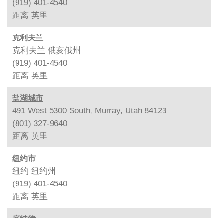
(919) 401-4540
距离
英里
克利夫兰
克利夫兰 俄亥俄州
(919) 401-4540
距离
英里
盐湖城市
491 West 5300 South, Murray, Utah 84123
(801) 327-9640
距离
英里
纽约市
纽约 纽约州
(919) 401-4540
距离
英里