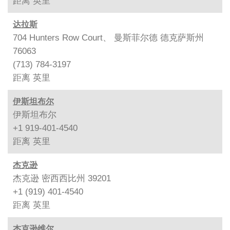
距离
英里
达拉斯
704 Hunters Row Court、 曼斯菲尔德 德克萨斯州
76063
(713) 784-3197
距离
英里
伊斯坦布尔
伊斯坦布尔
+1 919-401-4540
距离
英里
杰克逊
杰克逊 密西西比州 39201
+1 (919) 401-4540
距离
英里
杰克逊维尔