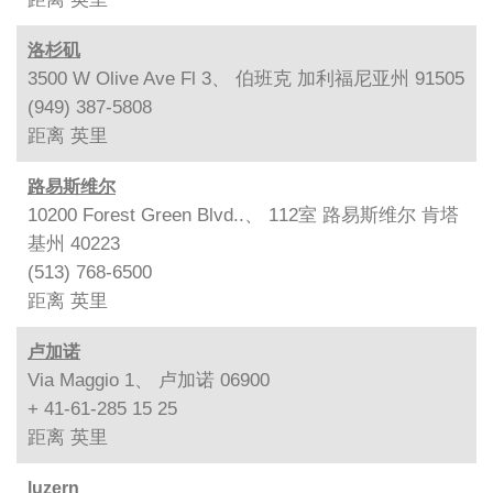
洛杉矶
3500 W Olive Ave Fl 3、 伯班克 加利福尼亚州 91505
(949) 387-5808
距离
英里
路易斯维尔
10200 Forest Green Blvd..、 112室 路易斯维尔 肯塔
基州 40223
(513) 768-6500
距离
英里
卢加诺
Via Maggio 1、 卢加诺 06900
+ 41-61-285 15 25
距离
英里
luzern