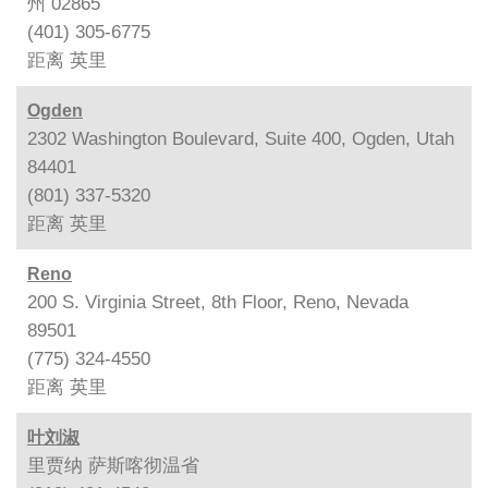
州 02865
(401) 305-6775
距离
英里
Ogden
2302 Washington Boulevard, Suite 400, Ogden, Utah
84401
(801) 337-5320
距离
英里
Reno
200 S. Virginia Street, 8th Floor, Reno, Nevada
89501
(775) 324-4550
距离
英里
叶刘淑
里贾纳 萨斯喀彻温省