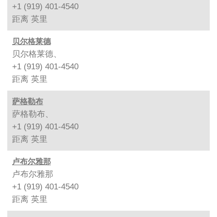
+1 (919) 401-4540
距离
英里
贝尔格莱德
贝尔格莱德、
+1 (919) 401-4540
距离
英里
萨格勒布
萨格勒布、
+1 (919) 401-4540
距离
英里
卢布尔雅那
卢布尔雅那
+1 (919) 401-4540
距离
英里