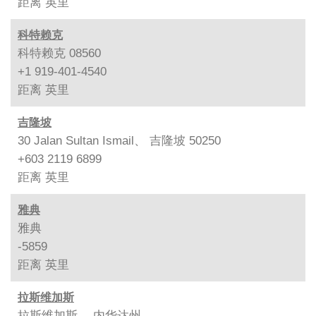
距离
英里
科特赖克
科特赖克 08560
+1 919-401-4540
距离
英里
吉隆坡
30 Jalan Sultan Ismail、 吉隆坡 50250
+603 2119 6899
距离
英里
雅典
雅典
-5859
距离
英里
拉斯维加斯
拉斯维加斯、 内华达州