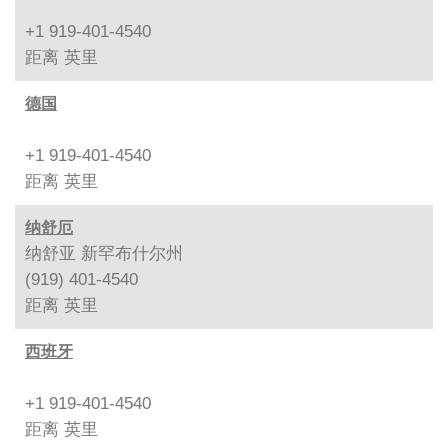
+1 919-401-4540
距离
英里
德国
+1 919-401-4540
距离
英里
纳舒厄
纳舒亚 新罕布什尔州
(919) 401-4540
距离
英里
西班牙
+1 919-401-4540
距离
英里