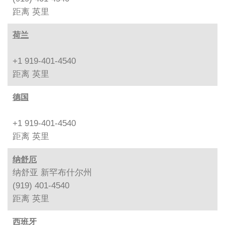
距离
英里
荷兰
+1 919-401-4540
距离
英里
德国
+1 919-401-4540
距离
英里
纳舒厄
纳舒亚 新罕布什尔州
(919) 401-4540
距离
英里
西班牙