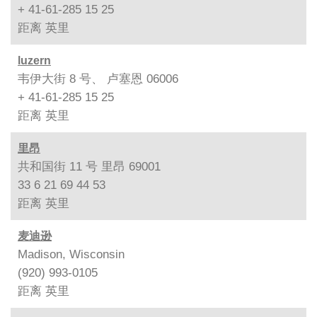
+ 41-61-285 15 25
距离
英里
luzern
韦伊大街 8 号、 卢塞恩 06006
+ 41-61-285 15 25
距离
英里
里昂
共和国街 11 号 里昂 69001
33 6 21 69 44 53
距离
英里
麦迪逊
Madison, Wisconsin
(920) 993-0105
距离
英里