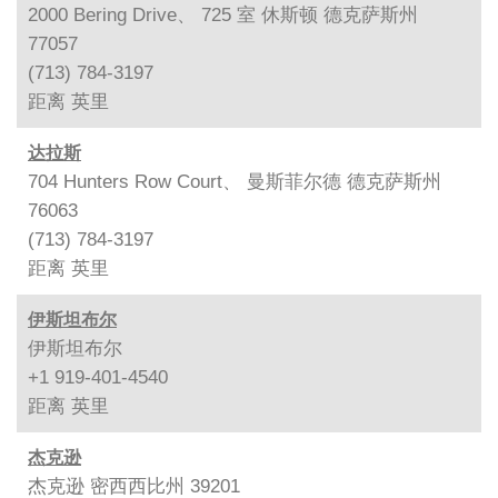
2000 Bering Drive、 725 室 休斯顿 德克萨斯州
77057
(713) 784-3197
距离
英里
达拉斯
704 Hunters Row Court、 曼斯菲尔德 德克萨斯州
76063
(713) 784-3197
距离
英里
伊斯坦布尔
伊斯坦布尔
+1 919-401-4540
距离
英里
杰克逊
杰克逊 密西西比州 39201