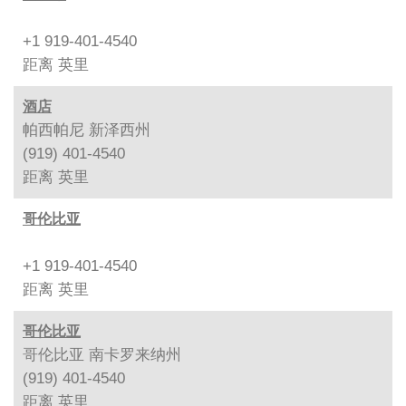
+1 919-401-4540
距离
英里
酒店
帕西帕尼 新泽西州
(919) 401-4540
距离
英里
哥伦比亚
+1 919-401-4540
距离
英里
哥伦比亚
哥伦比亚 南卡罗来纳州
(919) 401-4540
距离
英里