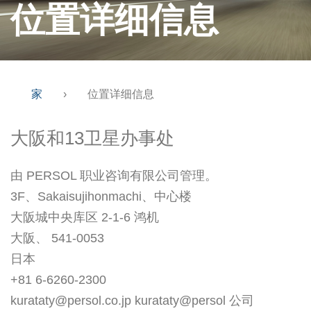
位置详细信息
家
›
位置详细信息
大阪和13卫星办事处
由 PERSOL 职业咨询有限公司管理。
3F、Sakaisujihonmachi、中心楼
大阪城中央库区 2-1-6 鸿机
大阪、 541-0053
日本
+81 6-6260-2300
kurataty@persol.co.jp kurataty@persol 公司