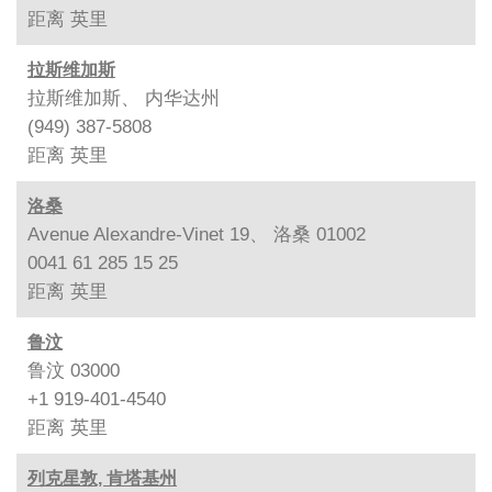
距离
英里
拉斯维加斯
拉斯维加斯、 内华达州
(949) 387-5808
距离
英里
洛桑
Avenue Alexandre-Vinet 19、 洛桑 01002
0041 61 285 15 25
距离
英里
鲁汶
鲁汶 03000
+1 919-401-4540
距离
英里
列克星敦, 肯塔基州