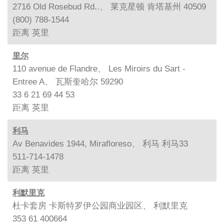
2716 Old Rosebud Rd..、 莱克星顿 肯塔基州 40509
(800) 788-1544
距离
英里
里尔
110 avenue de Flandre、 Les Miroirs du Sart -
Entree A、 瓦斯奎哈尔 59290
33 6 21 69 44 53
距离
英里
利马
Av Benavides 1944, Mirafloreso、 利马 利马33
511-714-1478
距离
英里
利默里克
杜卡套房 卡斯特罗伊公园商业园区、 利默里克
353 61 400664