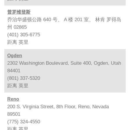
普罗维登斯
乔治华盛顿公路 640 号、 A 楼 201 室、 林肯 罗得岛
州 02865
(401) 305-6775
距离
英里
Ogden
2302 Washington Boulevard, Suite 400, Ogden, Utah
84401
(801) 337-5320
距离
英里
Reno
200 S. Virginia Street, 8th Floor, Reno, Nevada
89501
(775) 324-4550
距离
英里