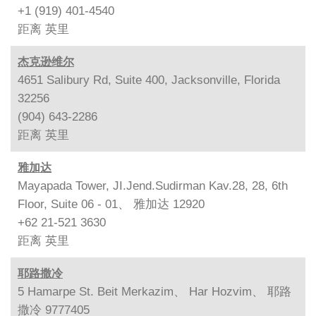
+1 (919) 401-4540
距离
英里
杰克逊维尔
4651 Salibury Rd, Suite 400, Jacksonville, Florida
32256
(904) 643-2286
距离
英里
雅加达
Mayapada Tower, JI.Jend.Sudirman Kav.28, 28, 6th
Floor, Suite 06 - 01、 雅加达 12920
+62 21-521 3630
距离
英里
耶路撒冷
5 Hamarpe St. Beit Merkazim、 Har Hozvim、 耶路
撒冷 9777405