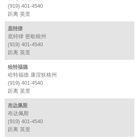
(919) 401-4540
距离
英里
底特律
底特律 密歇根州
(919) 401-4540
距离
英里
哈特福德
哈特福德 康涅狄格州
(919) 401-4540
距离
英里
布达佩斯
布达佩斯
(919) 401-4540
距离
英里