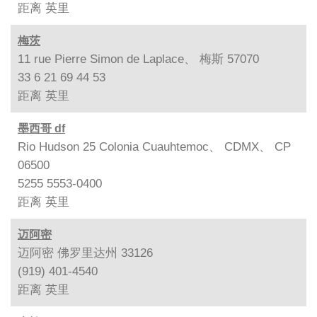
距离
英里
梅茨
11 rue Pierre Simon de Laplace、 梅斯 57070
33 6 21 69 44 53
距离
英里
墨西哥 df
Rio Hudson 25 Colonia Cuauhtemoc、 CDMX、 CP
06500
5255 5553-0400
距离
英里
迈阿密
迈阿密 佛罗里达州 33126
(919) 401-4540
距离
英里