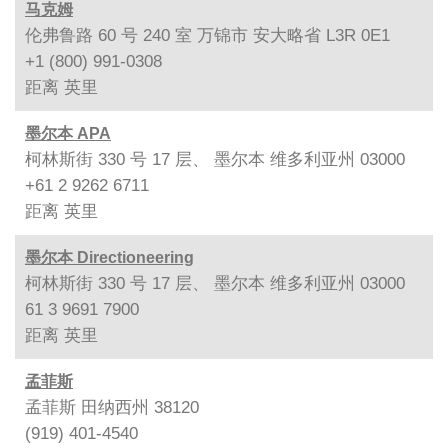
马克姆
伦弗鲁路 60 号 240 室 万锦市 安大略省 L3R 0E1
+1 (800) 991-0308
距离
英里
墨尔本 APA
柯林斯街 330 号 17 层、 墨尔本 维多利亚州 03000
+61 2 9262 6711
距离
英里
墨尔本 Directioneering
柯林斯街 330 号 17 层、 墨尔本 维多利亚州 03000
61 3 9691 7900
距离
英里
孟菲斯
孟菲斯 田纳西州 38120
(919) 401-4540