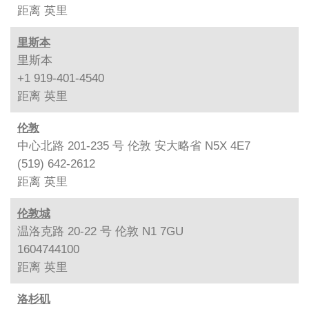
距离
英里
里斯本
里斯本
+1 919-401-4540
距离
英里
伦敦
中心北路 201-235 号 伦敦 安大略省 N5X 4E7
(519) 642-2612
距离
英里
伦敦城
温洛克路 20-22 号 伦敦 N1 7GU
1604744100
距离
英里
洛杉矶