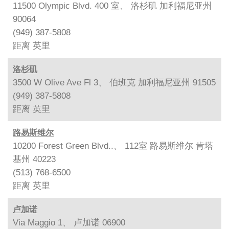
11500 Olympic Blvd. 400 室、 洛杉矶 加利福尼亚州
90064
(949) 387-5808
距离
英里
洛杉矶
3500 W Olive Ave Fl 3、 伯班克 加利福尼亚州 91505
(949) 387-5808
距离
英里
路易斯维尔
10200 Forest Green Blvd..、 112室 路易斯维尔 肯塔
基州 40223
(513) 768-6500
距离
英里
卢加诺
Via Maggio 1、 卢加诺 06900