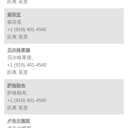
距离
英里
索菲亚
索菲亚
+1 (919) 401-4540
距离
英里
贝尔格莱德
贝尔格莱德、
+1 (919) 401-4540
距离
英里
萨格勒布
萨格勒布、
+1 (919) 401-4540
距离
英里
卢布尔雅那