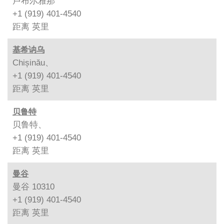
卢布尔雅那
+1 (919) 401-4540
距离
英里
基希讷乌
Chișinău、
+1 (919) 401-4540
距离
英里
贝鲁特
贝鲁特、
+1 (919) 401-4540
距离
英里
曼谷
曼谷 10310
+1 (919) 401-4540
距离
英里