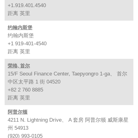
+1.919.401.4540
距离
英里
约翰内斯堡
约翰内斯堡
+1 919-401-4540
距离
英里
荣格, 首尔
15/F Seoul Finance Center, Taepyongro 1-ga、 首尔
中区太平路 1 街 04520
+82 2 760 8885
距离
英里
阿普尔顿
4211 N. Lightning Drive、 A 套房 阿普尔顿 威斯康星
州 54913
(920) 993-0105