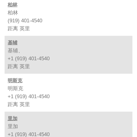
柏林
柏林
(919) 401-4540
距离
英里
基辅
基辅、
+1 (919) 401-4540
距离
英里
明斯克
明斯克
+1 (919) 401-4540
距离
英里
里加
里加
+1 (919) 401-4540