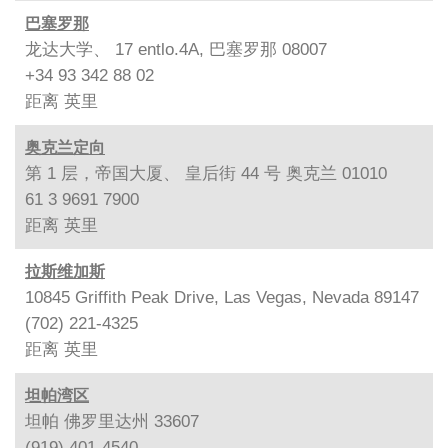
巴塞罗那
龙达大学、 17 entlo.4A, 巴塞罗那 08007
+34 93 342 88 02
距离
英里
奥克兰定向
第 1 层，帝国大厦、 皇后街 44 号 奥克兰 01010
61 3 9691 7900
距离
英里
拉斯维加斯
10845 Griffith Peak Drive, Las Vegas, Nevada 89147
(702) 221-4325
距离
英里
坦帕湾区
坦帕 佛罗里达州 33607
(919) 401-4540