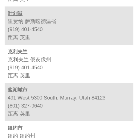
叶刘淑
里贾纳 萨斯喀彻温省
(919) 401-4540
距离
英里
克利夫兰
克利夫兰 俄亥俄州
(919) 401-4540
距离
英里
盐湖城市
491 West 5300 South, Murray, Utah 84123
(801) 327-9640
距离
英里
纽约市
纽约 纽约州