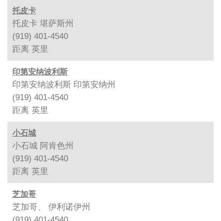
托皮卡
托皮卡 堪萨斯州
(919) 401-4540
距离
英里
印第安纳波利斯
印第安纳波利斯 印第安纳州
(919) 401-4540
距离
英里
小石城
小石城 阿肯色州
(919) 401-4540
距离
英里
芝加哥
芝加哥、 伊利诺伊州
(919) 401-4540