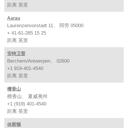
距离
英里
Aarau
Laurenzenvorstadt 11、 阿劳 05000
+ 41-61-285 15 25
距离
英里
安特卫普
Berchem/Antwerpen、 02600
+1 919-401-4540
距离
英里
檀香山
檀香山、 夏威夷州
+1 (919) 401-4540
距离
英里
休斯顿