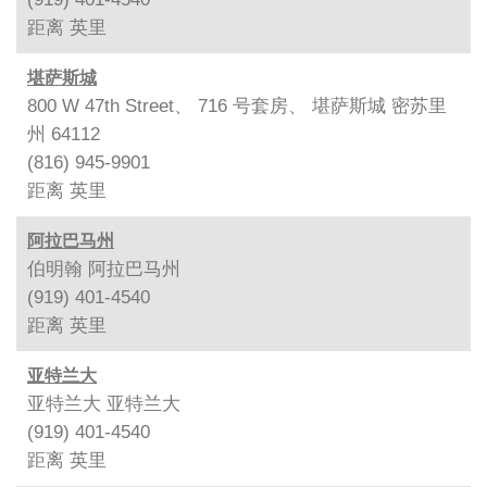
距离
英里
堪萨斯城
800 W 47th Street、 716 号套房、 堪萨斯城 密苏里
州 64112
(816) 945-9901
距离
英里
阿拉巴马州
伯明翰 阿拉巴马州
(919) 401-4540
距离
英里
亚特兰大
亚特兰大 亚特兰大
(919) 401-4540
距离
英里