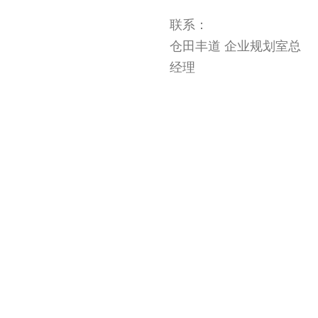
联系：
仓田丰道 企业规划室总
经理