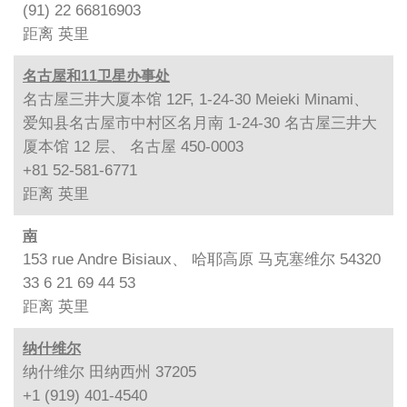
(91) 22 66816903
距离
英里
名古屋和11卫星办事处
名古屋三井大厦本馆 12F, 1-24-30 Meieki Minami、
爱知县名古屋市中村区名月南 1-24-30 名古屋三井大
厦本馆 12 层、 名古屋 450-0003
+81 52-581-6771
距离
英里
南
153 rue Andre Bisiaux、 哈耶高原 马克塞维尔 54320
33 6 21 69 44 53
距离
英里
纳什维尔
纳什维尔 田纳西州 37205
+1 (919) 401-4540