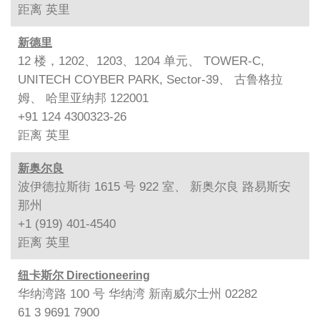
距离
英里
新德里
12 楼，1202、1203、1204 单元、 TOWER-C,
UNITECH COYBER PARK, Sector-39、 古鲁格拉
姆、 哈里亚纳邦 122001
+91 124 4300323-26
距离
英里
新奥尔良
波伊德拉斯街 1615 号 922 室、 新奥尔良 路易斯安
那州
+1 (919) 401-4540
距离
英里
纽卡斯尔 Directioneering
华纳湾路 100 号 华纳湾 新南威尔士州 02282
61 3 9691 7900