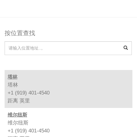
按位置查找
塔林
塔林
+1 (919) 401-4540
距离
英里
维尔纽斯
维尔纽斯
+1 (919) 401-4540