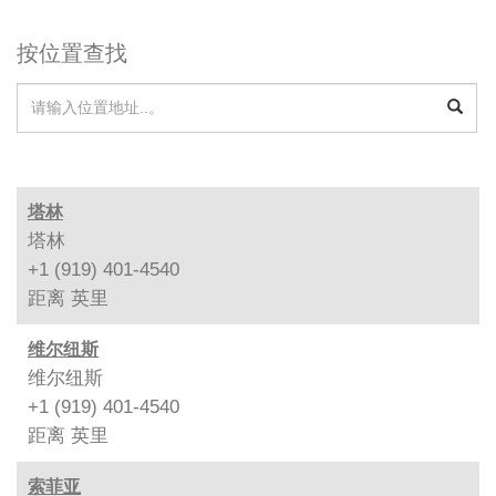
按位置查找
塔林
塔林
+1 (919) 401-4540
距离
英里
维尔纽斯
维尔纽斯
+1 (919) 401-4540
距离
英里
索菲亚