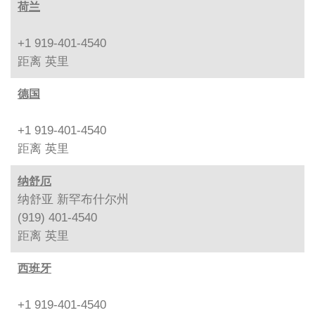
荷兰
+1 919-401-4540
距离
英里
德国
+1 919-401-4540
距离
英里
纳舒厄
纳舒亚 新罕布什尔州
(919) 401-4540
距离
英里
西班牙
+1 919-401-4540