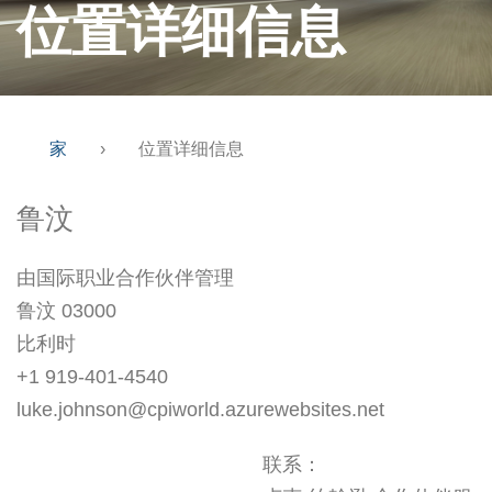
位置详细信息
家
›
位置详细信息
鲁汶
由国际职业合作伙伴管理
鲁汶 03000
比利时
+1 919-401-4540
luke.johnson@cpiworld.azurewebsites.net
联系：