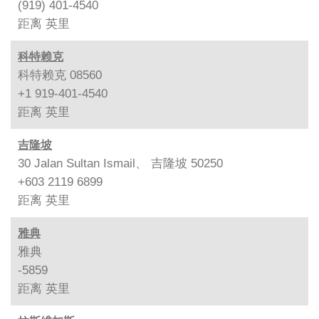
(919) 401-4540
距离
英里
科特赖克
科特赖克 08560
+1 919-401-4540
距离
英里
吉隆坡
30 Jalan Sultan Ismail、 吉隆坡 50250
+603 2119 6899
距离
英里
雅典
雅典
-5859
距离
英里