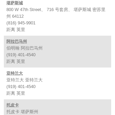
堪萨斯城
800 W 47th Street、 716 号套房、 堪萨斯城 密苏里
州 64112
(816) 945-9901
距离
英里
阿拉巴马州
伯明翰 阿拉巴马州
(919) 401-4540
距离
英里
亚特兰大
亚特兰大 亚特兰大
(919) 401-4540
距离
英里
托皮卡
托皮卡 堪萨斯州