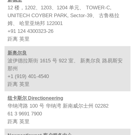
12 楼，1202、1203、1204 单元、 TOWER-C,
UNITECH COYBER PARK, Sector-39、 古鲁格拉
姆、 哈里亚纳邦 122001
+91 124 4300323-26
距离
英里
新奥尔良
波伊德拉斯街 1615 号 922 室、 新奥尔良 路易斯安
那州
+1 (919) 401-4540
距离
英里
纽卡斯尔 Directioneering
华纳湾路 100 号 华纳湾 新南威尔士州 02282
61 3 9691 7900
距离
英里