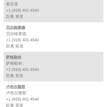
索菲亚
+1 (919) 401-4540
距离
英里
贝尔格莱德
贝尔格莱德、
+1 (919) 401-4540
距离
英里
萨格勒布
萨格勒布、
+1 (919) 401-4540
距离
英里
卢布尔雅那
卢布尔雅那
+1 (919) 401-4540
距离
英里