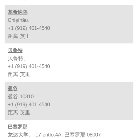
基希讷乌
Chișinău、
+1 (919) 401-4540
距离
英里
贝鲁特
贝鲁特、
+1 (919) 401-4540
距离
英里
曼谷
曼谷 10310
+1 (919) 401-4540
距离
英里
巴塞罗那
龙达大学、 17 entlo.4A, 巴塞罗那 08007