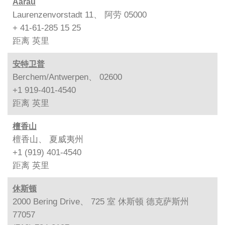
Aarau
Laurenzenvorstadt 11、 阿劳 05000
+ 41-61-285 15 25
距离
英里
安特卫普
Berchem/Antwerpen、 02600
+1 919-401-4540
距离
英里
檀香山
檀香山、 夏威夷州
+1 (919) 401-4540
距离
英里
休斯顿
2000 Bering Drive、 725 室 休斯顿 德克萨斯州
77057