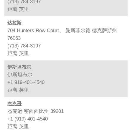
(713) 784-3197
距离
英里
达拉斯
704 Hunters Row Court、 曼斯菲尔德 德克萨斯州
76063
(713) 784-3197
距离
英里
伊斯坦布尔
伊斯坦布尔
+1 919-401-4540
距离
英里
杰克逊
杰克逊 密西西比州 39201
+1 (919) 401-4540
距离
英里