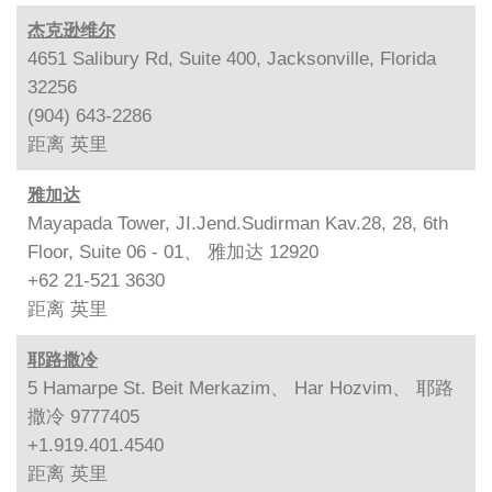
杰克逊维尔
4651 Salibury Rd, Suite 400, Jacksonville, Florida
32256
(904) 643-2286
距离
英里
雅加达
Mayapada Tower, JI.Jend.Sudirman Kav.28, 28, 6th
Floor, Suite 06 - 01、 雅加达 12920
+62 21-521 3630
距离
英里
耶路撒冷
5 Hamarpe St. Beit Merkazim、 Har Hozvim、 耶路
撒冷 9777405
+1.919.401.4540
距离
英里