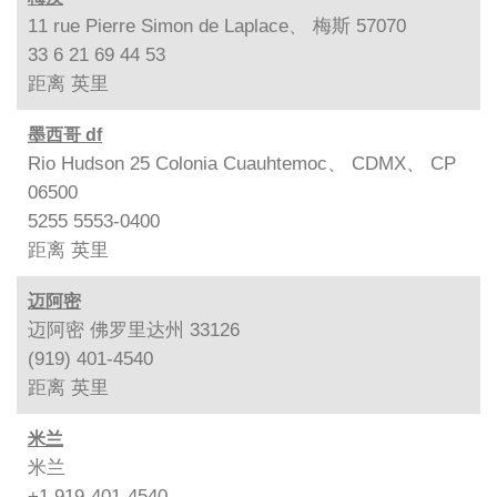
11 rue Pierre Simon de Laplace、 梅斯 57070
33 6 21 69 44 53
距离
英里
墨西哥 df
Rio Hudson 25 Colonia Cuauhtemoc、 CDMX、 CP
06500
5255 5553-0400
距离
英里
迈阿密
迈阿密 佛罗里达州 33126
(919) 401-4540
距离
英里
米兰
米兰
+1 919-401-4540