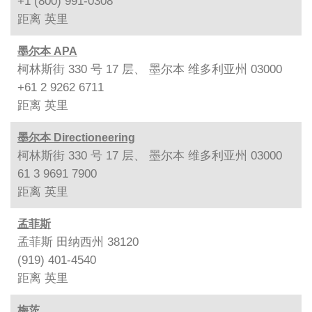
+1 (800) 991-0308
距离
英里
墨尔本 APA
柯林斯街 330 号 17 层、 墨尔本 维多利亚州 03000
+61 2 9262 6711
距离
英里
墨尔本 Directioneering
柯林斯街 330 号 17 层、 墨尔本 维多利亚州 03000
61 3 9691 7900
距离
英里
孟菲斯
孟菲斯 田纳西州 38120
(919) 401-4540
距离
英里
梅茨