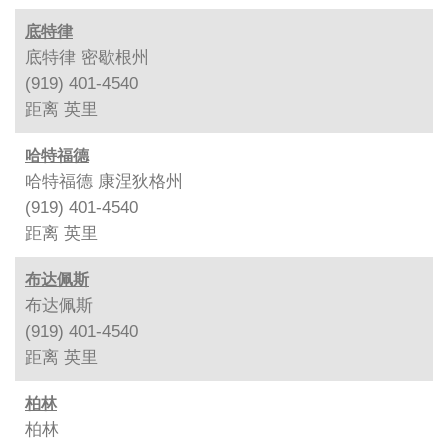
底特律
底特律 密歇根州
(919) 401-4540
距离
英里
哈特福德
哈特福德 康涅狄格州
(919) 401-4540
距离
英里
布达佩斯
布达佩斯
(919) 401-4540
距离
英里
柏林
柏林