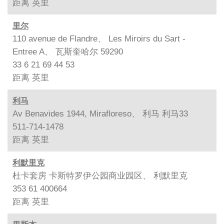
距离
英里
里尔
110 avenue de Flandre、 Les Miroirs du Sart -
Entree A、 瓦斯奎哈尔 59290
33 6 21 69 44 53
距离
英里
利马
Av Benavides 1944, Mirafloreso、 利马 利马33
511-714-1478
距离
英里
利默里克
杜卡套房 卡斯特罗伊公园商业园区、 利默里克
353 61 400664
距离
英里