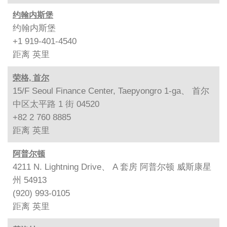
约翰内斯堡
约翰内斯堡
+1 919-401-4540
距离
英里
荣格, 首尔
15/F Seoul Finance Center, Taepyongro 1-ga、 首尔
中区太平路 1 街 04520
+82 2 760 8885
距离
英里
阿普尔顿
4211 N. Lightning Drive、 A 套房 阿普尔顿 威斯康星
州 54913
(920) 993-0105
距离
英里