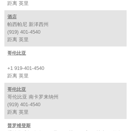
距离
英里
酒店
帕西帕尼 新泽西州
(919) 401-4540
距离
英里
哥伦比亚
+1 919-401-4540
距离
英里
哥伦比亚
哥伦比亚 南卡罗来纳州
(919) 401-4540
距离
英里
普罗维登斯