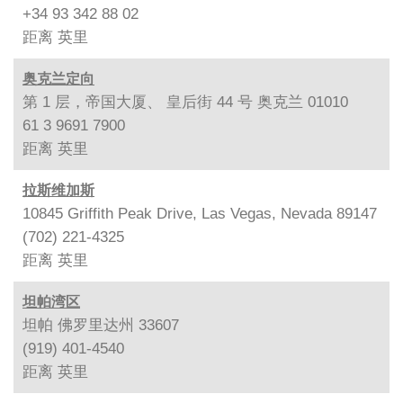
+34 93 342 88 02
距离
英里
奥克兰定向
第 1 层，帝国大厦、 皇后街 44 号 奥克兰 01010
61 3 9691 7900
距离
英里
拉斯维加斯
10845 Griffith Peak Drive, Las Vegas, Nevada 89147
(702) 221-4325
距离
英里
坦帕湾区
坦帕 佛罗里达州 33607
(919) 401-4540
距离
英里