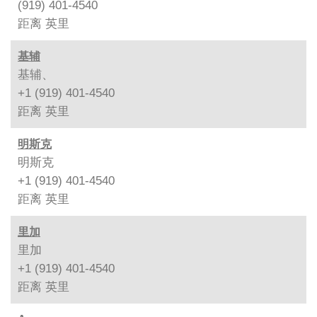
(919) 401-4540
距离
英里
基辅
基辅、
+1 (919) 401-4540
距离
英里
明斯克
明斯克
+1 (919) 401-4540
距离
英里
里加
里加
+1 (919) 401-4540
距离
英里