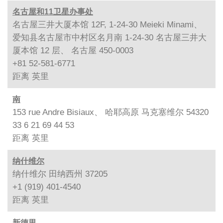
名古屋和11卫星办事处
名古屋三井大厦本馆 12F, 1-24-30 Meieki Minami、
爱知县名古屋市中村区名月南 1-24-30 名古屋三井大
厦本馆 12 层、 名古屋 450-0003
+81 52-581-6771
距离
英里
南
153 rue Andre Bisiaux、 哈耶高原 马克塞维尔 54320
33 6 21 69 44 53
距离
英里
纳什维尔
纳什维尔 田纳西州 37205
+1 (919) 401-4540
距离
英里
新德里