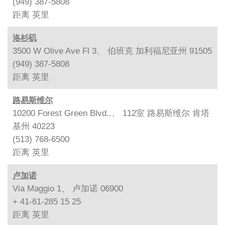
(949) 387-5808
距离
英里
洛杉矶
3500 W Olive Ave Fl 3、 伯班克 加利福尼亚州 91505
(949) 387-5808
距离
英里
路易斯维尔
10200 Forest Green Blvd..、 112室 路易斯维尔 肯塔
基州 40223
(513) 768-6500
距离
英里
卢加诺
Via Maggio 1、 卢加诺 06900
+ 41-61-285 15 25
距离
英里