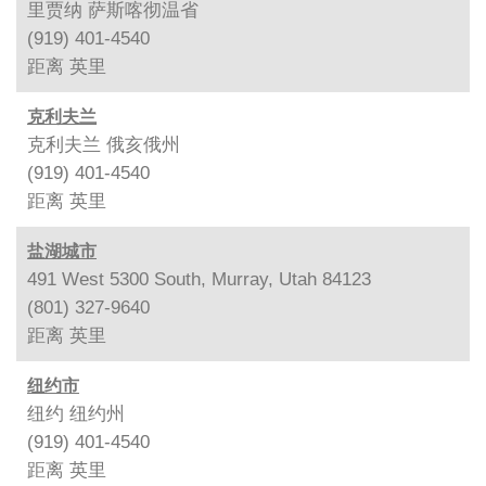
里贾纳 萨斯喀彻温省
(919) 401-4540
距离
英里
克利夫兰
克利夫兰 俄亥俄州
(919) 401-4540
距离
英里
盐湖城市
491 West 5300 South, Murray, Utah 84123
(801) 327-9640
距离
英里
纽约市
纽约 纽约州
(919) 401-4540
距离
英里