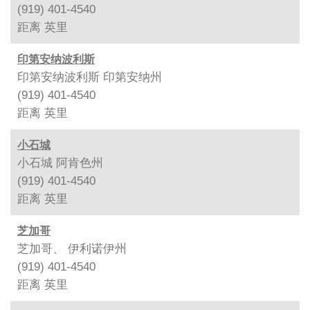
(919) 401-4540
距离
英里
印第安纳波利斯
印第安纳波利斯 印第安纳州
(919) 401-4540
距离
英里
小石城
小石城 阿肯色州
(919) 401-4540
距离
英里
芝加哥
芝加哥、 伊利诺伊州
(919) 401-4540
距离
英里