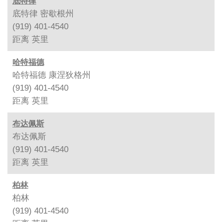
底特律
底特律 密歇根州
(919) 401-4540
距离
英里
哈特福德
哈特福德 康涅狄格州
(919) 401-4540
距离
英里
布达佩斯
布达佩斯
(919) 401-4540
距离
英里
柏林
柏林
(919) 401-4540