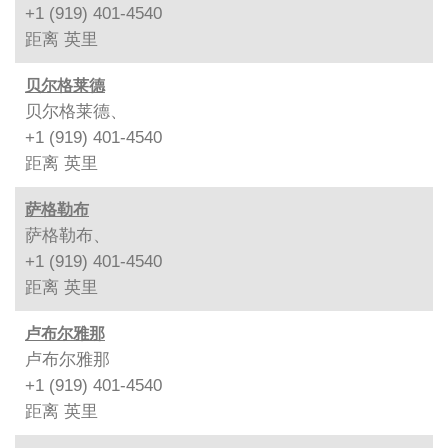
+1 (919) 401-4540
距离
英里
贝尔格莱德
贝尔格莱德、
+1 (919) 401-4540
距离
英里
萨格勒布
萨格勒布、
+1 (919) 401-4540
距离
英里
卢布尔雅那
卢布尔雅那
+1 (919) 401-4540
距离
英里