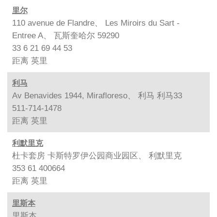
里尔
110 avenue de Flandre、 Les Miroirs du Sart -
Entree A、 瓦斯奎哈尔 59290
33 6 21 69 44 53
距离
英里
利马
Av Benavides 1944, Mirafloreso、 利马 利马33
511-714-1478
距离
英里
利默里克
杜卡套房 卡斯特罗伊公园商业园区、 利默里克
353 61 400664
距离
英里
里斯本
里斯本