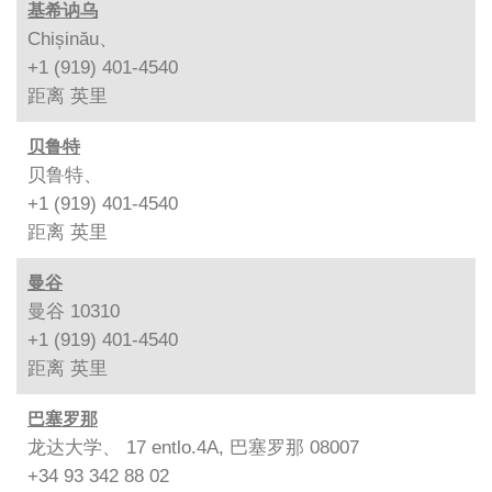
基希讷乌
Chișinău、
+1 (919) 401-4540
距离
英里
贝鲁特
贝鲁特、
+1 (919) 401-4540
距离
英里
曼谷
曼谷 10310
+1 (919) 401-4540
距离
英里
巴塞罗那
龙达大学、 17 entlo.4A, 巴塞罗那 08007
+34 93 342 88 02