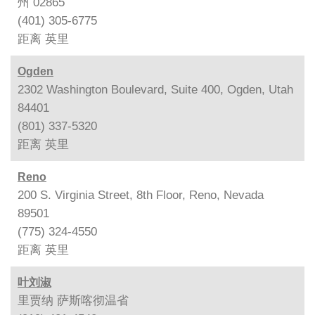
州 02865
(401) 305-6775
距离
英里
Ogden
2302 Washington Boulevard, Suite 400, Ogden, Utah
84401
(801) 337-5320
距离
英里
Reno
200 S. Virginia Street, 8th Floor, Reno, Nevada
89501
(775) 324-4550
距离
英里
叶刘淑
里贾纳 萨斯喀彻温省