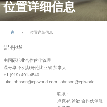
位置详细信息
家
›
位置详细信息
温哥华
由国际职业合作伙伴管理
温哥华 不列颠哥伦比亚省 加拿大
+1 (919) 401-4540
luke.johnson@cpiworld.com. johnson@cpiworld
联系：
卢克-约翰逊 合作伙伴服