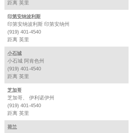
距离
英里
印第安纳波利斯
印第安纳波利斯 印第安纳州
(919) 401-4540
距离
英里
小石城
小石城 阿肯色州
(919) 401-4540
距离
英里
芝加哥
芝加哥、 伊利诺伊州
(919) 401-4540
距离
英里
荷兰