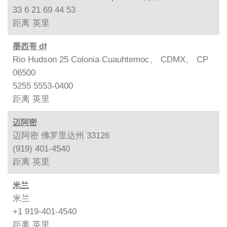
33 6 21 69 44 53
距离
英里
墨西哥 df
Rio Hudson 25 Colonia Cuauhtemoc、 CDMX、 CP
06500
5255 5553-0400
距离
英里
迈阿密
迈阿密 佛罗里达州 33126
(919) 401-4540
距离
英里
米兰
米兰
+1 919-401-4540
距离
英里