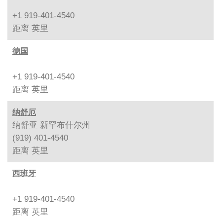
+1 919-401-4540
距离
英里
德国
+1 919-401-4540
距离
英里
纳舒厄
纳舒亚 新罕布什尔州
(919) 401-4540
距离
英里
西班牙
+1 919-401-4540
距离
英里