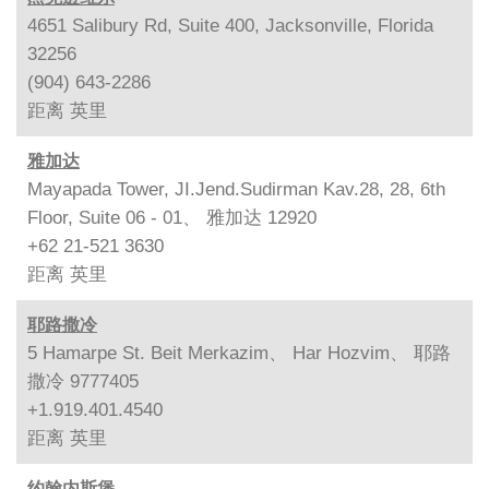
4651 Salibury Rd, Suite 400, Jacksonville, Florida
32256
(904) 643-2286
距离
英里
雅加达
Mayapada Tower, JI.Jend.Sudirman Kav.28, 28, 6th
Floor, Suite 06 - 01、 雅加达 12920
+62 21-521 3630
距离
英里
耶路撒冷
5 Hamarpe St. Beit Merkazim、 Har Hozvim、 耶路
撒冷 9777405
+1.919.401.4540
距离
英里
约翰内斯堡