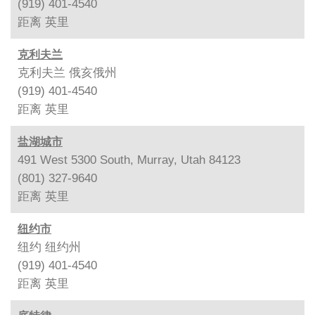
(919) 401-4540
距离
英里
克利夫兰
克利夫兰 俄亥俄州
(919) 401-4540
距离
英里
盐湖城市
491 West 5300 South, Murray, Utah 84123
(801) 327-9640
距离
英里
纽约市
纽约 纽约州
(919) 401-4540
距离
英里