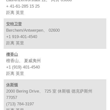
+ 41-61-285 15 25
距离
英里
安特卫普
Berchem/Antwerpen、 02600
+1 919-401-4540
距离
英里
檀香山
檀香山、 夏威夷州
+1 (919) 401-4540
距离
英里
休斯顿
2000 Bering Drive、 725 室 休斯顿 德克萨斯州
77057
(713) 784-3197