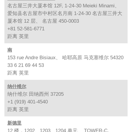
名古屋三井大厦本馆 12F, 1-24-30 Meieki Minami、
爱知县名古屋市中村区名月南 1-24-30 名古屋三井大
厦本馆 12 层、 名古屋 450-0003
+81 52-581-6771
距离
英里
南
153 rue Andre Bisiaux、 哈耶高原 马克塞维尔 54320
33 6 21 69 44 53
距离
英里
纳什维尔
纳什维尔 田纳西州 37205
+1 (919) 401-4540
距离
英里
新德里
12 楼，1202、1203、1204 单元、 TOWER-C,