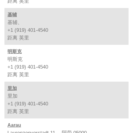
距离
英里
基辅
基辅、
+1 (919) 401-4540
距离
英里
明斯克
明斯克
+1 (919) 401-4540
距离
英里
里加
里加
+1 (919) 401-4540
距离
英里
Aarau
Laurenzenvorstadt 11、 阿劳 05000