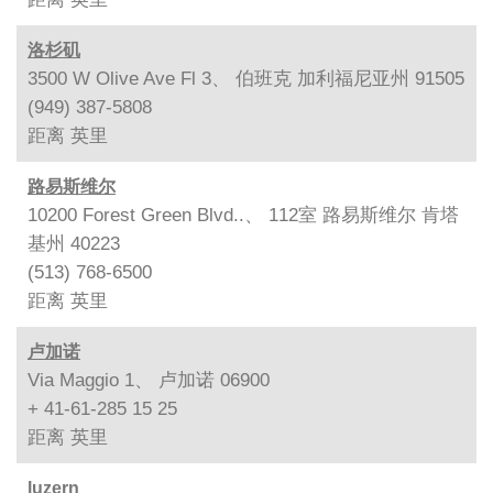
洛杉矶
3500 W Olive Ave Fl 3、 伯班克 加利福尼亚州 91505
(949) 387-5808
距离
英里
路易斯维尔
10200 Forest Green Blvd..、 112室 路易斯维尔 肯塔
基州 40223
(513) 768-6500
距离
英里
卢加诺
Via Maggio 1、 卢加诺 06900
+ 41-61-285 15 25
距离
英里
luzern