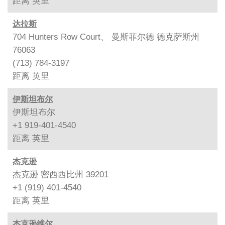
距离
英里
达拉斯
704 Hunters Row Court、 曼斯菲尔德 德克萨斯州
76063
(713) 784-3197
距离
英里
伊斯坦布尔
伊斯坦布尔
+1 919-401-4540
距离
英里
杰克逊
杰克逊 密西西比州 39201
+1 (919) 401-4540
距离
英里
杰克逊维尔