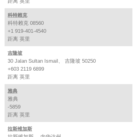
距离
英里
科特赖克
科特赖克 08560
+1 919-401-4540
距离
英里
吉隆坡
30 Jalan Sultan Ismail、 吉隆坡 50250
+603 2119 6899
距离
英里
雅典
雅典
-5859
距离
英里
拉斯维加斯
拉斯维加斯、 内华达州