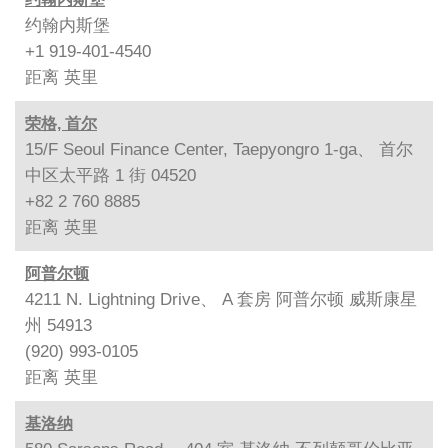
约翰内斯堡
+1 919-401-4540
距离
英里
荣格, 首尔
15/F Seoul Finance Center, Taepyongro 1-ga、 首尔
中区太平路 1 街 04520
+82 2 760 8885
距离
英里
阿普尔顿
4211 N. Lightning Drive、 A 套房 阿普尔顿 威斯康星
州 54913
(920) 993-0105
距离
英里
基洛纳