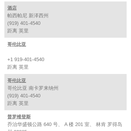
酒店
帕西帕尼 新泽西州
(919) 401-4540
距离
英里
哥伦比亚
+1 919-401-4540
距离
英里
哥伦比亚
哥伦比亚 南卡罗来纳州
(919) 401-4540
距离
英里
普罗维登斯
乔治华盛顿公路 640 号、 A 楼 201 室、 林肯 罗得岛