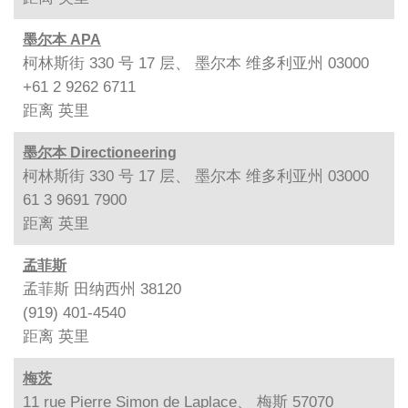
墨尔本 APA
柯林斯街 330 号 17 层、 墨尔本 维多利亚州 03000
+61 2 9262 6711
距离
英里
墨尔本 Directioneering
柯林斯街 330 号 17 层、 墨尔本 维多利亚州 03000
61 3 9691 7900
距离
英里
孟菲斯
孟菲斯 田纳西州 38120
(919) 401-4540
距离
英里
梅茨
11 rue Pierre Simon de Laplace、 梅斯 57070