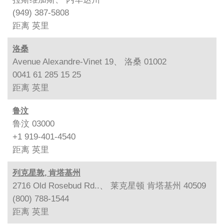
(949) 387-5808
距离
英里
洛桑
Avenue Alexandre-Vinet 19、 洛桑 01002
0041 61 285 15 25
距离
英里
鲁汶
鲁汶 03000
+1 919-401-4540
距离
英里
列克星敦, 肯塔基州
2716 Old Rosebud Rd..、 莱克星顿 肯塔基州 40509
(800) 788-1544
距离
英里