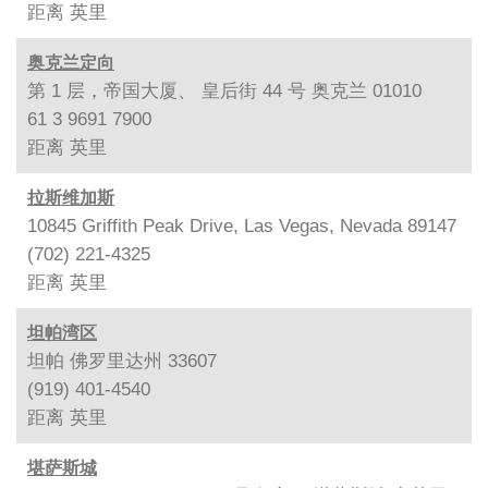
距离
英里
奥克兰定向
第 1 层，帝国大厦、 皇后街 44 号 奥克兰 01010
61 3 9691 7900
距离
英里
拉斯维加斯
10845 Griffith Peak Drive, Las Vegas, Nevada 89147
(702) 221-4325
距离
英里
坦帕湾区
坦帕 佛罗里达州 33607
(919) 401-4540
距离
英里
堪萨斯城