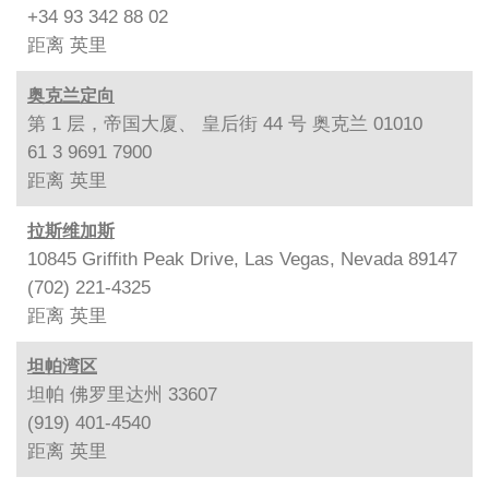
+34 93 342 88 02
距离
英里
奥克兰定向
第 1 层，帝国大厦、 皇后街 44 号 奥克兰 01010
61 3 9691 7900
距离
英里
拉斯维加斯
10845 Griffith Peak Drive, Las Vegas, Nevada 89147
(702) 221-4325
距离
英里
坦帕湾区
坦帕 佛罗里达州 33607
(919) 401-4540
距离
英里