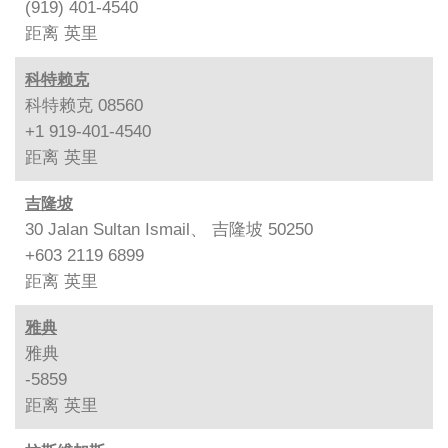
(919) 401-4540
距离
英里
科特赖克
科特赖克 08560
+1 919-401-4540
距离
英里
吉隆坡
30 Jalan Sultan Ismail、 吉隆坡 50250
+603 2119 6899
距离
英里
雅典
雅典
-5859
距离
英里