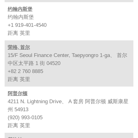
约翰内斯堡
约翰内斯堡
+1 919-401-4540
距离
英里
荣格, 首尔
15/F Seoul Finance Center, Taepyongro 1-ga、 首尔
中区太平路 1 街 04520
+82 2 760 8885
距离
英里
阿普尔顿
4211 N. Lightning Drive、 A 套房 阿普尔顿 威斯康星
州 54913
(920) 993-0105
距离
英里