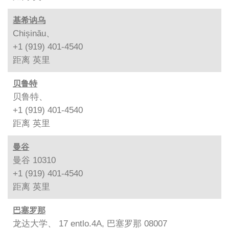
基希讷乌
Chișinău、
+1 (919) 401-4540
距离
英里
贝鲁特
贝鲁特、
+1 (919) 401-4540
距离
英里
曼谷
曼谷 10310
+1 (919) 401-4540
距离
英里
巴塞罗那
龙达大学、 17 entlo.4A, 巴塞罗那 08007