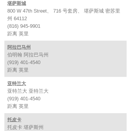
堪萨斯城
800 W 47th Street、 716 号套房、 堪萨斯城 密苏里
州 64112
(816) 945-9901
距离
英里
阿拉巴马州
伯明翰 阿拉巴马州
(919) 401-4540
距离
英里
亚特兰大
亚特兰大 亚特兰大
(919) 401-4540
距离
英里
托皮卡
托皮卡 堪萨斯州