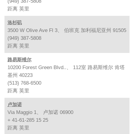
(949) 387-5808
距离
英里
洛杉矶
3500 W Olive Ave Fl 3、 伯班克 加利福尼亚州 91505
(949) 387-5808
距离
英里
路易斯维尔
10200 Forest Green Blvd..、 112室 路易斯维尔 肯塔
基州 40223
(513) 768-6500
距离
英里
卢加诺
Via Maggio 1、 卢加诺 06900
+ 41-61-285 15 25
距离
英里