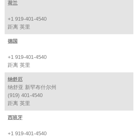
荷兰
+1 919-401-4540
距离
英里
德国
+1 919-401-4540
距离
英里
纳舒厄
纳舒亚 新罕布什尔州
(919) 401-4540
距离
英里
西班牙
+1 919-401-4540