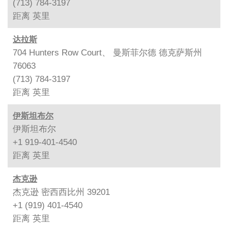
(713) 784-3197
距离
英里
达拉斯
704 Hunters Row Court、 曼斯菲尔德 德克萨斯州
76063
(713) 784-3197
距离
英里
伊斯坦布尔
伊斯坦布尔
+1 919-401-4540
距离
英里
杰克逊
杰克逊 密西西比州 39201
+1 (919) 401-4540
距离
英里