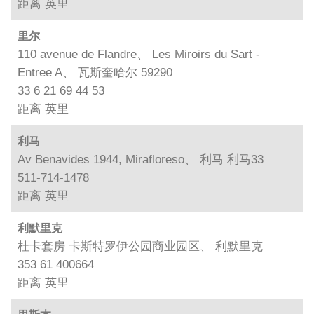
距离
英里
里尔
110 avenue de Flandre、 Les Miroirs du Sart -
Entree A、 瓦斯奎哈尔 59290
33 6 21 69 44 53
距离
英里
利马
Av Benavides 1944, Mirafloreso、 利马 利马33
511-714-1478
距离
英里
利默里克
杜卡套房 卡斯特罗伊公园商业园区、 利默里克
353 61 400664
距离
英里