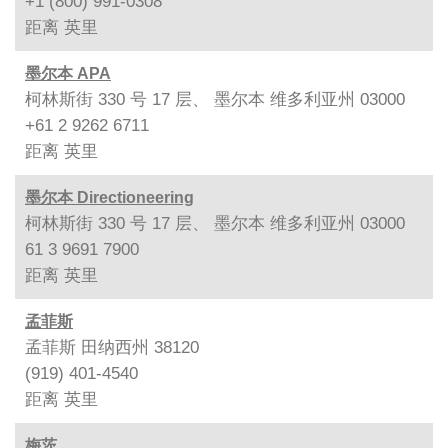
+1 (800) 991-0308
距离
英里
墨尔本 APA
柯林斯街 330 号 17 层、 墨尔本 维多利亚州 03000
+61 2 9262 6711
距离
英里
墨尔本 Directioneering
柯林斯街 330 号 17 层、 墨尔本 维多利亚州 03000
61 3 9691 7900
距离
英里
孟菲斯
孟菲斯 田纳西州 38120
(919) 401-4540
距离
英里
梅茨