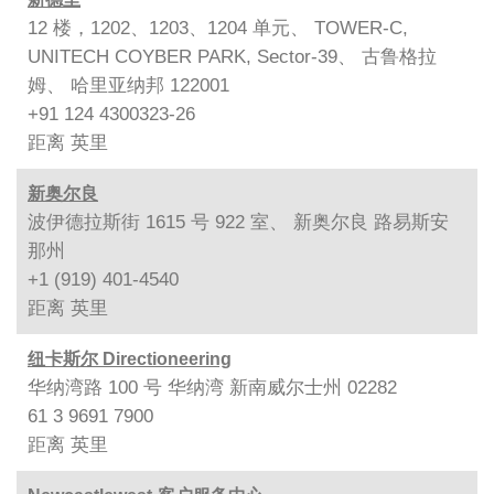
12 楼，1202、1203、1204 单元、 TOWER-C,
UNITECH COYBER PARK, Sector-39、 古鲁格拉
姆、 哈里亚纳邦 122001
+91 124 4300323-26
距离
英里
新奥尔良
波伊德拉斯街 1615 号 922 室、 新奥尔良 路易斯安
那州
+1 (919) 401-4540
距离
英里
纽卡斯尔 Directioneering
华纳湾路 100 号 华纳湾 新南威尔士州 02282
61 3 9691 7900
距离
英里