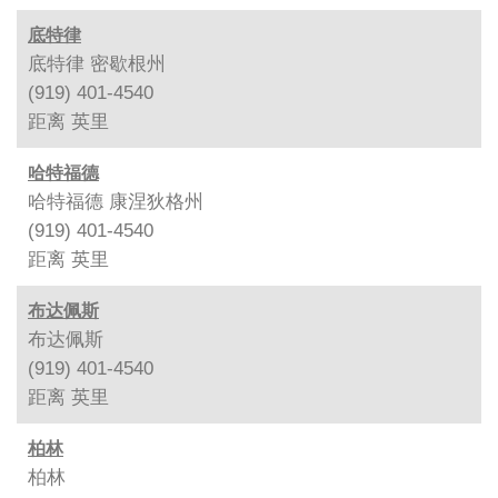
底特律
底特律 密歇根州
(919) 401-4540
距离
英里
哈特福德
哈特福德 康涅狄格州
(919) 401-4540
距离
英里
布达佩斯
布达佩斯
(919) 401-4540
距离
英里
柏林
柏林