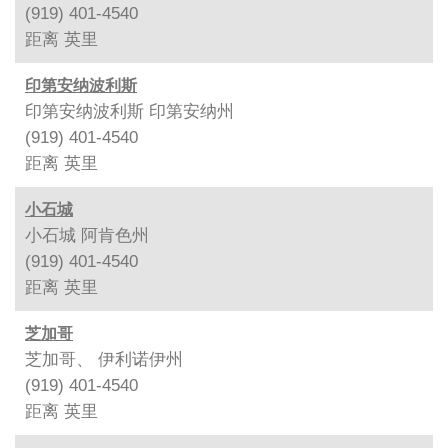
(919) 401-4540
距离
英里
印第安纳波利斯
印第安纳波利斯 印第安纳州
(919) 401-4540
距离
英里
小石城
小石城 阿肯色州
(919) 401-4540
距离
英里
芝加哥
芝加哥、 伊利诺伊州
(919) 401-4540
距离
英里