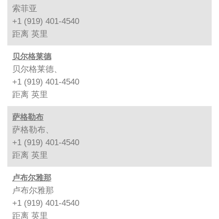
索菲亚
+1 (919) 401-4540
距离
英里
贝尔格莱德
贝尔格莱德、
+1 (919) 401-4540
距离
英里
萨格勒布
萨格勒布、
+1 (919) 401-4540
距离
英里
卢布尔雅那
卢布尔雅那
+1 (919) 401-4540
距离
英里