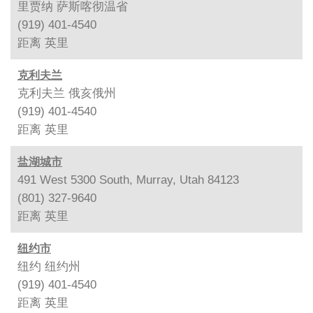
里贾纳 萨斯喀彻温省
(919) 401-4540
距离
英里
克利夫兰
克利夫兰 俄亥俄州
(919) 401-4540
距离
英里
盐湖城市
491 West 5300 South, Murray, Utah 84123
(801) 327-9640
距离
英里
纽约市
纽约 纽约州
(919) 401-4540
距离
英里