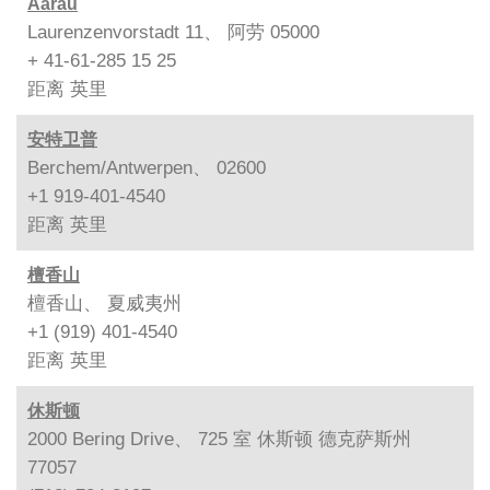
Aarau
Laurenzenvorstadt 11、 阿劳 05000
+ 41-61-285 15 25
距离
英里
安特卫普
Berchem/Antwerpen、 02600
+1 919-401-4540
距离
英里
檀香山
檀香山、 夏威夷州
+1 (919) 401-4540
距离
英里
休斯顿
2000 Bering Drive、 725 室 休斯顿 德克萨斯州
77057