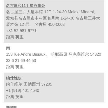
名古屋和11卫星办事处
名古屋三井大厦本馆 12F, 1-24-30 Meieki Minami、
爱知县名古屋市中村区名月南 1-24-30 名古屋三井大
厦本馆 12 层、 名古屋 450-0003
+81 52-581-6771
距离
英里
南
153 rue Andre Bisiaux、 哈耶高原 马克塞维尔 54320
33 6 21 69 44 53
距离
英里
纳什维尔
纳什维尔 田纳西州 37205
+1 (919) 401-4540
距离
英里
新德里