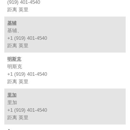
(919) 401-4540
距离
英里
基辅
基辅、
+1 (919) 401-4540
距离
英里
明斯克
明斯克
+1 (919) 401-4540
距离
英里
里加
里加
+1 (919) 401-4540
距离
英里