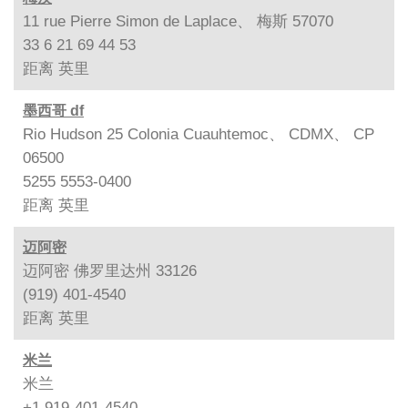
11 rue Pierre Simon de Laplace、 梅斯 57070
33 6 21 69 44 53
距离
英里
墨西哥 df
Rio Hudson 25 Colonia Cuauhtemoc、 CDMX、 CP
06500
5255 5553-0400
距离
英里
迈阿密
迈阿密 佛罗里达州 33126
(919) 401-4540
距离
英里
米兰
米兰
+1 919-401-4540