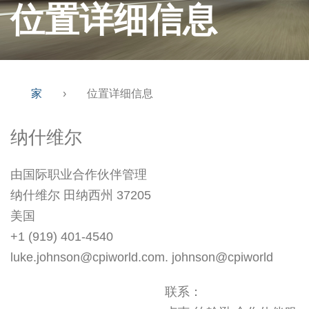
位置详细信息
家
›
位置详细信息
纳什维尔
由国际职业合作伙伴管理
纳什维尔 田纳西州 37205
美国
+1 (919) 401-4540
luke.johnson@cpiworld.com. johnson@cpiworld
联系：