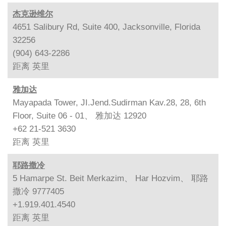
杰克逊维尔
4651 Salibury Rd, Suite 400, Jacksonville, Florida
32256
(904) 643-2286
距离
英里
雅加达
Mayapada Tower, JI.Jend.Sudirman Kav.28, 28, 6th
Floor, Suite 06 - 01、 雅加达 12920
+62 21-521 3630
距离
英里
耶路撒冷
5 Hamarpe St. Beit Merkazim、 Har Hozvim、 耶路
撒冷 9777405
+1.919.401.4540
距离
英里