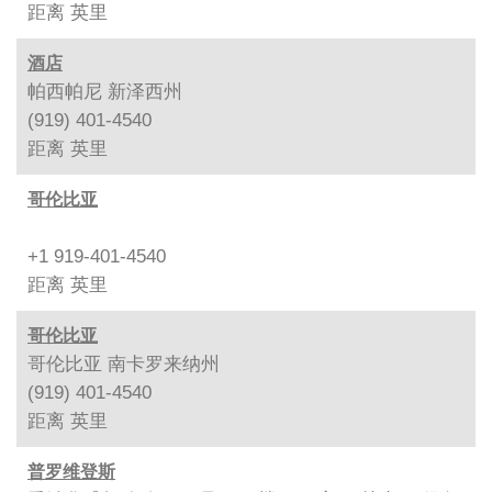
距离
英里
酒店
帕西帕尼 新泽西州
(919) 401-4540
距离
英里
哥伦比亚
+1 919-401-4540
距离
英里
哥伦比亚
哥伦比亚 南卡罗来纳州
(919) 401-4540
距离
英里
普罗维登斯