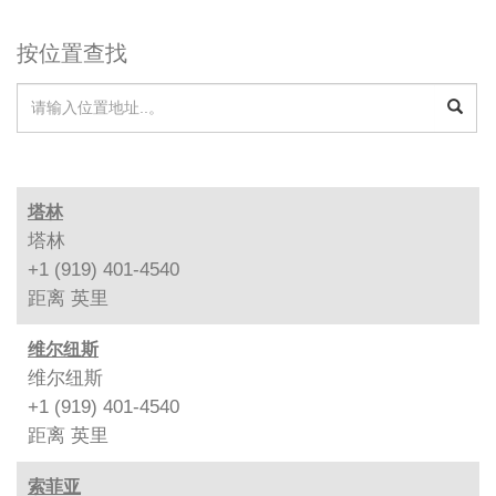
按位置查找
塔林
塔林
+1 (919) 401-4540
距离
英里
维尔纽斯
维尔纽斯
+1 (919) 401-4540
距离
英里
索菲亚