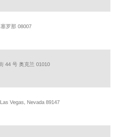
巴塞罗那 08007
44 号 奥克兰 01010
, Las Vegas, Nevada 89147