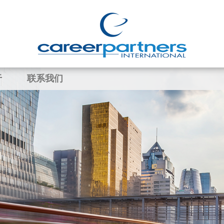
于
联系我们