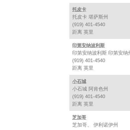
托皮卡
托皮卡 堪萨斯州
(919) 401-4540
距离
英里
印第安纳波利斯
印第安纳波利斯 印第安纳
(919) 401-4540
距离
英里
小石城
小石城 阿肯色州
(919) 401-4540
距离
英里
芝加哥
芝加哥、 伊利诺伊州