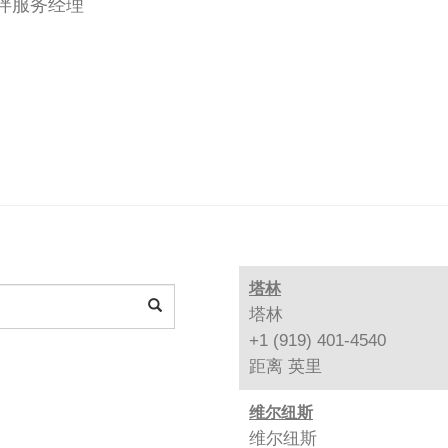
伙伴服务经理
塔林
塔林
+1 (919) 401-4540
距离
英里
维尔纽斯
维尔纽斯