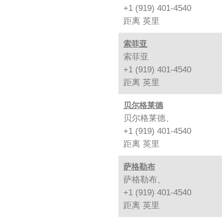
+1 (919) 401-4540
距离
英里
索菲亚
索菲亚
+1 (919) 401-4540
距离
英里
贝尔格莱德
贝尔格莱德、
+1 (919) 401-4540
距离
英里
萨格勒布
萨格勒布、
+1 (919) 401-4540
距离
英里