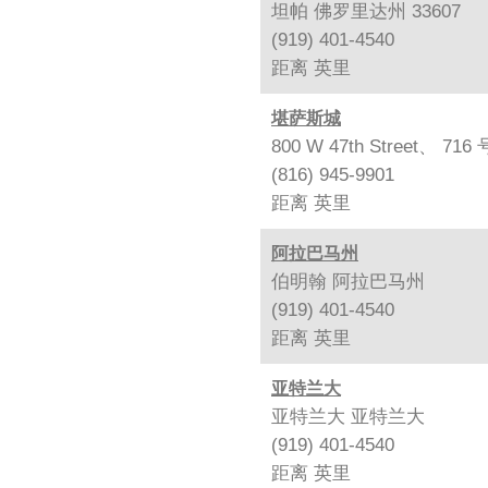
坦帕 佛罗里达州 33607
(919) 401-4540
距离
英里
堪萨斯城
800 W 47th Street、
(816) 945-9901
距离
英里
阿拉巴马州
伯明翰 阿拉巴马州
(919) 401-4540
距离
英里
亚特兰大
亚特兰大 亚特兰大
(919) 401-4540
距离
英里