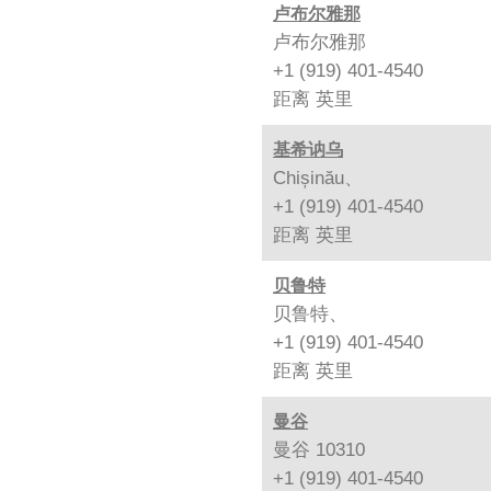
卢布尔雅那
卢布尔雅那
+1 (919) 401-4540
距离
英里
基希讷乌
Chișinău、
+1 (919) 401-4540
距离
英里
贝鲁特
贝鲁特、
+1 (919) 401-4540
距离
英里
曼谷
曼谷 10310
+1 (919) 401-4540