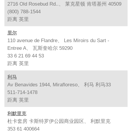
2716 Old Rosebud Rd..、 莱克星顿 肯塔基州 40509
(800) 788-1544
距离
英里
里尔
110 avenue de Flandre、 Les Miroirs du Sart -
Entree A、 瓦斯奎哈尔 59290
33 6 21 69 44 53
距离
英里
利马
Av Benavides 1944, Mirafloreso、 利马 利马33
511-714-1478
距离
英里
利默里克
杜卡套房 卡斯特罗伊公园商业园区、 利默里克
353 61 400664