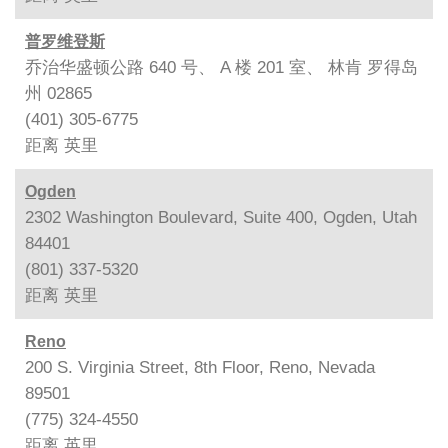
普罗维登斯
乔治华盛顿公路 640 号、 A 楼 201 室、 林肯 罗得岛
州 02865
(401) 305-6775
距离
英里
Ogden
2302 Washington Boulevard, Suite 400, Ogden, Utah
84401
(801) 337-5320
距离
英里
Reno
200 S. Virginia Street, 8th Floor, Reno, Nevada
89501
(775) 324-4550
距离
英里