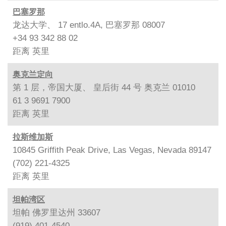
巴塞罗那
龙达大学、 17 entlo.4A, 巴塞罗那 08007
+34 93 342 88 02
距离
英里
奥克兰定向
第 1 层，帝国大厦、 皇后街 44 号 奥克兰 01010
61 3 9691 7900
距离
英里
拉斯维加斯
10845 Griffith Peak Drive, Las Vegas, Nevada 89147
(702) 221-4325
距离
英里
坦帕湾区
坦帕 佛罗里达州 33607
(919) 401-4540