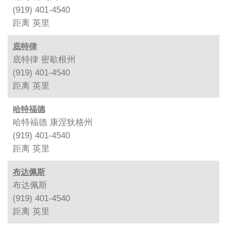
(919) 401-4540
距离
英里
底特律
底特律 密歇根州
(919) 401-4540
距离
英里
哈特福德
哈特福德 康涅狄格州
(919) 401-4540
距离
英里
布达佩斯
布达佩斯
(919) 401-4540
距离
英里