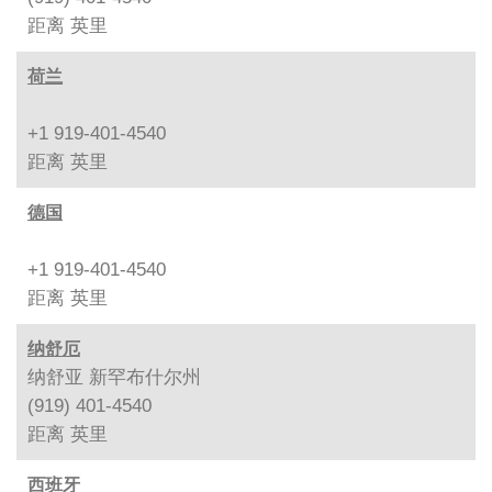
距离
英里
荷兰
+1 919-401-4540
距离
英里
德国
+1 919-401-4540
距离
英里
纳舒厄
纳舒亚 新罕布什尔州
(919) 401-4540
距离
英里
西班牙