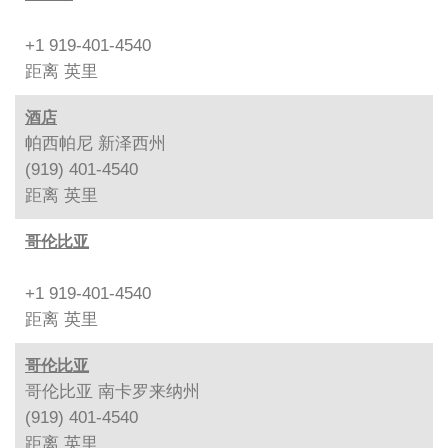
+1 919-401-4540
距离
英里
酒店
帕西帕尼 新泽西州
(919) 401-4540
距离
英里
哥伦比亚
+1 919-401-4540
距离
英里
哥伦比亚
哥伦比亚 南卡罗来纳州
(919) 401-4540
距离
英里