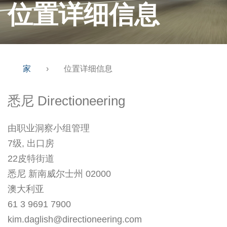
位置详细信息
家
›
位置详细信息
悉尼 Directioneering
由职业洞察小组管理
7级, 出口房
22皮特街道
悉尼 新南威尔士州 02000
澳大利亚
61 3 9691 7900
kim.daglish@directioneering.com