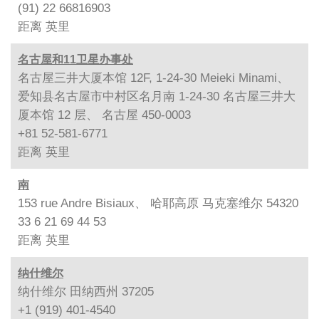
(91) 22 66816903
距离
英里
名古屋和11卫星办事处
名古屋三井大厦本馆 12F, 1-24-30 Meieki Minami、
爱知县名古屋市中村区名月南 1-24-30 名古屋三井大
厦本馆 12 层、 名古屋 450-0003
+81 52-581-6771
距离
英里
南
153 rue Andre Bisiaux、 哈耶高原 马克塞维尔 54320
33 6 21 69 44 53
距离
英里
纳什维尔
纳什维尔 田纳西州 37205
+1 (919) 401-4540