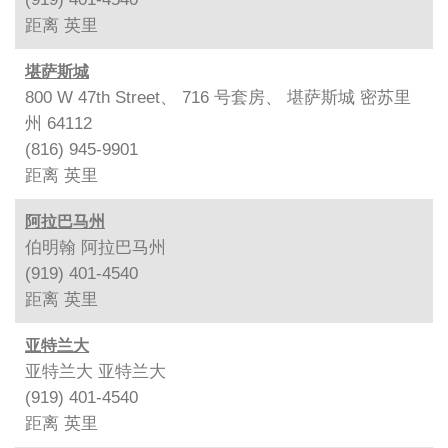
距离
英里
堪萨斯城
800 W 47th Street、 716 号套房、 堪萨斯城 密苏里
州 64112
(816) 945-9901
距离
英里
阿拉巴马州
伯明翰 阿拉巴马州
(919) 401-4540
距离
英里
亚特兰大
亚特兰大 亚特兰大
(919) 401-4540
距离
英里