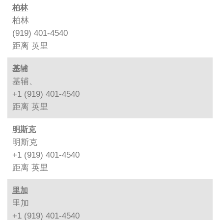
柏林
柏林
(919) 401-4540
距离
英里
基辅
基辅、
+1 (919) 401-4540
距离
英里
明斯克
明斯克
+1 (919) 401-4540
距离
英里
里加
里加
+1 (919) 401-4540