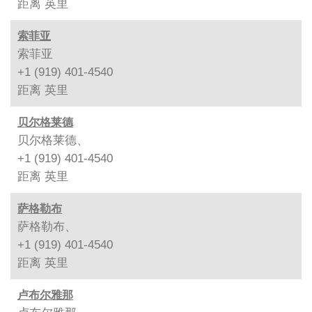
距离
英里
索菲亚
索菲亚
+1 (919) 401-4540
距离
英里
贝尔格莱德
贝尔格莱德、
+1 (919) 401-4540
距离
英里
萨格勒布
萨格勒布、
+1 (919) 401-4540
距离
英里
卢布尔雅那