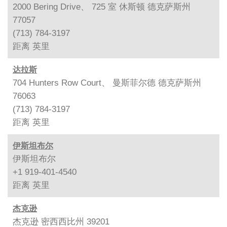
2000 Bering Drive、 725 室 休斯顿 德克萨斯州
77057
(713) 784-3197
距离
英里
达拉斯
704 Hunters Row Court、 曼斯菲尔德 德克萨斯州
76063
(713) 784-3197
距离
英里
伊斯坦布尔
伊斯坦布尔
+1 919-401-4540
距离
英里
杰克逊
杰克逊 密西西比州 39201