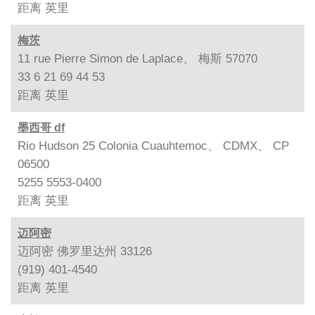
距离
英里
梅茨
11 rue Pierre Simon de Laplace、 梅斯 57070
33 6 21 69 44 53
距离
英里
墨西哥 df
Rio Hudson 25 Colonia Cuauhtemoc、 CDMX、 CP
06500
5255 5553-0400
距离
英里
迈阿密
迈阿密 佛罗里达州 33126
(919) 401-4540
距离
英里