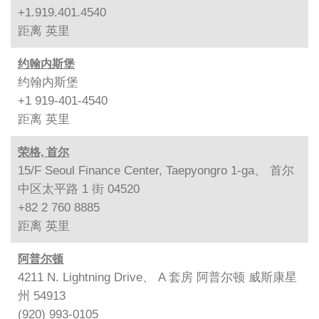
+1.919.401.4540
距离
英里
约翰内斯堡
约翰内斯堡
+1 919-401-4540
距离
英里
荣格, 首尔
15/F Seoul Finance Center, Taepyongro 1-ga、 首尔
中区太平路 1 街 04520
+82 2 760 8885
距离
英里
阿普尔顿
4211 N. Lightning Drive、 A 套房 阿普尔顿 威斯康星
州 54913
(920) 993-0105