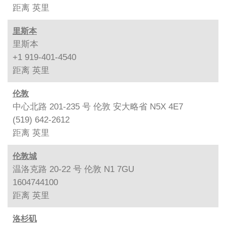
距离
英里
里斯本
里斯本
+1 919-401-4540
距离
英里
伦敦
中心北路 201-235 号 伦敦 安大略省 N5X 4E7
(519) 642-2612
距离
英里
伦敦城
温洛克路 20-22 号 伦敦 N1 7GU
1604744100
距离
英里
洛杉矶