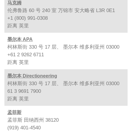
马克姆
伦弗鲁路 60 号 240 室 万锦市 安大略省 L3R 0E1
+1 (800) 991-0308
距离
英里
墨尔本 APA
柯林斯街 330 号 17 层、 墨尔本 维多利亚州 03000
+61 2 9262 6711
距离
英里
墨尔本 Directioneering
柯林斯街 330 号 17 层、 墨尔本 维多利亚州 03000
61 3 9691 7900
距离
英里
孟菲斯
孟菲斯 田纳西州 38120
(919) 401-4540