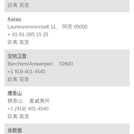
距离
英里
Aarau
Laurenzenvorstadt 11、 阿劳 05000
+ 41-61-285 15 25
距离
英里
安特卫普
Berchem/Antwerpen、 02600
+1 919-401-4540
距离
英里
檀香山
檀香山、 夏威夷州
+1 (919) 401-4540
距离
英里
休斯顿