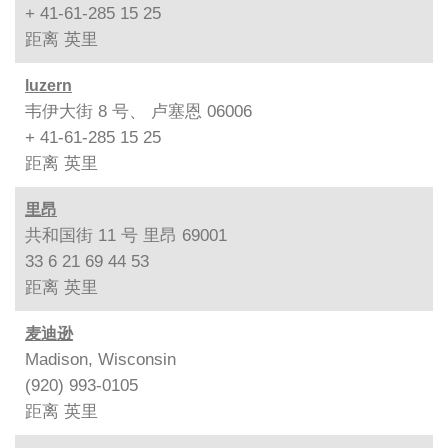
+ 41-61-285 15 25
距离
英里
luzern
韦伊大街 8 号、 卢塞恩 06006
+ 41-61-285 15 25
距离
英里
里昂
共和国街 11 号 里昂 69001
33 6 21 69 44 53
距离
英里
麦迪逊
Madison, Wisconsin
(920) 993-0105
距离
英里