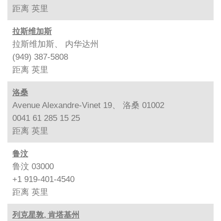
距离
英里
拉斯维加斯
拉斯维加斯、 内华达州
(949) 387-5808
距离
英里
洛桑
Avenue Alexandre-Vinet 19、 洛桑 01002
0041 61 285 15 25
距离
英里
鲁汶
鲁汶 03000
+1 919-401-4540
距离
英里
列克星敦, 肯塔基州