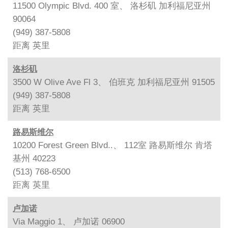
11500 Olympic Blvd. 400 室、 洛杉矶 加利福尼亚州
90064
(949) 387-5808
距离
英里
洛杉矶
3500 W Olive Ave Fl 3、 伯班克 加利福尼亚州 91505
(949) 387-5808
距离
英里
路易斯维尔
10200 Forest Green Blvd..、 112室 路易斯维尔 肯塔
基州 40223
(513) 768-6500
距离
英里
卢加诺
Via Maggio 1、 卢加诺 06900