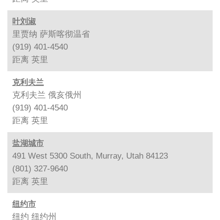
叶刘淑
里贾纳 萨斯喀彻温省
(919) 401-4540
距离
英里
克利夫兰
克利夫兰 俄亥俄州
(919) 401-4540
距离
英里
盐湖城市
491 West 5300 South, Murray, Utah 84123
(801) 327-9640
距离
英里
纽约市
纽约 纽约州