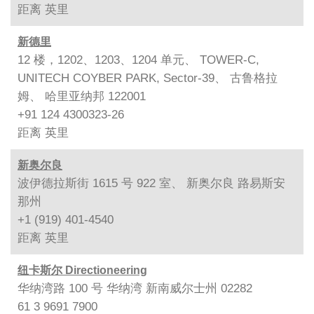
距离
英里
新德里
12 楼，1202、1203、1204 单元、 TOWER-C,
UNITECH COYBER PARK, Sector-39、 古鲁格拉
姆、 哈里亚纳邦 122001
+91 124 4300323-26
距离
英里
新奥尔良
波伊德拉斯街 1615 号 922 室、 新奥尔良 路易斯安
那州
+1 (919) 401-4540
距离
英里
纽卡斯尔 Directioneering
华纳湾路 100 号 华纳湾 新南威尔士州 02282
61 3 9691 7900