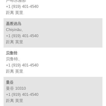
卢布尔雅那
+1 (919) 401-4540
距离
英里
基希讷乌
Chișinău、
+1 (919) 401-4540
距离
英里
贝鲁特
贝鲁特、
+1 (919) 401-4540
距离
英里
曼谷
曼谷 10310
+1 (919) 401-4540
距离
英里