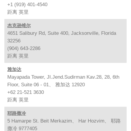
+1 (919) 401-4540
距离
英里
杰克逊维尔
4651 Salibury Rd, Suite 400, Jacksonville, Florida
32256
(904) 643-2286
距离
英里
雅加达
Mayapada Tower, JI.Jend.Sudirman Kav.28, 28, 6th
Floor, Suite 06 - 01、 雅加达 12920
+62 21-521 3630
距离
英里
耶路撒冷
5 Hamarpe St. Beit Merkazim、 Har Hozvim、 耶路
撒冷 9777405