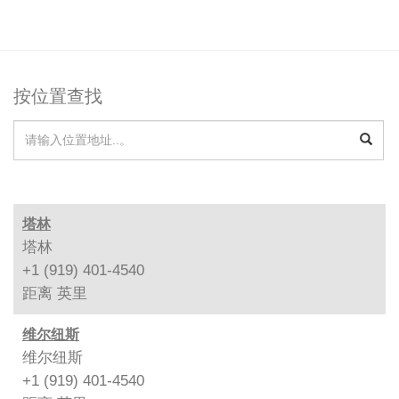
按位置查找
塔林
塔林
+1 (919) 401-4540
距离
英里
维尔纽斯
维尔纽斯
+1 (919) 401-4540