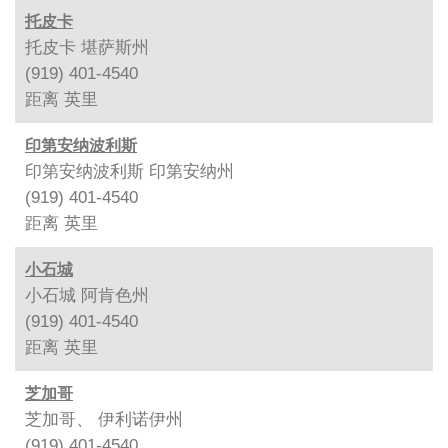
托皮卡
托皮卡 堪萨斯州
(919) 401-4540
距离
英里
印第安纳波利斯
印第安纳波利斯 印第安纳州
(919) 401-4540
距离
英里
小石城
小石城 阿肯色州
(919) 401-4540
距离
英里
芝加哥
芝加哥、 伊利诺伊州
(919) 401-4540